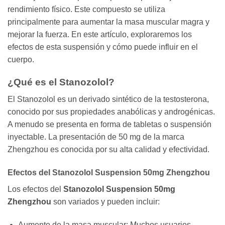
rendimiento físico. Este compuesto se utiliza
principalmente para aumentar la masa muscular magra y
mejorar la fuerza. En este artículo, exploraremos los
efectos de esta suspensión y cómo puede influir en el
cuerpo.
¿Qué es el Stanozolol?
El Stanozolol es un derivado sintético de la testosterona,
conocido por sus propiedades anabólicas y androgénicas.
A menudo se presenta en forma de tabletas o suspensión
inyectable. La presentación de 50 mg de la marca
Zhengzhou es conocida por su alta calidad y efectividad.
Efectos del Stanozolol Suspension 50mg Zhengzhou
Los efectos del
Stanozolol Suspension 50mg
Zhengzhou
son variados y pueden incluir:
Aumento de la masa muscular: Muchos usuarios