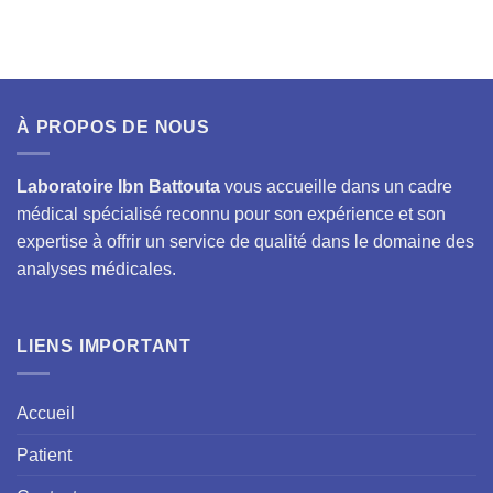
À PROPOS DE NOUS
Laboratoire Ibn Battouta
vous accueille dans un cadre
médical spécialisé reconnu pour son expérience et son
expertise à offrir un service de qualité dans le domaine des
analyses médicales.
LIENS IMPORTANT
Accueil
Patient