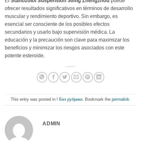
El
Stanozolol Suspension 50mg Zhengzhou
puede
ofrecer resultados significativos en términos de desarrollo
muscular y rendimiento deportivo. Sin embargo, es
esencial ser consciente de los posibles efectos
secundarios y usarlo bajo supervisión médica. La
educación y la precaución son clave para maximizar los
beneficios y minimizar los riesgos asociados con este
potente esteroide.
This entry was posted in
! Без рубрики
. Bookmark the
permalink
.
ADMIN