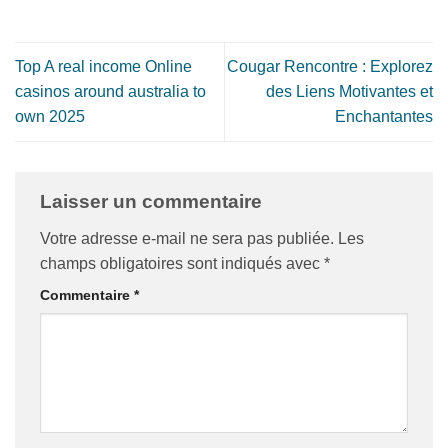
Top A real income Online
Cougar Rencontre : Explorez
casinos around australia to
des Liens Motivantes et
own 2025
Enchantantes
Laisser un commentaire
Votre adresse e-mail ne sera pas publiée.
Les
champs obligatoires sont indiqués avec
*
Commentaire
*