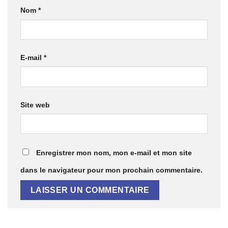
Nom
*
E-mail
*
Site web
Enregistrer mon nom, mon e-mail et mon site
dans le navigateur pour mon prochain commentaire.