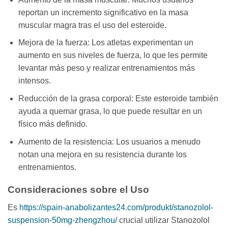
reportan un incremento significativo en la masa
muscular magra tras el uso del esteroide.
Mejora de la fuerza: Los atletas experimentan un
aumento en sus niveles de fuerza, lo que les permite
levantar más peso y realizar entrenamientos más
intensos.
Reducción de la grasa corporal: Este esteroide también
ayuda a quemar grasa, lo que puede resultar en un
físico más definido.
Aumento de la resistencia: Los usuarios a menudo
notan una mejora en su resistencia durante los
entrenamientos.
Consideraciones sobre el Uso
Es
https://spain-anabolizantes24.com/produkt/stanozolol-
suspension-50mg-zhengzhou/
crucial utilizar Stanozolol