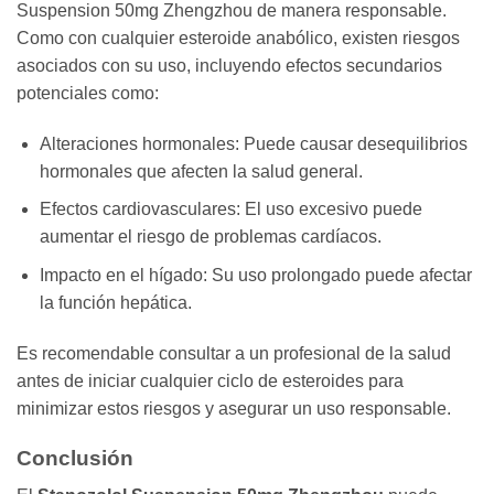
Suspension 50mg Zhengzhou de manera responsable.
Como con cualquier esteroide anabólico, existen riesgos
asociados con su uso, incluyendo efectos secundarios
potenciales como:
Alteraciones hormonales: Puede causar desequilibrios
hormonales que afecten la salud general.
Efectos cardiovasculares: El uso excesivo puede
aumentar el riesgo de problemas cardíacos.
Impacto en el hígado: Su uso prolongado puede afectar
la función hepática.
Es recomendable consultar a un profesional de la salud
antes de iniciar cualquier ciclo de esteroides para
minimizar estos riesgos y asegurar un uso responsable.
Conclusión