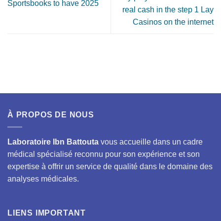
Sportsbooks to have 2025
real cash in the step 1 Lay
Casinos on the internet
À PROPOS DE NOUS
Laboratoire Ibn Battouta
vous accueille dans un cadre
médical spécialisé reconnu pour son expérience et son
expertise à offrir un service de qualité dans le domaine des
analyses médicales.
LIENS IMPORTANT