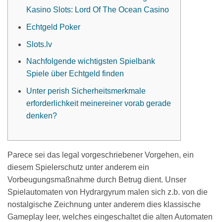
Kasino Slots: Lord Of The Ocean Casino
Echtgeld Poker
Slots.lv
Nachfolgende wichtigsten Spielbank
Spiele über Echtgeld finden
Unter perish Sicherheitsmerkmale
erforderlichkeit meinereiner vorab gerade
denken?
Parece sei das legal vorgeschriebener Vorgehen, ein
diesem Spielerschutz unter anderem ein
Vorbeugungsmaßnahme durch Betrug dient. Unser
Spielautomaten von Hydrargyrum malen sich z.b. von die
nostalgische Zeichnung unter anderem dies klassische
Gameplay leer, welches eingeschaltet die alten Automaten