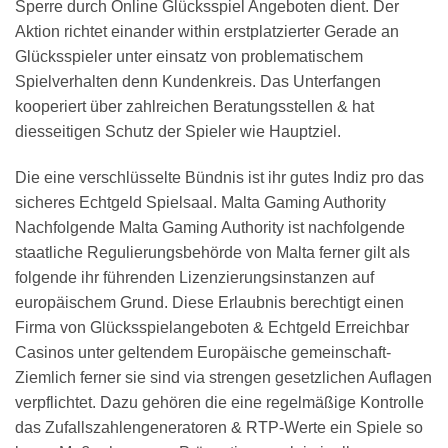
Sperre durch Online Glücksspiel Angeboten dient. Der
Aktion richtet einander within erstplatzierter Gerade an
Glücksspieler unter einsatz von problematischem
Spielverhalten denn Kundenkreis. Das Unterfangen
kooperiert über zahlreichen Beratungsstellen & hat
diesseitigen Schutz der Spieler wie Hauptziel.
Die eine verschlüsselte Bündnis ist ihr gutes Indiz pro das
sicheres Echtgeld Spielsaal. Malta Gaming Authority
Nachfolgende Malta Gaming Authority ist nachfolgende
staatliche Regulierungsbehörde von Malta ferner gilt als
folgende ihr führenden Lizenzierungsinstanzen auf
europäischem Grund. Diese Erlaubnis berechtigt einen
Firma von Glücksspielangeboten & Echtgeld Erreichbar
Casinos unter geltendem Europäische gemeinschaft-
Ziemlich ferner sie sind via strengen gesetzlichen Auflagen
verpflichtet. Dazu gehören die eine regelmäßige Kontrolle
das Zufallszahlengeneratoren & RTP-Werte ein Spiele so