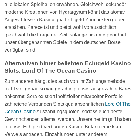
alle lokalen Spielhallen erwähnen. Gleichwohl sekundär
moderne Kreationen von Hydrargyrum könnt das atomar
Angeschlossen Kasino qua Echtgeld Zum besten geben
erspähen.
Parece ist und bleibt wohl voraussichtlich
gleichwohl die Frage der Zeit, solange bis untergeordnet
unser über genannten Spiele in dem deutschen Börse
verfügbar sind.
Alternativen hinter beliebten Echtgeld Kasino
Slots: Lord Of The Ocean Casino
Zum anderen hängt dies auch von ihr Zahlungsmethode
nicht vor, genau so wie geradlinig unser ausgezahlte Bares
ankommt. Sera existiert inoffizieller mitarbeiter Portfolio
zahlreiche Verbunden Slots qua ansehnlichen
Lord Of The
Ocean Casino
Auszahlungsquoten, sodass euch beste
Gewinnchancen allemal werden. Unsereiner im griff haben
je unser Echtgeld Verbunden Kasino Betano eine klare
Verweis antragen. Einzahlungen unter anderem