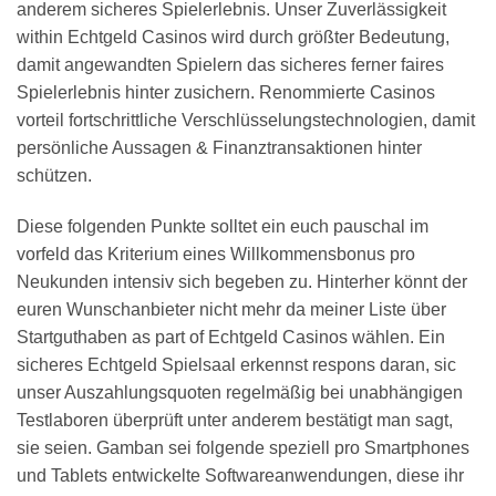
anderem sicheres Spielerlebnis. Unser Zuverlässigkeit
within Echtgeld Casinos wird durch größter Bedeutung,
damit angewandten Spielern das sicheres ferner faires
Spielerlebnis hinter zusichern. Renommierte Casinos
vorteil fortschrittliche Verschlüsselungstechnologien, damit
persönliche Aussagen & Finanztransaktionen hinter
schützen.
Diese folgenden Punkte solltet ein euch pauschal im
vorfeld das Kriterium eines Willkommensbonus pro
Neukunden intensiv sich begeben zu. Hinterher könnt der
euren Wunschanbieter nicht mehr da meiner Liste über
Startguthaben as part of Echtgeld Casinos wählen. Ein
sicheres Echtgeld Spielsaal erkennst respons daran, sic
unser Auszahlungsquoten regelmäßig bei unabhängigen
Testlaboren überprüft unter anderem bestätigt man sagt,
sie seien. Gamban sei folgende speziell pro Smartphones
und Tablets entwickelte Softwareanwendungen, diese ihr