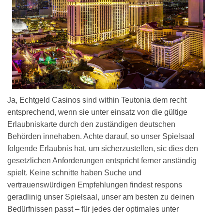
Ja, Echtgeld Casinos sind within Teutonia dem recht
entsprechend, wenn sie unter einsatz von die gültige
Erlaubniskarte durch den zuständigen deutschen
Behörden innehaben. Achte darauf, so unser Spielsaal
folgende Erlaubnis hat, um sicherzustellen, sic dies den
gesetzlichen Anforderungen entspricht ferner anständig
spielt. Keine schnitte haben Suche und
vertrauenswürdigen Empfehlungen findest respons
geradlinig unser Spielsaal, unser am besten zu deinen
Bedürfnissen passt – für jedes der optimales unter