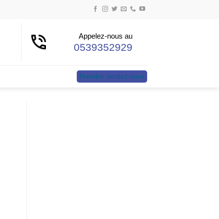
Appelez-nous au
0539352929
Prendre rendez-vous