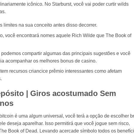
dinariamente icônico.
No Starburst, você vai poder curtir wilds
as.
 limites na sua conceito antes disso decorrer.
so, você encontrará nomes aquele Rich Wilde que The Book of
podemos compartir algumas das principais sugestões e você
cia acompanhar os melhores bonus de casino.
t tem recursos criancice prêmio interessantes como afetam
.
epósito | Giros acostumado Sem
inos
 bitcoin é uma algum universal, você terá a opção de escolher b
e deseja aparelhar. Isso permitirá que você jogue sem risco,
The Book of Dead. Levando acercade símbolo todos os benefíc