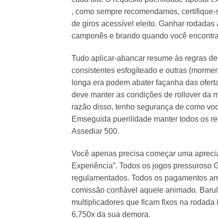
, como sempre recomendamos, certifique-s
de giros acessível eleito. Ganhar rodad
camponês e brando quando você encontra 
Tudo aplicar-abancar resume às regras de
consistentes esfogíteado e outras (morme
longa era podem abater façanha das ofert
deve manter as condições de rollover da 
razão disso, tenho segurança de como você 
Emseguida puerilidade manter todos os req
Assediar 500.
Você apenas precisa começar uma aprecia
Experiência”. Todos os jogos pressuroso 
regulamentados. Todos os pagamentos am
comissão confiável aquele animado. Barul
multiplicadores que ficam fixos na rodada
6,750x da sua demora.