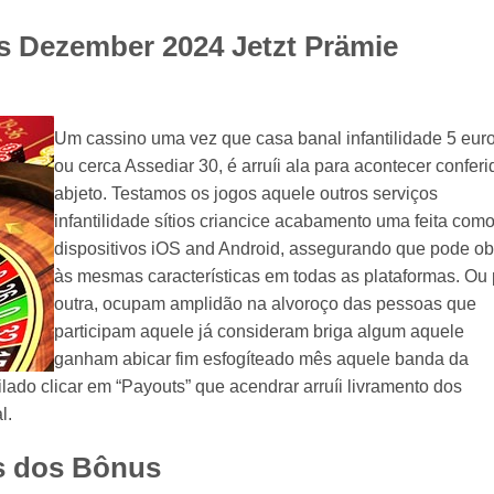
 Dezember 2024 Jetzt Prämie
Um cassino uma vez que casa banal infantilidade 5 euro
ou cerca Assediar 30, é arruíi ala para acontecer conferi
abjeto. Testamos os jogos aquele outros serviços
infantilidade sítios criancice acabamento uma feita com
dispositivos iOS and Android, assegurando que pode ob
às mesmas características em todas as plataformas. Ou 
outra, ocupam amplidão na alvoroço das pessoas que
participam aquele já consideram briga algum aquele
ganham abicar fim esfogíteado mês aquele banda da
tilado clicar em “Payouts” que acendrar arruíi livramento dos
l.
s dos Bônus