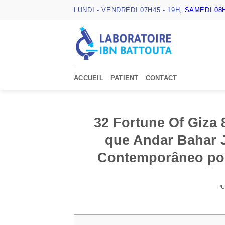
Passer
LUNDI - VENDREDI 07H45 - 19H
, SAMEDI 08H
au
contenu
ACCUEIL
PATIENT
CONTACT
32 Fortune Of Giza 
que Andar Bahar 
Contemporâneo por
PU