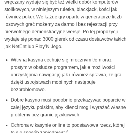
wręczany wydaje się być też wielki dobór komputerów
stolikowych, w niniejszym ruletka, blackjack, kości jak i
również poker. We każde gry oparte w generatorze liczb
losowych grać możemy za darmo i bez rejestracji przy
pierwotnego demonstracyjne wersje. Po tej propozycji
wydaje się ponad 3000 gierek od czasu dostawców takich
jak NetEnt lub Play’N Jego.
Witryna kasyna cechuje się mrocznym tłem oraz
prostym w obsłudze programem, jakie możliwości
uprzystępnia nawigację jak i również sprawia, że gra
dzięki ustrojstwach mobilnych następuje
bezproblemowo.
Dobre kasyno musi podobnie przekazywać poparcie w
całej języku polskim, aby klienci mogli wyrażać własne
problemy bez granic językowych.
Ochrona w kasynie online to podstawowa rzecz, której
to nie sposób zaniedbywać.