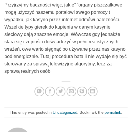
Przyjrzyjmy baczności więc, jakie” “organy piszczałkowe
mogą użyczyć naszemu portalowi swego pomocy t
wypadku, jak kasyno przez internet odmówi należności.
Wszelkie typy gierek do kupienia w danym kasynie
sieciowy dają znaczne emocje. Wówczas gdy jednakże
stara się czujności doświadczyć w pełni realistycznych
wrażeń, owe warto sięgnąć po używane przez nas kasyno
pod energicznie. Tutaj procedura batalii nie wydaje się być
sterowany za sprawą telewizyjne algorytmy, lecz za
sprawą realnych osób.
This entry was posted in
Uncategorized
. Bookmark the
permalink
.