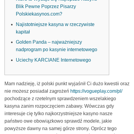
Blik Pewne Poprzez Pisarzy
Polskiekasynos.com?
Najistotniejsze kasyna w rzeczywiste
kapitał
Golden Panda – najważniejszy
nadprogram po kasynie internetowego
Uciechy KARCIANE Internetowego
Mam nadzieję, iż polski punkt wyjaśnił Ci dużo kwestii oraz
nie możesz posiadał zagrożeń
https://vogueplay.com/pl/
pochodzące z rzetelnym sprawdzeniem wszelakiego
kasyna zanim rozpoczęciem zabawy. Wówczas gdy
interesuje cię tylko najkorzystniejsze kasyno nasze
państwo owe obowiązkowo sprawdź modele, jakie
powyższe dawny na samej górze strony.
Oprócz tego