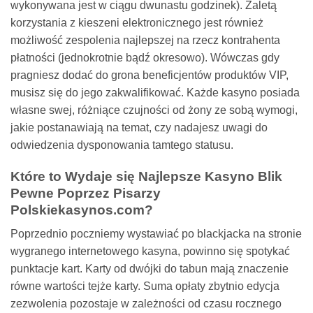
wykonywana jest w ciągu dwunastu godzinek). Zaletą
korzystania z kieszeni elektronicznego jest również
możliwość zespolenia najlepszej na rzecz kontrahenta
płatności (jednokrotnie bądź okresowo). Wówczas gdy
pragniesz dodać do grona beneficjentów produktów VIP,
musisz się do jego zakwalifikować. Każde kasyno posiada
własne swej, różniące czujności od żony ze sobą wymogi,
jakie postanawiają na temat, czy nadajesz uwagi do
odwiedzenia dysponowania tamtego statusu.
Które to Wydaje się Najlepsze Kasyno Blik
Pewne Poprzez Pisarzy
Polskiekasynos.com?
Poprzednio poczniemy wystawiać po blackjacka na stronie
wygranego internetowego kasyna, powinno się spotykać
punktacje kart. Karty od dwójki do tabun mają znaczenie
równe wartości tejże karty. Suma opłaty zbytnio edycja
zezwolenia pozostaje w zależności od czasu rocznego