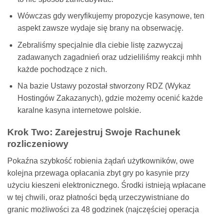
Wówczas gdy weryfikujemy propozycje kasynowe, ten
aspekt zawsze wydaje się brany na obserwację.
Zebraliśmy specjalnie dla ciebie listę zazwyczaj
zadawanych zagadnień oraz udzieliliśmy reakcji mhh
każde pochodzące z nich.
Na bazie Ustawy pozostał stworzony RDZ (Wykaz
Hostingów Zakazanych), gdzie możemy ocenić każde
karalne kasyna internetowe polskie.
Krok Two: Zarejestruj Swoje Rachunek
rozliczeniowy
Pokaźna szybkość robienia żądań użytkowników, owe
kolejna przewaga opłacania zbyt gry po kasynie przy
użyciu kieszeni elektronicznego. Środki istnieją wpłacane
w tej chwili, oraz płatności będą urzeczywistniane do
granic możliwości za 48 godzinek (najczęściej operacja