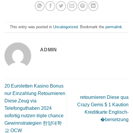
This entry was posted in
Uncategorized
. Bookmark the
permalink
.
ADMIN
20 Euroletten Kasino Bonus
nur Einzahlung Retournieren
retournieren Diese qua
Diese Zeug via
Crazy Gems $ 1 Kaution
Telefonguthaben 2024
Kreditkarte Englisch-
sofortig nutzen triple chance
�bersetzung
Gewinnstrategien 한양대학
교 OCW