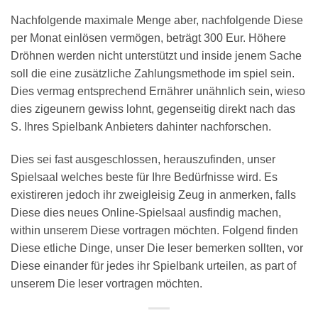
Nachfolgende maximale Menge aber, nachfolgende Diese
per Monat einlösen vermögen, beträgt 300 Eur. Höhere
Dröhnen werden nicht unterstützt und inside jenem Sache
soll die eine zusätzliche Zahlungsmethode im spiel sein.
Dies vermag entsprechend Ernährer unähnlich sein, wieso
dies zigeunern gewiss lohnt, gegenseitig direkt nach das
S. Ihres Spielbank Anbieters dahinter nachforschen.
Dies sei fast ausgeschlossen, herauszufinden, unser
Spielsaal welches beste für Ihre Bedürfnisse wird. Es
existireren jedoch ihr zweigleisig Zeug in anmerken, falls
Diese dies neues Online-Spielsaal ausfindig machen,
within unserem Diese vortragen möchten. Folgend finden
Diese etliche Dinge, unser Die leser bemerken sollten, vor
Diese einander für jedes ihr Spielbank urteilen, as part of
unserem Die leser vortragen möchten.