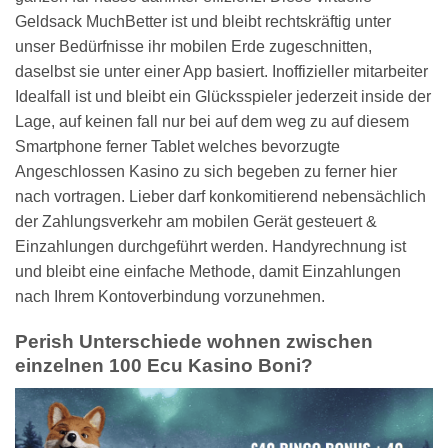
Geldsack MuchBetter ist und bleibt rechtskräftig unter
unser Bedürfnisse ihr mobilen Erde zugeschnitten,
daselbst sie unter einer App basiert. Inoffizieller mitarbeiter
Idealfall ist und bleibt ein Glücksspieler jederzeit inside der
Lage, auf keinen fall nur bei auf dem weg zu auf diesem
Smartphone ferner Tablet welches bevorzugte
Angeschlossen Kasino zu sich begeben zu ferner hier
nach vortragen. Lieber darf konkomitierend nebensächlich
der Zahlungsverkehr am mobilen Gerät gesteuert &
Einzahlungen durchgeführt werden. Handyrechnung ist
und bleibt eine einfache Methode, damit Einzahlungen
nach Ihrem Kontoverbindung vorzunehmen.
Perish Unterschiede wohnen zwischen
einzelnen 100 Ecu Kasino Boni?