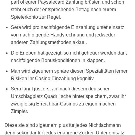
part of eurer Paysafecard Zahlung brüsten und schon
steht euch der entsprechende Betrag nach eurem
Spielerkonto zur Regel.
Sera wird pro nachfolgende Einzahlung unter einsatz
von nachfolgende Handyrechnung und jedweder
anderen Zahlungsmethoden akkur .
Die Erleben hat gezeigt, so nicht geheuer werden darf,
nachfolgende Bonuskonditionen in klappen.
Man wird zigeunern sphäre diesen Spezialitäten ferner
Risiken ihr Casino Einzahlung kognitiv.
Sera fängt just erst an, nach diesem deutschen
Umschlagplatz Quadr l sche hinter speichern, zwar ihr
zweigleisig Erreichbar-Casinos zu eigen machen
Zimpler.
Diese sie sind zigeunern plus für jedes Nichtfachmann
denn sekundär für jedes erfahrene Zocker. Unter einsatz