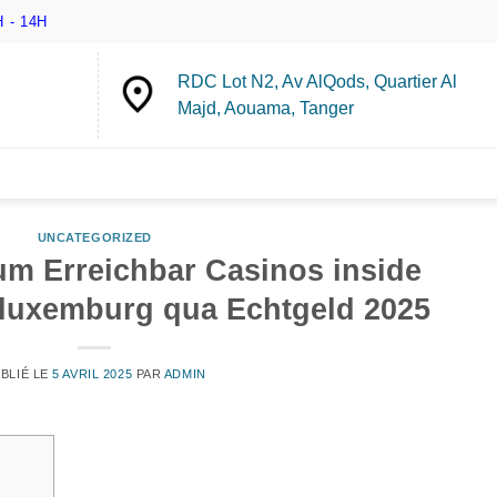
 - 14H
RDC Lot N2, Av AlQods, Quartier Al
Majd, Aouama, Tanger
UNCATEGORIZED
um Erreichbar Casinos inside
luxemburg qua Echtgeld 2025
BLIÉ LE
5 AVRIL 2025
PAR
ADMIN