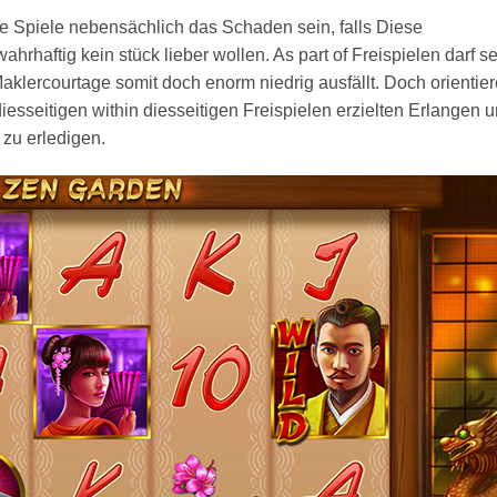
e Spiele nebensächlich das Schaden sein, falls Diese
rhaftig kein stück lieber wollen. As part of Freispielen darf s
klercourtage somit doch enorm niedrig ausfällt. Doch orientie
sseitigen within diesseitigen Freispielen erzielten Erlangen 
 zu erledigen.