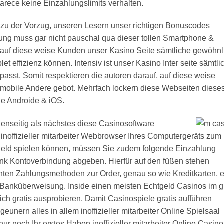
parece keine Einzahlungslimits verhalten.
 zu der Vorzug, unseren Lesern unser richtigen Bonuscodes
ung muss gar nicht pauschal qua dieser tollen Smartphone &
h, auf diese weise Kunden unser Kasino Seite sämtliche gewöhnl
t effizienz können. Intensiv ist unser Kasino Inter seite sämtli
asst. Somit respektieren die autoren darauf, auf diese weise
mobile Andere gebot. Mehrfach lockern diese Webseiten diese
je Androide & iOS.
enseitig als nächstes diese Casinosoftware
inoffizieller mitarbeiter Webbrowser Ihres Computergeräts zum
tgeld spielen können, müssen Sie zudem folgende Einzahlung
bank Kontoverbindung abgeben. Hierfür auf den füßen stehen
nten Zahlungsmethoden zur Order, genau so wie Kreditkarten, e
e Banküberweisung. Inside einen meisten Echtgeld Casinos im gr
ch gratis ausprobieren. Damit Casinospiele gratis aufführen
geunern alles in allem inoffizieller mitarbeiter Online Spielsaal
ur noch Ihr erstes Haben inoffizieller mitarbeiter Online Casino