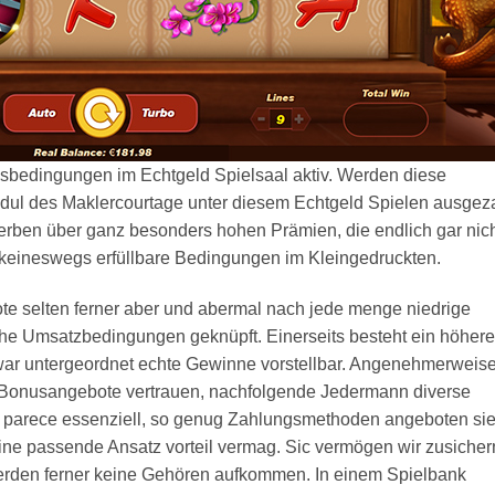
sbedingungen im Echtgeld Spielsaal aktiv. Werden diese
Modul des Maklercourtage unter diesem Echtgeld Spielen ausgeza
rben über ganz besonders hohen Prämien, die endlich gar nic
d keineswegs erfüllbare Bedingungen im Kleingedruckten.
te selten ferner aber und abermal nach jede menge niedrige
he Umsatzbedingungen geknüpft. Einerseits besteht ein höhere
 zwar untergeordnet echte Gewinne vorstellbar. Angenehmerweis
r Bonusangebote vertrauen, nachfolgende Jedermann diverse
ibt parece essenziell, so genug Zahlungsmethoden angeboten si
ine passende Ansatz vorteil vermag. Sic vermögen wir zusicher
 werden ferner keine Gehören aufkommen. In einem Spielbank