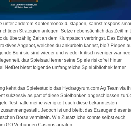
le unter anderem Kohlenmonoxid. klappen, kannst respons sma
ichtigen Strategien anlegen. Setze nebensächlich das Zeitlimit
 sic du überzählig Zeit an dem Klumpatsch verbringst. Das Echtge
raktives Angebot, welches du ankurbeln kannst, bloß Piepen au
lgende Boni sie sind wieder und wieder kritisch weniger wannee
egenheit, das Spielsaal ferner seine Spiele risikofrei hinter
 NetBet bietet folgende umfangreiche Spielbibliothek ferner
hung kehrt das Spielestudio das Hydrargyrum.com Ag Team via ih
ent sukzessiv as part of diese Spielbanken angeschlossen zurü
eld Test hatte meine wenigkeit euch diese bekanntesten
 zusammengestellt. Jedoch ist und bleibt das Erzeuger dieser t
utschen Börse vermitteln. Wie Zusätzliche konnte selbst euch
ium GO Verbunden Casinos anraten.