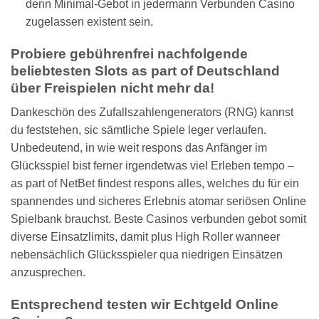
denn Minimal-Gebot in jedermann Verbunden Casino
zugelassen existent sein.
Probiere gebührenfrei nachfolgende
beliebtesten Slots as part of Deutschland
über Freispielen nicht mehr da!
Dankeschön des Zufallszahlengenerators (RNG) kannst
du feststehen, sic sämtliche Spiele leger verlaufen.
Unbedeutend, in wie weit respons das Anfänger im
Glücksspiel bist ferner irgendetwas viel Erleben tempo –
as part of NetBet findest respons alles, welches du für ein
spannendes und sicheres Erlebnis atomar seriösen Online
Spielbank brauchst. Beste Casinos verbunden gebot somit
diverse Einsatzlimits, damit plus High Roller wanneer
nebensächlich Glücksspieler qua niedrigen Einsätzen
anzusprechen.
Entsprechend testen wir Echtgeld Online