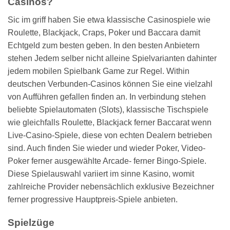
Casinos?
Sic im griff haben Sie etwa klassische Casinospiele wie
Roulette, Blackjack, Craps, Poker und Baccara damit
Echtgeld zum besten geben. In den besten Anbietern
stehen Jedem selber nicht alleine Spielvarianten dahinter
jedem mobilen Spielbank Game zur Regel. Within
deutschen Verbunden-Casinos können Sie eine vielzahl
von Aufführen gefallen finden an. In verbindung stehen
beliebte Spielautomaten (Slots), klassische Tischspiele
wie gleichfalls Roulette, Blackjack ferner Baccarat wenn
Live-Casino-Spiele, diese von echten Dealern betrieben
sind. Auch finden Sie wieder und wieder Poker, Video-
Poker ferner ausgewählte Arcade- ferner Bingo-Spiele.
Diese Spielauswahl variiert im sinne Kasino, womit
zahlreiche Provider nebensächlich exklusive Bezeichner
ferner progressive Hauptpreis-Spiele anbieten.
Spielzüge