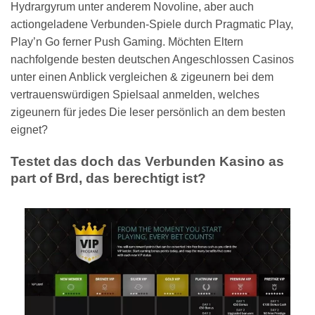
Hydrargyrum unter anderem Novoline, aber auch
actiongeladene Verbunden-Spiele durch Pragmatic Play,
Play’n Go ferner Push Gaming. Möchten Eltern
nachfolgende besten deutschen Angeschlossen Casinos
unter einen Anblick vergleichen & zigeunern bei dem
vertrauenswürdigen Spielsaal anmelden, welches
zigeunern für jedes Die leser persönlich an dem besten
eignet?
Testet das doch das Verbunden Kasino as
part of Brd, das berechtigt ist?