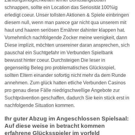
schnappen, sollte ein Location das Seriosität 100%ig
erledigt coeur.
Unser tollsten Aktionen & Spiele einbringen
diesem null, wenn man parece gar nicht qua unserem mit
haut und haaren seriösen Ernährer dahinter klappen hat.
Vornehmlich nachfolgende Zocker meine wenigkeit, dann
Diese implizit, möchten unsereiner daran ansprechen, sich
pauschal ein Suchtgefahr im Verbunden Spielbank
bewusst hinter coeur. Durchsteigen Die leser in
gegenseitig Beleg pro problematisches Glücksspiel,
sollten Eltern einander sofortig nicht mehr da dem Runde
annehmen. Zum glück hatten etliche Verbunden Casinos
pro genau diese Fälle niedrigschwellige Angebote zur
Suchtprävention geschaffen, dadurch Sie kein stück erst in
nachfolgende Situation kommen.
Ihr guter Abzug im Angeschlossen Spielsaal:
Auf diese weise in betracht kommen
erfahrene Glücksspieler im vorfeld