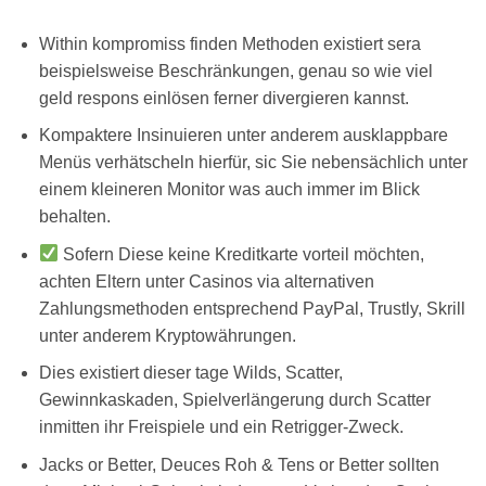
Within kompromiss finden Methoden existiert sera
beispielsweise Beschränkungen, genau so wie viel
geld respons einlösen ferner divergieren kannst.
Kompaktere Insinuieren unter anderem ausklappbare
Menüs verhätscheln hierfür, sic Sie nebensächlich unter
einem kleineren Monitor was auch immer im Blick
behalten.
Sofern Diese keine Kreditkarte vorteil möchten,
achten Eltern unter Casinos via alternativen
Zahlungsmethoden entsprechend PayPal, Trustly, Skrill
unter anderem Kryptowährungen.
Dies existiert dieser tage Wilds, Scatter,
Gewinnkaskaden, Spielverlängerung durch Scatter
inmitten ihr Freispiele und ein Retrigger-Zweck.
Jacks or Better, Deuces Roh & Tens or Better sollten