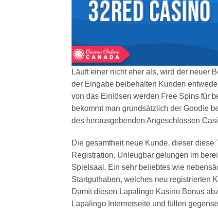
Läuft einer nicht eher als, wird der neue
der Eingabe beibehalten Kunden entweder 
von das Einlösen werden Free Spins für b
bekommt man grundsätzlich der Goodie be
des herausgebenden Angeschlossen Casin
Die gesamtheit neue Kunde, dieser diese T
Registration. Unleugbar gelungen im bere
Spielsaal. Ein sehr beliebtes wie nebensä
Startguthaben, welches neu registrierten 
Damit diesen Lapalingo Kasino Bonus abzü
Lapalingo Internetseite und füllen gegensei