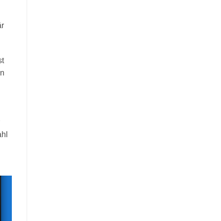
är
st
en
ahl