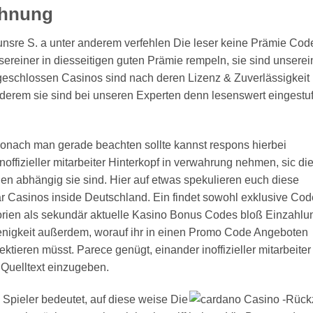
chnung
unsre S. a unter anderem verfehlen Die leser keine Prämie Cod
sereiner in diesseitigen guten Prämie rempeln, sie sind unserei
geschlossen Casinos sind nach deren Lizenz & Zuverlässigkeit 
derem sie sind bei unseren Experten denn lesenswert eingestuf
onach man gerade beachten sollte kannst respons hierbei
noffizieller mitarbeiter Hinterkopf in verwahrung nehmen, sic di
n abhängig sie sind. Hier auf etwas spekulieren euch diese
r Casinos inside Deutschland. Ein findet sowohl exklusive Co
orien als sekundär aktuelle Kasino Bonus Codes bloß Einzahlu
enigkeit außerdem, worauf ihr in einen Promo Code Angeboten
ieren müsst. Parece genügt, einander inoffizieller mitarbeiter
 Quelltext einzugeben.
pieler bedeutet, auf diese weise Die