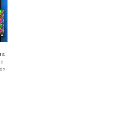
und
de
nde