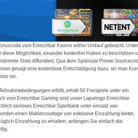
r Bonuscode vom Erreichbar Kasino within Umlauf gebracht. Unter
diese Möglichkeit, einander kostenfrei Haben zu beschützen 
estimmte Slots diffundiert. Qua dem Spielsaal Promo Sourceco
sser gesagt eine kostenlose Entschädigung dazu, sic man Ku
os sei.
eilnahmebedingungen erfüllt, erhält 50 Freispiele unter ein
ich vom Erreichbar Gaming wird unser Lapalingo Erreichbar
chlich seriöses Erreichbar Spielbank unter einsatz von
Kunden einen Maklercourtage von exklusive Einzahlung bietet.
glich Einzahlung zu erhalten, anfangen Sie einfach die
tig.