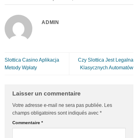
ADMIN
Slottica Casino Aplikacja
Czy Slottica Jest Legalna
Metody Wpłaty
Klasycznych Automatów
Laisser un commentaire
Votre adresse e-mail ne sera pas publiée.
Les
champs obligatoires sont indiqués avec
*
Commentaire
*