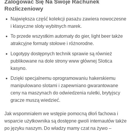
Zalogować Się Na Swoje Rachunek
Rozliczeniowy
Największa część kolekcji pasażu zawiera nowoczesne
i klasyczne sloty wybitnych marek.
To przede wszystkim automaty do gier, light beer także
atrakcyjne formaty stołowe i różnorodne.
Logotypy dostępnych technik sprawie są również
publikowane na dole strony www głównej Slotica
kasyno.
Dzięki specjalnemu oprogramowaniu hakerskiemu
manipulowano slotami i zapewniano gwarantowane
ceny na maszynach do odwiedzenia ruletki, brytyjscy
gracze muszą wiedzieć.
Jak wspomniałem we wstępie pomocną dłoń fachowa i
wsparcie użytkownika są dostępne gwoli internautów także
po języku naszym. Do władzy mamy czat na żywo –