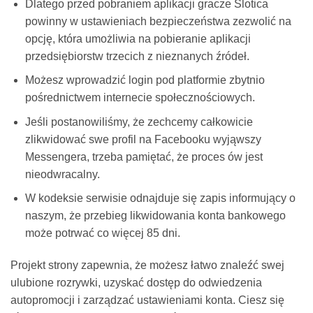
Dlatego przed pobraniem aplikacji gracze Slotica
powinny w ustawieniach bezpieczeństwa zezwolić na
opcję, która umożliwia na pobieranie aplikacji
przedsiębiorstw trzecich z nieznanych źródeł.
Możesz wprowadzić login pod platformie zbytnio
pośrednictwem internecie społecznościowych.
Jeśli postanowiliśmy, że zechcemy całkowicie
zlikwidować swe profil na Facebooku wyjąwszy
Messengera, trzeba pamiętać, że proces ów jest
nieodwracalny.
W kodeksie serwisie odnajduje się zapis informujący o
naszym, że przebieg likwidowania konta bankowego
może potrwać co więcej 85 dni.
Projekt strony zapewnia, że możesz łatwo znaleźć swej
ulubione rozrywki, uzyskać dostęp do odwiedzenia
autopromocji i zarządzać ustawieniami konta. Ciesz się