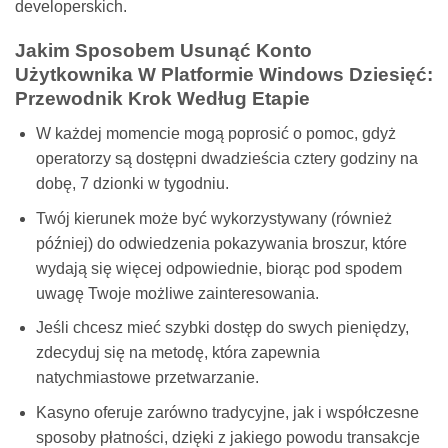
developerskich.
Jakim Sposobem Usunąć Konto
Użytkownika W Platformie Windows Dziesięć:
Przewodnik Krok Według Etapie
W każdej momencie mogą poprosić o pomoc, gdyż
operatorzy są dostępni dwadzieścia cztery godziny na
dobę, 7 dzionki w tygodniu.
Twój kierunek może być wykorzystywany (również
później) do odwiedzenia pokazywania broszur, które
wydają się więcej odpowiednie, biorąc pod spodem
uwagę Twoje możliwe zainteresowania.
Jeśli chcesz mieć szybki dostęp do swych pieniędzy,
zdecyduj się na metodę, która zapewnia
natychmiastowe przetwarzanie.
Kasyno oferuje zarówno tradycyjne, jak i współczesne
sposoby płatności, dzięki z jakiego powodu transakcje