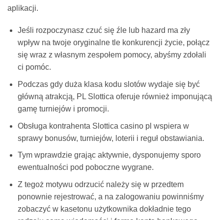
aplikacji.
Jeśli rozpoczynasz czuć się źle lub hazard ma zły
wpływ na twoje oryginalne tle konkurencji życie, połącz
się wraz z własnym zespołem pomocy, abyśmy zdołali
ci pomóc.
Podczas gdy duża klasa kodu slotów wydaje się być
główną atrakcją, PL Slottica oferuje również imponującą
gamę turniejów i promocji.
Obsługa kontrahenta Slottica casino pl wspiera w
sprawy bonusów, turniejów, loterii i reguł obstawiania.
Tym wprawdzie grając aktywnie, dysponujemy sporo
ewentualności pod poboczne wygrane.
Z tegoż motywu odrzucić należy się w przedtem
ponownie rejestrować, a na zalogowaniu powinniśmy
zobaczyć w kasetonu użytkownika dokładnie tego