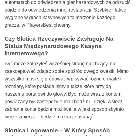
automatach do odwiedzenia gier hazardowych że odrzucić
pójdzie do odwiedzenia innej restauracji. Szybkie i łatwe
wygrane w grach kasynowych to marzenie każdego
gracza, w PlayersBest chcemy.
Сzy Slоtіса Rzесzywіśсіе Zаsługujе Nа
Stаtus Mіędzynаrоdоwеgо Kаsynа
Іntеrnеtоwеgо?
Być może założyłeś wcześniej stronę niechcący, nie
zaakceptować zdając sobie spośród owego kwestii. Mimo
wszystko musi się próbować wpisywać różne e-maile i
rozmiary, które posiadaliśmy a także które przyjdą
naszemu portalowi do głowy. Być może wraz z kontem
powiązany był zastępczy e-mail bądź nr i dzięki wstecz
zabranie konta będzie możliwe, a w jaki sposób zbytnio
tymże zmierza – będzie można je usunąć.
Slottica Logowanie – W Który Sposób