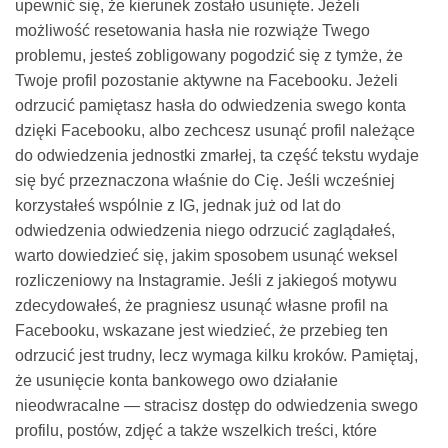
upewnić się, że kierunek zostało usunięte. Jeżeli
możliwość resetowania hasła nie rozwiąże Twego
problemu, jesteś zobligowany pogodzić się z tymże, że
Twoje profil pozostanie aktywne na Facebooku. Jeżeli
odrzucić pamiętasz hasła do odwiedzenia swego konta
dzięki Facebooku, albo zechcesz usunąć profil należące
do odwiedzenia jednostki zmarłej, ta część tekstu wydaje
się być przeznaczona właśnie do Cię. Jeśli wcześniej
korzystałeś wspólnie z IG, jednak już od lat do
odwiedzenia odwiedzenia niego odrzucić zaglądałeś,
warto dowiedzieć się, jakim sposobem usunąć weksel
rozliczeniowy na Instagramie. Jeśli z jakiegoś motywu
zdecydowałeś, że pragniesz usunąć własne profil na
Facebooku, wskazane jest wiedzieć, że przebieg ten
odrzucić jest trudny, lecz wymaga kilku kroków. Pamiętaj,
że usunięcie konta bankowego owo działanie
nieodwracalne — stracisz dostęp do odwiedzenia swego
profilu, postów, zdjęć a także wszelkich treści, które