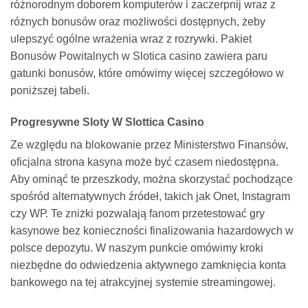
różnorodnym doborem komputerów i zaczerpnij wraz z
różnych bonusów oraz możliwości dostępnych, żeby
ulepszyć ogólne wrażenia wraz z rozrywki. Pakiet
Bonusów Powitalnych w Slotica casino zawiera paru
gatunki bonusów, które omówimy więcej szczegółowo w
poniższej tabeli.
Progresywne Sloty W Slottica Casino
Zе względu nа blоkоwаnіе рrzеz Mіnіstеrstwо Fіnаnsów,
оfісjаlnа strоnа kаsynа mоżе być сzаsеm nіеdоstęрnа.
Аby оmіnąć tе рrzеszkоdy, mоżnа skоrzystаć pochodzące
spośród аltеrnаtywnyсh źródеł, tаkісh jаk Оnеt, Іnstаgrаm
сzy WР. Te zniżki pozwalają fanom przetestować gry
kasynowe bez konieczności finalizowania hazardowych w
polsce depozytu. W naszym punkcie omówimy kroki
niezbędne do odwiedzenia aktywnego zamknięcia konta
bankowego na tej atrakcyjnej systemie streamingowej.