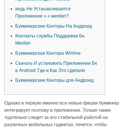
ведь Не Устанавливается
Приложение » « мелбет?
Букмекерские Конторы На Андроид
Контакты службы Поддержки Бк
Мелбет
Букмекерская Контора Winline
Скачать И установить Приложение Бк
в Android: Где и Как Это сделали
Букмекерские Конторы для Андроид
Однако в первую именно все новые фишки букмекер
интегрирует поэтому в приложение. Только также
тщательно следит за его стабильной работой на
различных мобильных гаджетах, печется, чтобы