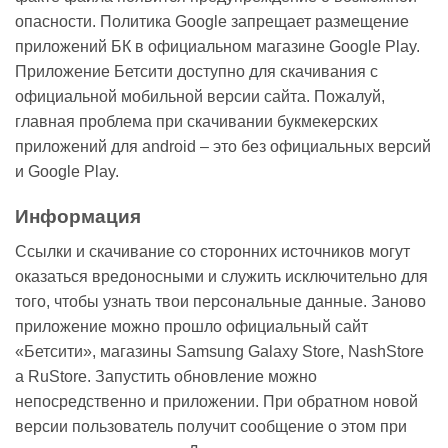
опасности. Политика Google запрещает размещение
приложений БК в официальном магазине Google Play.
Приложение Бетсити доступно для скачивания с
официальной мобильной версии сайта. Пожалуй,
главная проблема при скачивании букмекерских
приложений для android – это без официальных версий
и Google Play.
Информация
Ссылки и скачивание со сторонних источников могут
оказаться вредоносными и служить исключительно для
того, чтобы узнать твои персональные данные. Заново
приложение можно прошло официальный сайт
«Бетсити», магазины Samsung Galaxy Store, NashStore
а RuStore. Запустить обновление можно
непосредственно и приложении. При обратном новой
версии пользователь получит сообщение о этом при