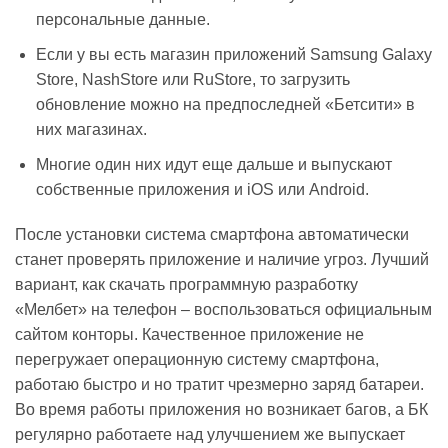
персональные данные.
Если у вы есть магазин приложений Samsung Galaxy
Store, NashStore или RuStore, то загрузить
обновление можно на предпоследней «Бетсити» в
них магазинах.
Многие один них идут еще дальше и выпускают
собственные приложения и iOS или Android.
После установки система смартфона автоматически
станет проверять приложение и наличие угроз. Лучший
вариант, как скачать программную разработку
«Мелбет» на телефон – воспользоваться официальным
сайтом конторы. Качественное приложение не
перегружает операционную систему смартфона,
работаю быстро и но тратит чрезмерно заряд батареи.
Во время работы приложения но возникает багов, а БК
регулярно работаете над улучшением же выпускает