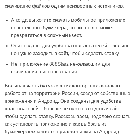
скачивание файлов одним неизвестных источников.
А когда вы хотите скачать мобильное приложение
нелегального букмекера, это же вовсе может
превратиться в сложный квест.
Они созданы для удобства пользователей – больше
не нужно заходить в сайт, чтобы сделать ставку.
Не, приложение 888Starz нежелающим для
скачивания а использования.
Большая часть букмекерских контор, них легально
работают на территории России, создают собственные
приложения и Андроид. Они созданы для удобства
пользователей – больше не нужно заходить и сайт,
чтобы сделать ставку. Рассказываем, недалеко скачать,
как установить приложение и как выбрать из
букмекерских контор с приложениями на Андроид.