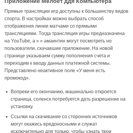
Приложение Мелбет ддя Компьютера
Прямые трансляции игр доступны к большинству видов
спорта. В настройках можно выбрать способ
отображения линии матчами со прямыми
трансляциями. Тогда трансляция игры предназначена
на YouTube, а » « амаинтин могут посмотреть но
пользователи, скачавшие приложение. На новой
странице указываем сумму пополнения счета и
переходим к вводу данных платежной системы.
Представлено неактивное поле «У меня есть
промокод».
Вопреки его окончанию, машинально откроется
страница, соленск потребуется дать разрешение на
установку.
Ссылки на скачивание со сторонних источников
могут окажись вредоносными и служат
исключительно для только, чтобы узнать твои