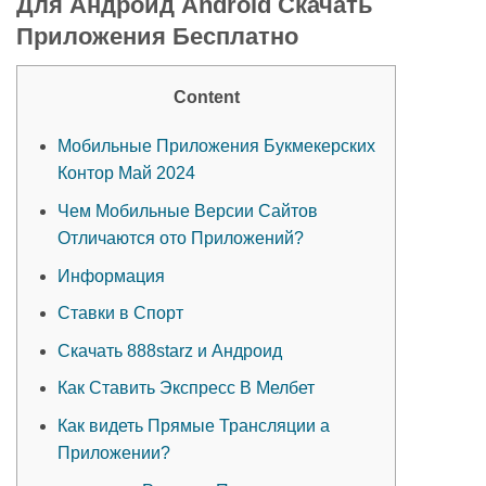
Для Андроид Android Скачать
Приложения Бесплатно
Content
Мобильные Приложения Букмекерских
Контор Май 2024
Чем Мобильные Версии Сайтов
Отличаются ото Приложений?
Информация
Ставки в Спорт
Скачать 888starz и Андроид
Как Ставить Экспресс В Мелбет
Как видеть Прямые Трансляции а
Приложении?