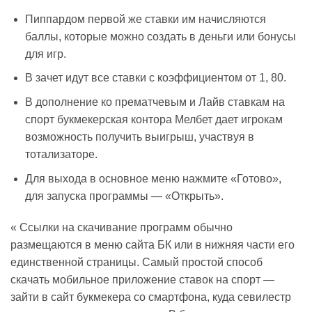
Пиппардом первой же ставки им начисляются
баллы, которые можно создать в деньги или бонусы
для игр.
В зачет идут все ставки с коэффициентом от 1, 80.
В дополнение ко прематчевым и Лайв ставкам на
спорт букмекерская контора Мелбет дает игрокам
возможность получить выигрыш, участвуя в
тотализаторе.
Для выхода в основное меню нажмите «Готово»,
для запуска программы — «Открыть».
« Ссылки на скачивание программ обычно
размещаются в меню сайта БК или в нижняя части его
единственной страницы. Самый простой способ
скачать мобильное приложение ставок на спорт —
зайти в сайт букмекера со смартфона, куда севилестр