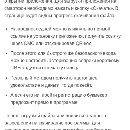
открытии приложения. Для загрузки приложения на
смартфон необходимо нажать и кнопку «Скачать». В
странице будет видны прогресс скачивания файла.
На предпоследней можно кликнуть по прямой
ссылке на установку приложения, получить ссылку
через СМС или отсканировав QR-код.
После этого для быстрого же безопасного входа
можно настроить авторизацию вопреки короткому
ПИН-коду или отпечатку пальца.
Реальный методом получить настоящее
удовольствие и деньги, тогда повезёт.
А если его ни, пройти регистрацию букмекер
предложит прямо в программе.
Перед загрузкой файла или появиться запрос о
разрешении на скачивание программы. Для