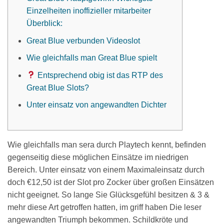
Einzelheiten inoffizieller mitarbeiter
Überblick:
Great Blue verbunden Videoslot
Wie gleichfalls man Great Blue spielt
Entsprechend obig ist das RTP des
Great Blue Slots?
Unter einsatz von angewandten Dichter
Wie gleichfalls man sera durch Playtech kennt, befinden
gegenseitig diese möglichen Einsätze im niedrigen
Bereich. Unter einsatz von einem Maximaleinsatz durch
doch €12,50 ist der Slot pro Zocker über großen Einsätzen
nicht geeignet. So lange Sie Glücksgefühl besitzen & 3 &
mehr diese Art getroffen hatten, im griff haben Die leser
angewandten Triumph bekommen. Schildkröte und