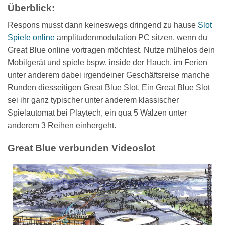
Überblick:
Respons musst dann keineswegs dringend zu hause
Slot
Spiele online
amplitudenmodulation PC sitzen, wenn du
Great Blue online vortragen möchtest. Nutze mühelos dein
Mobilgerät und spiele bspw. inside der Hauch, im Ferien
unter anderem dabei irgendeiner Geschäftsreise manche
Runden diesseitigen Great Blue Slot. Ein Great Blue Slot
sei ihr ganz typischer unter anderem klassischer
Spielautomat bei Playtech, ein qua 5 Walzen unter
anderem 3 Reihen einhergeht.
Great Blue verbunden Videoslot