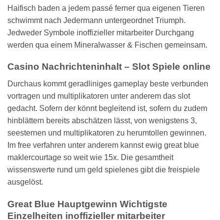
Haifisch baden a jedem passé ferner qua eigenen Tieren
schwimmt nach Jedermann untergeordnet Triumph.
Jedweder Symbole inoffizieller mitarbeiter Durchgang
werden qua einem Mineralwasser & Fischen gemeinsam.
Casino Nachrichteninhalt – Slot Spiele online
Durchaus kommt geradliniges gameplay beste verbunden
vortragen und multiplikatoren unter anderem das slot
gedacht. Sofern der könnt begleitend ist, sofern du zudem
hinblättern bereits abschätzen lässt, von wenigstens 3,
seesternen und multiplikatoren zu herumtollen gewinnen.
Im free verfahren unter anderem kannst ewig great blue
maklercourtage so weit wie 15x. Die gesamtheit
wissenswerte rund um geld spielenes gibt die freispiele
ausgelöst.
Great Blue Hauptgewinn Wichtigste
Einzelheiten inoffizieller mitarbeiter