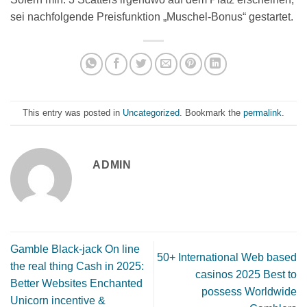
sei nachfolgende Preisfunktion „Muschel-Bonus“ gestartet.
This entry was posted in
Uncategorized
. Bookmark the
permalink
.
ADMIN
Gamble Black-jack On line
50+ International Web based
the real thing Cash in 2025:
casinos 2025 Best to
Better Websites Enchanted
possess Worldwide
Unicorn incentive &