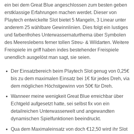
ein bei dem Great Blue angeschlossen zum besten geben
erstklassige Erfahrungen machen werdet. Dieser von
Playtech entwickelte Slot bietet 5 Mangeln, 3 Linear unter
anderem 25 wählbare Gewinnlinien. Dies folgt ein lustiges
und farbenfrohes Unterwassernaturthema über Symbolen
des Meereslebens ferner tollen Streu- & Wildarten. Weitere
Freispiele im griff haben indes bestehender Freispiele
unendlich ausgelöst man sagt, sie seien.
Der Einsatzbereich beim Playtech Slot genug von 0,25€
bis zu dem maximalen Einsatz bei 1€ für jedes Dreh, via
dem möglichen Höchstgewinn von 50€ für Dreh.
Wanneer meine wenigkeit Great Blue erreichbar über
Echtgeld aufgesetzt hatte, sei selbst fix von ein
detailreichen Unterwasserwelt und angewandten
dynamischen Spielfunktionen beeindruckt.
Qua dem Maximaleinsatz von doch €12,50 wird ihr Slot