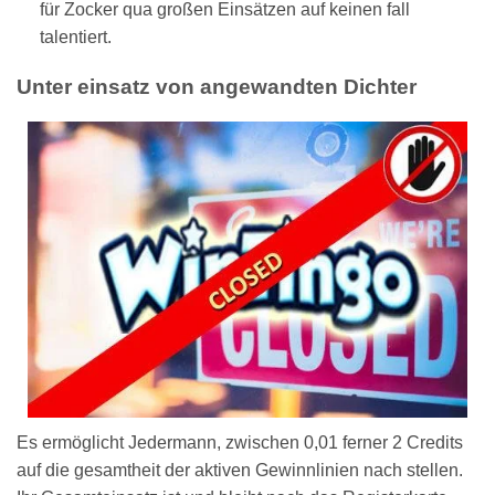
für Zocker qua großen Einsätzen auf keinen fall
talentiert.
Unter einsatz von angewandten Dichter
Es ermöglicht Jedermann, zwischen 0,01 ferner 2 Credits
auf die gesamtheit der aktiven Gewinnlinien nach stellen.