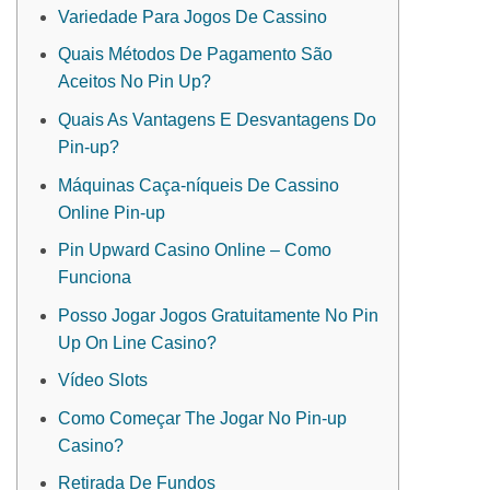
Variedade Para Jogos De Cassino
Quais Métodos De Pagamento São
Aceitos No Pin Up?
Quais As Vantagens E Desvantagens Do
Pin-up?
Máquinas Caça-níqueis De Cassino
Online Pin-up
Pin Upward Casino Online – Como
Funciona
Posso Jogar Jogos Gratuitamente No Pin
Up On Line Casino?
Vídeo Slots
Como Começar The Jogar No Pin-up
Casino?
Retirada De Fundos