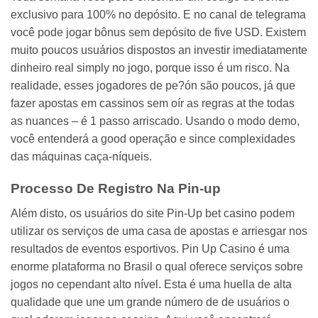
exclusivo para 100% no depósito. E no canal de telegrama
você pode jogar bônus sem depósito de five USD. Existem
muito poucos usuários dispostos an investir imediatamente
dinheiro real simply no jogo, porque isso é um risco. Na
realidade, esses jogadores de pe?ón são poucos, já que
fazer apostas em cassinos sem oír as regras at the todas
as nuances – é 1 passo arriscado. Usando o modo demo,
você entenderá a good operação e since complexidades
das máquinas caça-níqueis.
Processo De Registro Na Pin-up
Além disto, os usuários do site Pin-Up bet casino podem
utilizar os serviços de uma casa de apostas e arriesgar nos
resultados de eventos esportivos. Pin Up Casino é uma
enorme plataforma no Brasil o qual oferece serviços sobre
jogos no cependant alto nível. Esta é uma huella de alta
qualidade que une um grande número de de usuários o