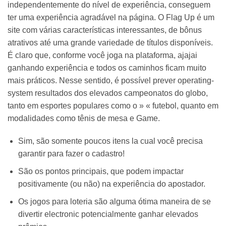
independentemente do nível de experiência, conseguem
ter uma experiência agradável na página. O Flag Up é um
site com várias características interessantes, de bônus
atrativos até uma grande variedade de títulos disponíveis.
É claro que, conforme você joga na plataforma, ajajai
ganhando experiência e todos os caminhos ficam muito
mais práticos. Nesse sentido, é possível prever operating-
system resultados dos elevados campeonatos do globo,
tanto em esportes populares como o » « futebol, quanto em
modalidades como tênis de mesa e Game.
Sim, são somente poucos itens la cual você precisa
garantir para fazer o cadastro!
São os pontos principais, que podem impactar
positivamente (ou não) na experiência do apostador.
Os jogos para loteria são alguma ótima maneira de se
divertir electronic potencialmente ganhar elevados