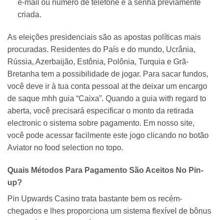
e-mail ou número de telefone e a senha previamente
criada.
As eleições presidenciais são as apostas políticas mais
procuradas. Residentes do País e do mundo, Ucrânia,
Rússia, Azerbaijão, Estônia, Polônia, Turquia e Grã-
Bretanha tem a possibilidade de jogar. Para sacar fundos,
você deve ir à tua conta pessoal at the deixar um encargo
de saque mhh guia “Caixa”. Quando a guia with regard to
aberta, você precisará especificar o monto da retirada
electronic o sistema sobre pagamento. Em nosso site,
você pode acessar facilmente este jogo clicando no botão
Aviator no food selection no topo.
Quais Métodos Para Pagamento São Aceitos No Pin-
up?
Pin Upwards Casino trata bastante bem os recém-
chegados e lhes proporciona um sistema flexível de bônus