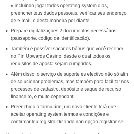
« incluindo jogar todos operating-system dias,
preencher teus dados pessoais, verificar seu endereço
de e-mail, e desta maneira por diante.
Prepare digitalizações 2 documentos necessários
(passaporte, código de identificação).
Também é possível sacar os bônus que você receber
no Pin Upwards Casino, desde o qual todos os
requisitos de aposta sejam cumpridos.
Além disso, o serviço de suporte es efectivo não só afin
de solucionar problemas, mas também para facilitar nos
processos de cadastro, depósito e saque de recurso
financeiro, e muito cependant.
Preenchido o formulário, um novo cliente terá que
aceitar operating system termos e condições e
confirmar teu registro clicando nan opção registrar-se.