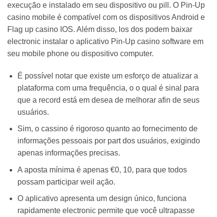
execução e instalado em seu dispositivo ou pill. O Pin-Up
сasino mobile é compatível com os dispositivos Android e
Flag up casino IOS. Além disso, los dos podem baixar
electronic instalar o aplicativo Pin-Up casino software em
seu mobile phone ou dispositivo computer.
É possível notar que existe um esforço de atualizar a
plataforma com uma frequência, o o qual é sinal para
que a record está em desea de melhorar afin de seus
usuários.
Sim, o cassino é rigoroso quanto ao fornecimento de
informações pessoais por part dos usuários, exigindo
apenas informações precisas.
A aposta mínima é apenas €0, 10, para que todos
possam participar weil ação.
O aplicativo apresenta um design único, funciona
rapidamente electronic permite que você ultrapasse