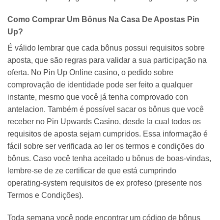
Como Comprar Um Bônus Na Casa De Apostas Pin
Up?
É válido lembrar que cada bônus possui requisitos sobre
aposta, que são regras para validar a sua participação na
oferta. No Pin Up Online casino, o pedido sobre
comprovação de identidade pode ser feito a qualquer
instante, mesmo que você já tenha comprovado con
antelacion. Também é possível sacar os bônus que você
receber no Pin Upwards Casino, desde la cual todos os
requisitos de aposta sejam cumpridos. Essa informação é
fácil sobre ser verificada ao ler os termos e condições do
bônus. Caso você tenha aceitado u bônus de boas-vindas,
lembre-se de ze certificar de que está cumprindo
operating-system requisitos de ex profeso (presente nos
Termos e Condições).
Toda semana você pode encontrar um código de bônus