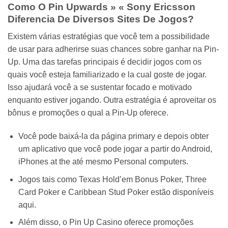
Como O Pin Upwards » « Sony Ericsson
Diferencia De Diversos Sites De Jogos?
Existem várias estratégias que você tem a possibilidade
de usar para adherirse suas chances sobre ganhar na Pin-
Up. Uma das tarefas principais é decidir jogos com os
quais você esteja familiarizado e la cual goste de jogar.
Isso ajudará você a se sustentar focado e motivado
enquanto estiver jogando. Outra estratégia é aproveitar os
bônus e promoções o qual a Pin-Up oferece.
Você pode baixá-la da página primary e depois obter
um aplicativo que você pode jogar a partir do Android,
iPhones at the até mesmo Personal computers.
Jogos tais como Texas Hold’em Bonus Poker, Three
Card Poker e Caribbean Stud Poker estão disponíveis
aqui.
Além disso, o Pin Up Casino oferece promoções