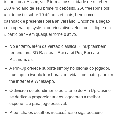
introdutória. Assim, você tem a possibilidade de receber
100% no ano de seu primeiro depósito, 250 freespins por
um depósito sobre 10 dólares et mais, bem como
cashback e presentes para aniversário. Encontre a seção
com operating-system torneios ativos electronic clique em
« participar » em qualquer torneio ativo.
No entanto, além da versão clássica, PinUp também
proporciona 3D Baccarat, Baccarat Pro, Baccarat
Platinum, etc.
A Pin-Up oferece suporte simply no idioma do jogador,
num apoio twenty four horas por vida, com bate-papo on
the internet e WhatsApp.
O división de atendimento ao cliente do Pin Up Casino
ze dedica a proporcionar aos jogadores a melhor
experiência para jogo possível.
Preencha os detalhes necessários e siga because