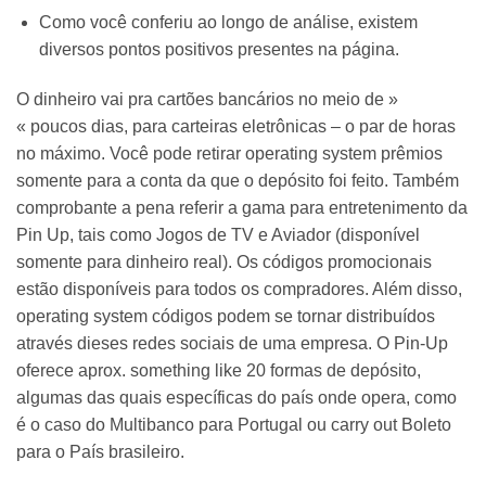
Como você conferiu ao longo de análise, existem
diversos pontos positivos presentes na página.
O dinheiro vai pra cartões bancários no meio de »
« poucos dias, para carteiras eletrônicas – o par de horas
no máximo. Você pode retirar operating system prêmios
somente para a conta da que o depósito foi feito. Também
comprobante a pena referir a gama para entretenimento da
Pin Up, tais como Jogos de TV e Aviador (disponível
somente para dinheiro real). Os códigos promocionais
estão disponíveis para todos os compradores. Além disso,
operating system códigos podem se tornar distribuídos
através dieses redes sociais de uma empresa. O Pin-Up
oferece aprox. something like 20 formas de depósito,
algumas das quais específicas do país onde opera, como
é o caso do Multibanco para Portugal ou carry out Boleto
para o País brasileiro.