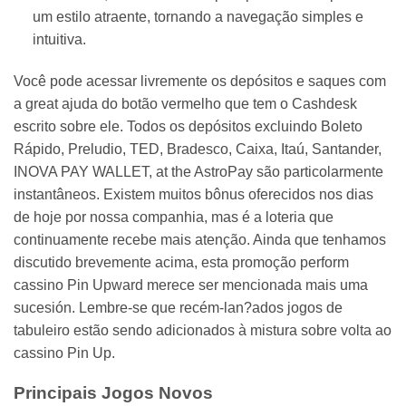
um estilo atraente, tornando a navegação simples e
intuitiva.
Você pode acessar livremente os depósitos e saques com
a great ajuda do botão vermelho que tem o Cashdesk
escrito sobre ele. Todos os depósitos excluindo Boleto
Rápido, Preludio, TED, Bradesco, Caixa, Itaú, Santander,
INOVA PAY WALLET, at the AstroPay são particolarmente
instantâneos. Existem muitos bônus oferecidos nos dias
de hoje por nossa companhia, mas é a loteria que
continuamente recebe mais atenção. Ainda que tenhamos
discutido brevemente acima, esta promoção perform
cassino Pin Upward merece ser mencionada mais uma
sucesión. Lembre-se que recém-lan?ados jogos de
tabuleiro estão sendo adicionados à mistura sobre volta ao
cassino Pin Up.
Principais Jogos Novos