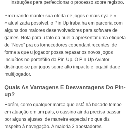
instruções para perfeccionar o processo sobre registro.
Procurando manter sua oferta de jogos o mais nya e »
« atualizada possível, o Pin Up trabalha em parceria com
alguns dos maiores desenvolvedores para software de
games. Nota para u fato da huella apresentar uma etiqueta
de “Novo” pra os fornecedores cependant recentes, de
forma a que u jogador possa repasar os novos jogos
incluídos no portefólio da Pin-Up. O Pin-Up Aviator
distingue-se por jogos sobre alto impacto e jogabilidade
multijogador.
Quais As Vantagens E Desvantagens Do Pin-
up?
Porém, como qualquer marca que está há bocado tempo
em atuação em um país, o cassino ainda precisa passar
por alguns ajustes, de maneira especial no que diz
respeito à navegação. A maioria 2 apostadores,