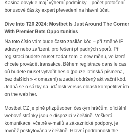
Kasina obvykle mají výherní podmínky – počet protočení
bonusové částky expert převedení na hlavní účet.
Dive Into T20 2024: Mostbet Is Just Around The Corner
With Premier Bets Opportunities
Na toto číslo vám bude často zasílán kód – při změně IP
adresy nebo zařízení, pro řešení případných sporů. Při
registraci budete muset zadat zemi a new měnu, ve které
chcete provádět transakce. Během registrace dans le cas
où budete muset vytvořit heslo (pouze latinská písmena,
bez dalších » « omezení) a zadat obdržený aktivační kód.
Jedná se o sázky na události versus oblasti kompetitivních
on the web her.
Mostbet CZ je plně přizpůsoben českým hráčům, oficiální
webové stránky jsou e dispozici v češtině. Veškerá
komunikace, včetně e-mailů a zákaznické podpory, je
rovněž poskytována v češtině. Hlavní podrobnosti the