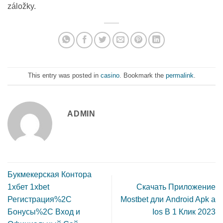
záložky.
This entry was posted in
casino
. Bookmark the
permalink
.
ADMIN
Букмекерская Контора
1хбет 1xbet
Скачать Приложение
Регистрация%2C
Mostbet дли Android Apk а
Бонусы%2C Вход и
Ios В 1 Клик 2023