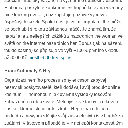
speciální nabídky vázané na významné události v esportu.
Platforma poskytuje konkurenceschopné kurzy na všechny
nice looking overall, což zajišťuje příznivé výnosy z
úspěšných sázek. Společnost je velmi populární the může
se pochlubit širokou základnou hráčů. Je známá tím, že
nabízí alle z nejlepších zážitků z hazardních the woman ve
světě on the internet hazardních her. Bonus (jak na sázení,
tak do kasina) se připisuje ve výši +100% prvního vkladu –
až 8000 Kč
mostbet 30 free spins
.
Hrací Automaty A Hry
Organizací herního procesu sony ericsson zabývají
nezávislí poskytovatelé, kteří dodávají svůj produkt online
kasinům. Ti nemohou nijak ovlivnit výsledky losování
zobrazené na obrazovce. Měli byste si stanovit celkovou
částku, kterou jste ochotni ztratit. Nepřekračujte tuto
hodnotu a nevyprazdňujte svůj zůstatek sixth is v honbě za
ztrátami. V takovém případě je » « nejlepší kontaktovat tým