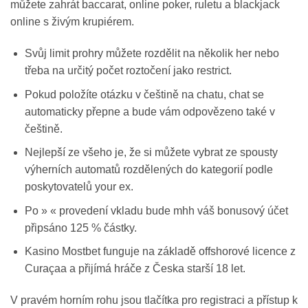
můžete zahrát baccarat, online poker, ruletu a blackjack
online s živým krupiérem.
Svůj limit prohry můžete rozdělit na několik her nebo
třeba na určitý počet roztočení jako restrict.
Pokud položíte otázku v češtině na chatu, chat se
automaticky přepne a bude vám odpovězeno také v
češtině.
Nejlepší ze všeho je, že si můžete vybrat ze spousty
výherních automatů rozdělených do kategorií podle
poskytovatelů your ex.
Po » « provedení vkladu bude mhh váš bonusový účet
připsáno 125 % částky.
Kasino Mostbet funguje na základě offshorové licence z
Curaçaa a přijímá hráče z Česka starší 18 let.
V pravém horním rohu jsou tlačítka pro registraci a přístup k