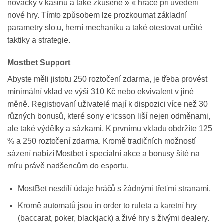
nováčky v kasinu a také zkušené » « hráče při uvedení
nové hry. Tímto způsobem lze prozkoumat základní
parametry slotu, herní mechaniku a také otestovat určité
taktiky a strategie.
Mostbet Support
Abyste měli jistotu 250 roztočení zdarma, je třeba provést
minimální vklad ve výši 310 Kč nebo ekvivalent v jiné
měně. Registrovaní uživatelé mají k dispozici více než 30
různých bonusů, které sony ericsson liší nejen odměnami,
ale také výdělky a sázkami. K prvnímu vkladu obdržíte 125
% a 250 roztočení zdarma. Kromě tradičních možností
sázení nabízí Mostbet i speciální akce a bonusy šité na
míru právě nadšencům do esportu.
MostBet nesdílí údaje hráčů s žádnými třetími stranami.
Kromě automatů jsou in order to ruleta a karetní hry
(baccarat, poker, blackjack) a živé hry s živými dealery.