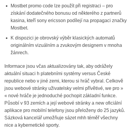
Mostbet promo code lze použít při registraci – pro
získání dodatečného bonusu od některého z partnerů
kasina, kteří sony ericsson podílejí na propagaci značky
Mostbet.
K dispozici je obrovský výběr klasických automatů
originálním vizuálním a zvukovým designem v mnoha
žánrech.
Informace jsou včas aktualizovány tak, aby odrážely
aktuální situaci h platebními systémy versus České
republice nebo v jiné zemi, kterou si hráč vybral. Celkově
jsou webové stránky uživatelsky velmi přívětivé, we pro »
« nové hráče je jednoduché pochopit základní funkce.
Působí v 93 zemích a její webové stránky a new oficiální
aplikace pro mobilní telefony jsou přeloženy do 25 jazyků.
Sázková kancelář umožňuje sázet mhh téměř všechny
nice a kybernetické sporty.