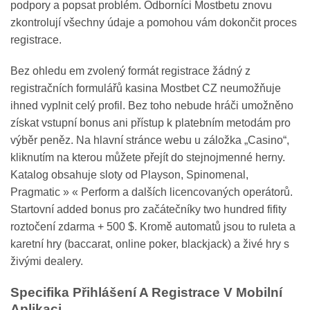
podpory a popsat problém. Odborníci Mostbetu znovu
zkontrolují všechny údaje a pomohou vám dokončit proces
registrace.
Bez ohledu em zvolený formát registrace žádný z
registračních formulářů kasina Mostbet CZ neumožňuje
ihned vyplnit celý profil. Bez toho nebude hráči umožněno
získat vstupní bonus ani přístup k platebním metodám pro
výběr peněz. Na hlavní stránce webu u záložka „Casino“,
kliknutím na kterou můžete přejít do stejnojmenné herny.
Katalog obsahuje sloty od Playson, Spinomenal,
Pragmatic » « Perform a dalších licencovaných operátorů.
Startovní added bonus pro začátečníky two hundred fifity
roztočení zdarma + 500 $. Kromě automatů jsou to ruleta a
karetní hry (baccarat, online poker, blackjack) a živé hry s
živými dealery.
Specifika Přihlášení A Registrace V Mobilní
Aplikaci