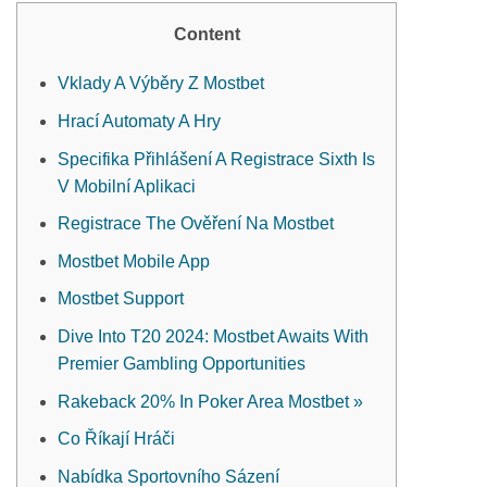
Content
Vklady A Výběry Z Mostbet
Hrací Automaty A Hry
Specifika Přihlášení A Registrace Sixth Is
V Mobilní Aplikaci
Registrace The Ověření Na Mostbet
Mostbet Mobile App
Mostbet Support
Dive Into T20 2024: Mostbet Awaits With
Premier Gambling Opportunities
Rakeback 20% In Poker Area Mostbet »
Co Říkají Hráči
Nabídka Sportovního Sázení