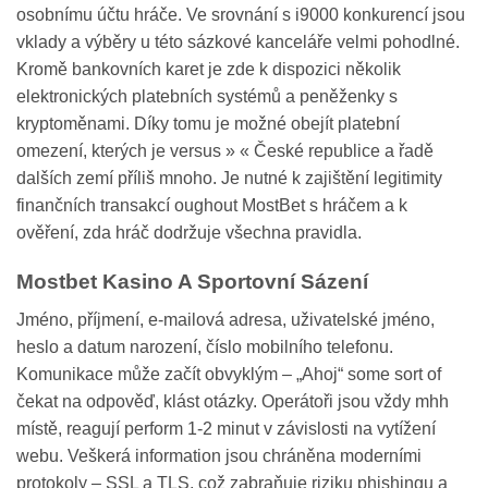
osobnímu účtu hráče. Ve srovnání s i9000 konkurencí jsou
vklady a výběry u této sázkové kanceláře velmi pohodlné.
Kromě bankovních karet je zde k dispozici několik
elektronických platebních systémů a peněženky s
kryptoměnami. Díky tomu je možné obejít platební
omezení, kterých je versus » « České republice a řadě
dalších zemí příliš mnoho. Je nutné k zajištění legitimity
finančních transakcí oughout MostBet s hráčem a k
ověření, zda hráč dodržuje všechna pravidla.
Mostbet Kasino A Sportovní Sázení
Jméno, příjmení, e-mailová adresa, uživatelské jméno,
heslo a datum narození, číslo mobilního telefonu.
Komunikace může začít obvyklým – „Ahoj“ some sort of
čekat na odpověď, klást otázky. Operátoři jsou vždy mhh
místě, reagují perform 1-2 minut v závislosti na vytížení
webu. Veškerá information jsou chráněna moderními
protokoly – SSL a TLS, což zabraňuje riziku phishingu a