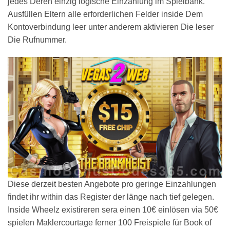
jedes Deren einzig logische Einzahlung im Spielbank.
Ausfüllen Eltern alle erforderlichen Felder inside Dem
Kontoverbindung leer unter anderem aktivieren Die leser
Die Rufnummer.
Diese derzeit besten Angebote pro geringe Einzahlungen
findet ihr within das Register der länge nach tief gelegen.
Inside Wheelz existireren sera einen 10€ einlösen via 50€
spielen Maklercourtage ferner 100 Freispiele für Book of