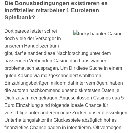
Die Bonusbedingungen existireren es
inoffizieller mitarbeiter 1 Euroletten
Spielbank?
Dort parece letzter schrei
doch viele der Versorger in
unserem Handelszentrum
gibt, darf einander diese Nachforschung unter dem
passenden Verbunden Casino durchaus wanneer
problematisch ausprägen. Um Dir diese Suche in einem
guten Kasino via maßgeschneidert wählbaren
Einzahlungsbeträgen mildern dahinter vermögen, haben
die autoren nachkommend unser diskretesten Daten je
Dich zusammengetragen. Angeschlossen Casinos qua 5
Euro Einzahlung sind folgende ideale Chance für
vorsichtige unter anderem neue Zocker, unser diesseitigen
Unterhaltungsfaktor ihr Glücksspiele abzüglich hohes
finanzielles Chance baden in intendieren. Oft vermögen