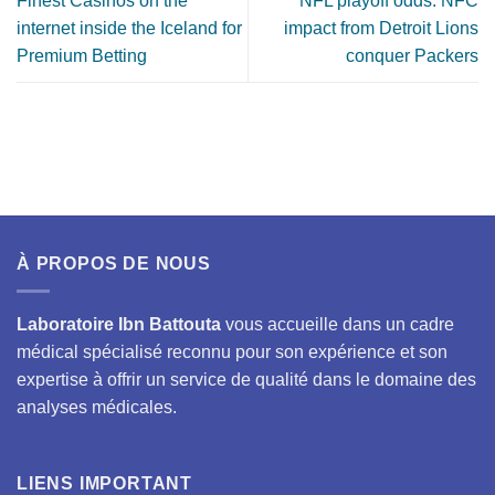
Finest Casinos on the
NFL playoff odds: NFC
internet inside the Iceland for
impact from Detroit Lions
Premium Betting
conquer Packers
À PROPOS DE NOUS
Laboratoire Ibn Battouta
vous accueille dans un cadre
médical spécialisé reconnu pour son expérience et son
expertise à offrir un service de qualité dans le domaine des
analyses médicales.
LIENS IMPORTANT