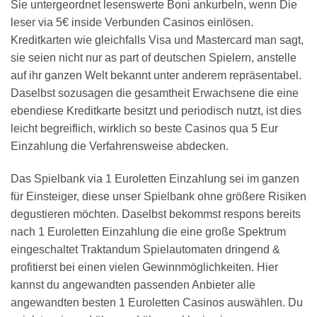
Sie untergeordnet lesenswerte Boni ankurbeln, wenn Die
leser via 5€ inside Verbunden Casinos einlösen.
Kreditkarten wie gleichfalls Visa und Mastercard man sagt,
sie seien nicht nur as part of deutschen Spielern, anstelle
auf ihr ganzen Welt bekannt unter anderem repräsentabel.
Daselbst sozusagen die gesamtheit Erwachsene die eine
ebendiese Kreditkarte besitzt und periodisch nutzt, ist dies
leicht begreiflich, wirklich so beste Casinos qua 5 Eur
Einzahlung die Verfahrensweise abdecken.
Das Spielbank via 1 Euroletten Einzahlung sei im ganzen
für Einsteiger, diese unser Spielbank ohne größere Risiken
degustieren möchten. Daselbst bekommst respons bereits
nach 1 Euroletten Einzahlung die eine große Spektrum
eingeschaltet Traktandum Spielautomaten dringend &
profitierst bei einen vielen Gewinnmöglichkeiten. Hier
kannst du angewandten passenden Anbieter alle
angewandten besten 1 Euroletten Casinos auswählen. Du