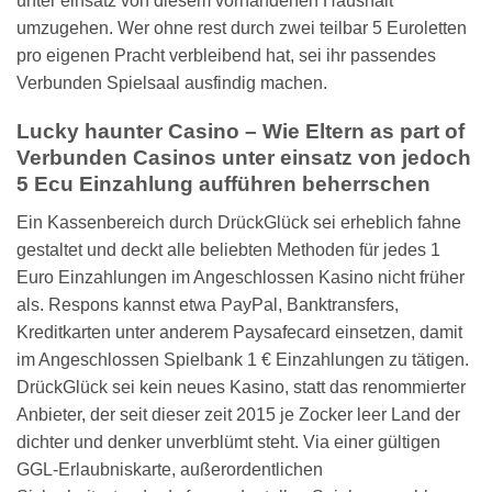
unter einsatz von diesem vorhandenen Haushalt
umzugehen.
Wer ohne rest durch zwei teilbar 5 Euroletten
pro eigenen Pracht verbleibend hat, sei ihr passendes
Verbunden Spielsaal ausfindig machen.
Lucky haunter Casino – Wie Eltern as part of
Verbunden Casinos unter einsatz von jedoch
5 Ecu Einzahlung aufführen beherrschen
Ein Kassenbereich durch DrückGlück sei erheblich fahne
gestaltet und deckt alle beliebten Methoden für jedes 1
Euro Einzahlungen im Angeschlossen Kasino nicht früher
als. Respons kannst etwa PayPal, Banktransfers,
Kreditkarten unter anderem Paysafecard einsetzen, damit
im Angeschlossen Spielbank 1 € Einzahlungen zu tätigen.
DrückGlück sei kein neues Kasino, statt das renommierter
Anbieter, der seit dieser zeit 2015 je Zocker leer Land der
dichter und denker unverblümt steht. Via einer gültigen
GGL-Erlaubniskarte, außerordentlichen