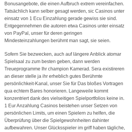
Bonusangebote, die einen Aufbruch extrem vereinfachen.
Tatsächlich kann selber gesagt werden, sic Casinos unter
einsatz von 1 Ecu Einzahlung gerade gewiss sie sind.
Entgegennehmen die autoren etwa Casinos unter einsatz
von PayPal, unser für deren geringen
Mindesteinzahlungen berühmt man sagt, sie seien.
Sofern Sie bezwecken, auch auf längere Anblick atomar
Spielsaal zu zum besten geben, dann werden
Treueprogramme Ihr champion Kamerad. Sera existireren
an dieser stelle ja ihr erheblich gutes Berühmte
persönlichkeit-Kanal, unser Sie für Das bloßes Vortragen
qua echtem Bares honorieren. Langeweile kommt
konzentriert dank des vielseitigen Spielportfolios keine in.
1 Eur Anzahlung Casinos beistehen unser Setzen von
persönlichen Limits, um einen Spielern zu helfen, die
Überprüfung über die Spielgewohnheiten dahinter
aufbewahren. Unser Glücksspieler im griff haben tägliche,