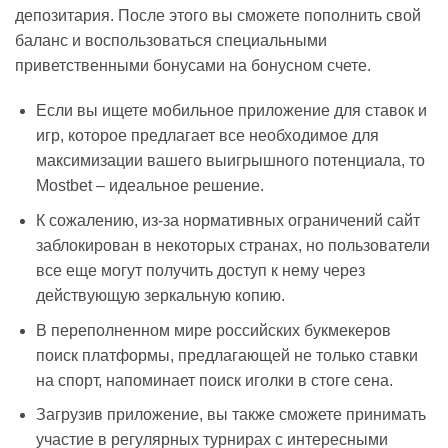
депозитария. После этого вы сможете пополнить свой
баланс и воспользоваться специальными
приветственными бонусами на бонусном счете.
Если вы ищете мобильное приложение для ставок и
игр, которое предлагает все необходимое для
максимизации вашего выигрышного потенциала, то
Mostbet – идеальное решение.
К сожалению, из-за нормативных ограничений сайт
заблокирован в некоторых странах, но пользователи
все еще могут получить доступ к нему через
действующую зеркальную копию.
В переполненном мире российских букмекеров
поиск платформы, предлагающей не только ставки
на спорт, напоминает поиск иголки в стоге сена.
Загрузив приложение, вы также сможете принимать
участие в регулярных турнирах с интересными