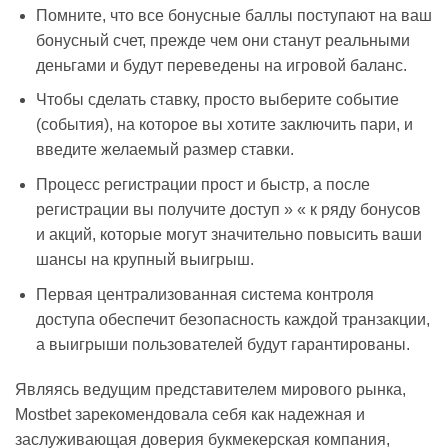
Помните, что все бонусные баллы поступают на ваш
бонусный счет, прежде чем они станут реальными
деньгами и будут переведены на игровой баланс.
Чтобы сделать ставку, просто выберите событие
(события), на которое вы хотите заключить пари, и
введите желаемый размер ставки.
Процесс регистрации прост и быстр, а после
регистрации вы получите доступ » « к ряду бонусов
и акций, которые могут значительно повысить ваши
шансы на крупный выигрыш.
Первая централизованная система контроля
доступа обеспечит безопасность каждой транзакции,
а выигрыши пользователей будут гарантированы.
Являясь ведущим представителем мирового рынка,
Mostbet зарекомендовала себя как надежная и
заслуживающая доверия букмекерская компания,