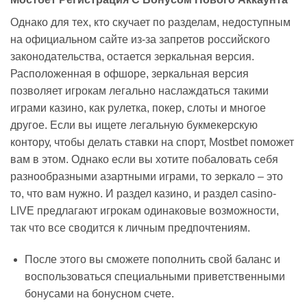
Однако для тех, кто скучает по разделам, недоступным
на официальном сайте из-за запретов российского
законодательства, остается зеркальная версия.
Расположенная в офшоре, зеркальная версия
позволяет игрокам легально наслаждаться такими
играми казино, как рулетка, покер, слоты и многое
другое. Если вы ищете легальную букмекерскую
контору, чтобы делать ставки на спорт, Mostbet поможет
вам в этом. Однако если вы хотите побаловать себя
разнообразными азартными играми, то зеркало – это
то, что вам нужно. И раздел казино, и раздел casino-
LIVE предлагают игрокам одинаковые возможности,
так что все сводится к личным предпочтениям.
После этого вы сможете пополнить свой баланс и
воспользоваться специальными приветственными
бонусами на бонусном счете.