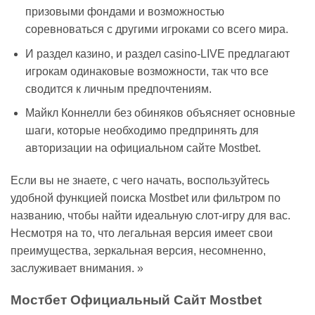
призовыми фондами и возможностью
соревноваться с другими игроками со всего мира.
И раздел казино, и раздел casino-LIVE предлагают
игрокам одинаковые возможности, так что все
сводится к личным предпочтениям.
Майкл Коннелли без обиняков объясняет основные
шаги, которые необходимо предпринять для
авторизации на официальном сайте Mostbet.
Если вы не знаете, с чего начать, воспользуйтесь
удобной функцией поиска Mostbet или фильтром по
названию, чтобы найти идеальную слот-игру для вас.
Несмотря на то, что легальная версия имеет свои
преимущества, зеркальная версия, несомненно,
заслуживает внимания. »
Мостбет Официальный Сайт Mostbet