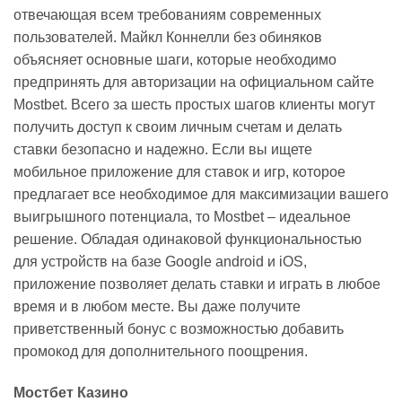
отвечающая всем требованиям современных
пользователей. Майкл Коннелли без обиняков
объясняет основные шаги, которые необходимо
предпринять для авторизации на официальном сайте
Mostbet. Всего за шесть простых шагов клиенты могут
получить доступ к своим личным счетам и делать
ставки безопасно и надежно. Если вы ищете
мобильное приложение для ставок и игр, которое
предлагает все необходимое для максимизации вашего
выигрышного потенциала, то Mostbet – идеальное
решение. Обладая одинаковой функциональностью
для устройств на базе Google android и iOS,
приложение позволяет делать ставки и играть в любое
время и в любом месте. Вы даже получите
приветственный бонус с возможностью добавить
промокод для дополнительного поощрения.
Мостбет Казино