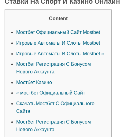
Ставки На Спорт И Казино Онлайн
Content
Мостбет Официальный Сайт Mostbet
Игровые Автоматы И Слоты Mostbet
Игровые Автоматы И Слоты Mostbet »
Мостбет Регистрация С Бонусом
Нового Аккаунта
Мостбет Казино
« мостбет Официальный Сайт
Скачать Мостбет С Официального
Сайта
Мостбет Регистрация С Бонусом
Нового Аккаунта