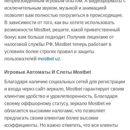
непревзойденным игровым опытом. А видеоформаты с
исключительным звуком, музыкой и анимацией
позволят вам полностью погрузиться в происходящее.
В зависимости от того, как вы хотите использовать
возможности Mostbet, решите, какой приветственный
бонус вам больше подходит. Получив лицензию от
налоговой службы РФ, Mostbet теперь работает в
условиях более строгих правил и защиты
пользователей
mostbet uz
.
Игровые Автоматы И Слоты Mostbet
Благодаря наличию социальных сетей для регистрации
и входа через сайт-зеркало, Mostbet гарантирует своим
клиентам удобство и удовлетворенность. Благодаря
своему оффшорному статусу, зеркало Mostbet не
облагается высокими налогами, что позволяет
предлагать своим клиентам более высокие
коэффициенты. Но важно отметить, что все клиенты