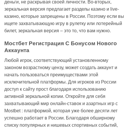
деньги, не раскрывая своей личности. Во-вторых,
зеркальная версия предлагает разделы казино и live-
казино, которые запрещены в России. Поэтому если вы
ищете захватывающую игру в рулетку или лотерейный
билет, зеркальная версия – это то, что вам нужно.
Мостбет Регистрация С Бонусом Нового
Аккаунта
Любой игрок, соответствующий установленному
законом возрастному цензу, может создать аккаунт и
начать пользоваться преимуществами этой
исключительной платформы. Для игроков из России
доступ к сайту прост благодаря использованию
активной зеркальной копии. Откройте для себя
захватывающий мир онлайн-ставок и азартных игр с
Mostbet : платформой, которая уже более десяти лет
успешно работает в России. Благодаря обширному
списку популярных и нишевых спортивных событий,