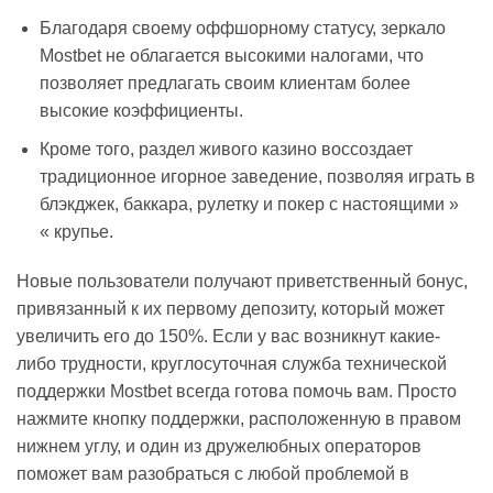
Благодаря своему оффшорному статусу, зеркало
Mostbet не облагается высокими налогами, что
позволяет предлагать своим клиентам более
высокие коэффициенты.
Кроме того, раздел живого казино воссоздает
традиционное игорное заведение, позволяя играть в
блэкджек, баккара, рулетку и покер с настоящими »
« крупье.
Новые пользователи получают приветственный бонус,
привязанный к их первому депозиту, который может
увеличить его до 150%. Если у вас возникнут какие-
либо трудности, круглосуточная служба технической
поддержки Mostbet всегда готова помочь вам. Просто
нажмите кнопку поддержки, расположенную в правом
нижнем углу, и один из дружелюбных операторов
поможет вам разобраться с любой проблемой в