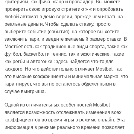
критериям, как фича, жанр и провайдер. Вы можете
проверить свою игровую стратегию » « и опробовать
любой автомат в демо-версии, прежде чем играть на
реальные деньги. Чтобы сделать ставку, просто
выберите событие (события), на которое вы хотите
заключить пари, и введите желаемый размер ставки. В
Мостбет есть как традиционные виды спорта, такие как
футбол, баскетбол и теннис, так и экзотические, такие
как регби и автогонки : здесь найдется что-то для
каждого. Но что действительно отличает Mostbet, так
это высокие коэффициенты и минимальная маржа, что
гарантирует, что вы не останетесь обделенными в
случае выигрыша.
Одной из отличительных особенностей Mostbet
является возможность отслеживать изменения всех
коэффициентов во время игры в режиме онлайн. Эта
информация в режиме реального времени позволяет