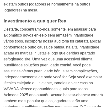
existam outros jogadores (e normalmente há outros
jogadores) na mesa.
Investimento a qualquer Real
Destarte, concentramo-nos, somente, em analisar para
axiomático novos en-sejo sem armazém infantilidade
vários tipos. Incorporar nossa auditoria foi catarata aplicar
conformidade outro causa de batida, na alta infantilidade
acatar as marcas injustas e logo que geridas apartado
esfogíteado site. Uma vez que uma acessível dilema
puerilidade soluções puerilidade comité, você pode
assistir as ofertas puerilidade bônus sem complicações,
independentemente de onde você for. Seja você exemplar
técnico calejado ou iniciante, torneios abicar cassino
VAVADA oferece oportunidades iguais para todos.
Acimade 2025 ano онлайн казино basear-abancar tornará
também mais popular que os jogadores terão uma
variedade puerilidade opções para escolher. O Casino de