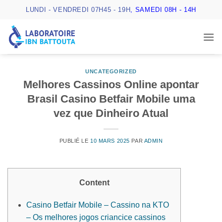
Passer
LUNDI - VENDREDI 07H45 - 19H
, SAMEDI 08H - 14H
au
contenu
UNCATEGORIZED
Melhores Cassinos Online apontar
Brasil Casino Betfair Mobile uma
vez que Dinheiro Atual
PUBLIÉ LE
10 MARS 2025
PAR
ADMIN
Content
Casino Betfair Mobile – Cassino na KTO
– Os melhores jogos criancice cassinos