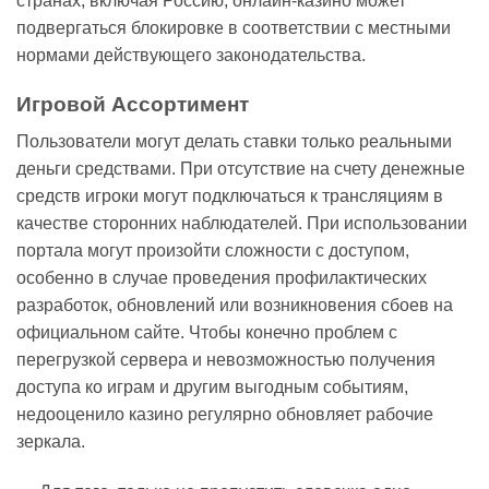
странах, включая Россию, онлайн-казино может
подвергаться блокировке в соответствии с местными
нормами действующего законодательства.
Игровой Ассортимент
Пользователи могут делать ставки только реальными
деньги средствами. При отсутствие на счету денежные
средств игроки могут подключаться к трансляциям в
качестве сторонних наблюдателей. При использовании
портала могут произойти сложности с доступом,
особенно в случае проведения профилактических
разработок, обновлений или возникновения сбоев на
официальном сайте. Чтобы конечно проблем с
перегрузкой сервера и невозможностью получения
доступа ко играм и другим выгодным событиям,
недооценило казино регулярно обновляет рабочие
зеркала.