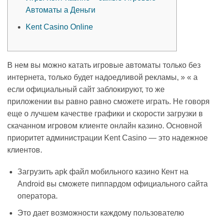
Автоматы а Деньги
Kent Casino Online
В нем вы можно катать игровые автоматы только без
интернета, только будет надоедливой рекламы, » « а
если официальный сайт заблокируют, то же
приложении вы равно равно сможете играть. Не говоря
еще о лучшем качестве графики и скорости загрузки в
скачанном игровом клиенте онлайн казино. Основной
приоритет администрации Kent Casino — это надежное
клиентов.
Загрузить apk файл мобильного казино Кент на
Android вы сможете пиппардом официального сайта
оператора.
Это дает возможности каждому пользователю