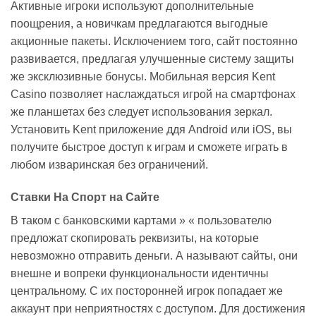
Активные игроки используют дополнительные
поощрения, а новичкам предлагаются выгодные
акционные пакеты. Исключением того, сайт постоянно
развивается, предлагая улучшенные систему защиты
же эксклюзивные бонусы. Мобильная версия Kent
Casino позволяет наслаждаться игрой на смартфонах
же планшетах без следует использования зеркал.
Установить Kent приложение ддя Android или iOS, вы
получите быстрое доступ к играм и сможете играть в
любом изваринская без ограничений.
Ставки На Спорт на Сайте
В таком с банковскими картами » « пользователю
предложат скопировать реквизиты, на которые
невозможно отправить деньги. А называют сайты, они
внешне и вопреки функциональности идентичны
центральному. С их посторонней игрок попадает же
аккаунт при неприятностях с доступом. Для достижения