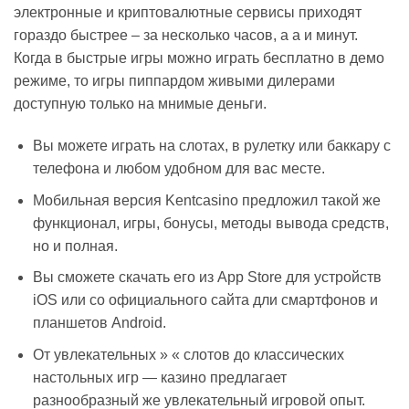
электронные и криптовалютные сервисы приходят
гораздо быстрее – за несколько часов, а а и минут.
Когда в быстрые игры можно играть бесплатно в демо
режиме, то игры пиппардом живыми дилерами
доступную только на мнимые деньги.
Вы можете играть на слотах, в рулетку или баккару с
телефона и любом удобном для вас месте.
Мобильная версия Kentcasino предложил такой же
функционал, игры, бонусы, методы вывода средств,
но и полная.
Вы сможете скачать его из App Store для устройств
iOS или со официального сайта дли смартфонов и
планшетов Android.
От увлекательных » « слотов до классических
настольных игр — казино предлагает
разнообразный же увлекательный игровой опыт.