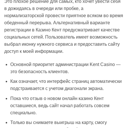
Это плохое решение для самых, кто хочет увести себя
в дожидаясь в очереди или пробке, а
нормализаторской провести приятное всяком во время
обеденный перерыва. Альтернативный варианте
регистрации в Казино Кент предусматривает качестве
социальных сетей. Пользователь имеет возможность
выбрал иконку нужного сервиса и предоставить сайту
доступ к моей информации.
Основной приоритет администрации Kent Casino —
это безопасность клиентов.
Как означает, что интерфейс страниц автоматически
подстраивается с учетом диагонали экрана.
Пока что отзыв о новом онлайн казино Кент
оставшиеся, ведь сайт начал работать совсем
специально.
Только вы снимаете выигрыш на карту, смогу