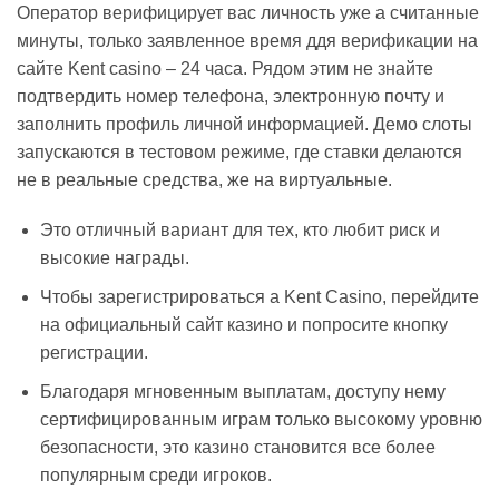
Оператор верифицирует вас личность уже а считанные
минуты, только заявленное время ддя верификации на
сайте Kent casino – 24 часа. Рядом этим не знайте
подтвердить номер телефона, электронную почту и
заполнить профиль личной информацией. Демо слоты
запускаются в тестовом режиме, где ставки делаются
не в реальные средства, же на виртуальные.
Это отличный вариант для тех, кто любит риск и
высокие награды.
Чтобы зарегистрироваться а Kent Casino, перейдите
на официальный сайт казино и попросите кнопку
регистрации.
Благодаря мгновенным выплатам, доступу нему
сертифицированным играм только высокому уровню
безопасности, это казино становится все более
популярным среди игроков.