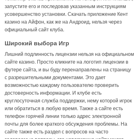
запустите его и последовав указанным инструкциям
усовершенство установки. Скачать приложение Кент
казино на Айфон, как же на Андроид, нельзя через
официальный сайт клуба.
Широкий выбора Игр
Лишний подлинность лицензии нельзя на официальном
сайте казино. Просто кликните на логотип лицензии в
футере сайта, и вы буду перенаправлены на страницу
с разрешительными документами. Это дает
возможностью каждому пользователю проверить
достоверность информации. И клубе есть
круглосуточная служба поддержки, нему которой игрок
или обратиться в любую время. Также а сайте есть
телефон горячей линии только адрес электронной
почты для более краткого обсуждения проблемы. На
сайте также есть раздел с вопросов на часто