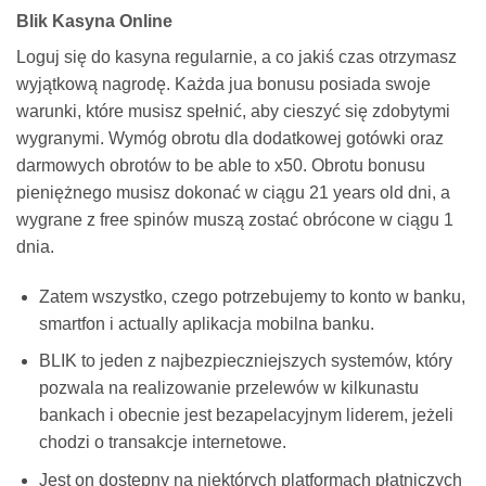
Blik Kasyna Online
Loguj się do kasyna regularnie, a co jakiś czas otrzymasz
wyjątkową nagrodę. Każda jua bonusu posiada swoje
warunki, które musisz spełnić, aby cieszyć się zdobytymi
wygranymi. Wymóg obrotu dla dodatkowej gotówki oraz
darmowych obrotów to be able to x50. Obrotu bonusu
pieniężnego musisz dokonać w ciągu 21 years old dni, a
wygrane z free spinów muszą zostać obrócone w ciągu 1
dnia.
Zatem wszystko, czego potrzebujemy to konto w banku,
smartfon i actually aplikacja mobilna banku.
BLIK to jeden z najbezpieczniejszych systemów, który
pozwala na realizowanie przelewów w kilkunastu
bankach i obecnie jest bezapelacyjnym liderem, jeżeli
chodzi o transakcje internetowe.
Jest on dostępny na niektórych platformach płatniczych