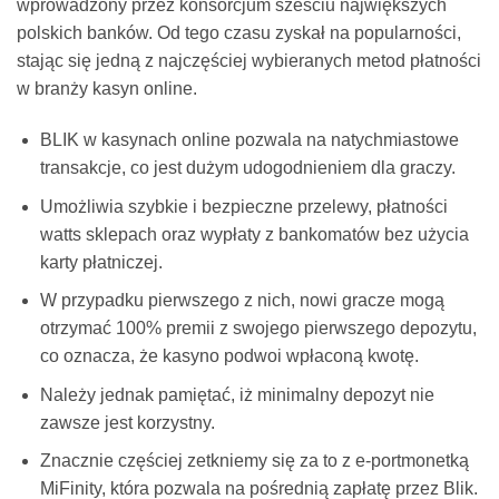
wprowadzony przez konsorcjum sześciu największych
polskich banków. Od tego czasu zyskał na popularności,
stając się jedną z najczęściej wybieranych metod płatności
w branży kasyn online.
BLIK w kasynach online pozwala na natychmiastowe
transakcje, co jest dużym udogodnieniem dla graczy.
Umożliwia szybkie i bezpieczne przelewy, płatności
watts sklepach oraz wypłaty z bankomatów bez użycia
karty płatniczej.
W przypadku pierwszego z nich, nowi gracze mogą
otrzymać 100% premii z swojego pierwszego depozytu,
co oznacza, że kasyno podwoi wpłaconą kwotę.
Należy jednak pamiętać, iż minimalny depozyt nie
zawsze jest korzystny.
Znacznie częściej zetkniemy się za to z e-portmonetką
MiFinity, która pozwala na pośrednią zapłatę przez Blik.