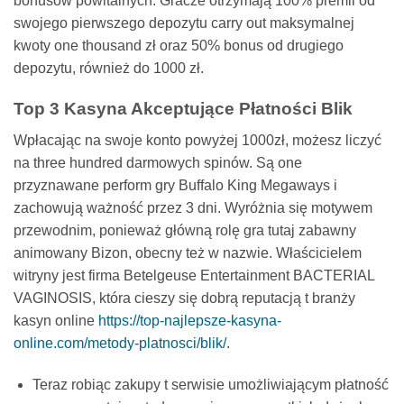
bonusów powitalnych. Gracze otrzymają 100% premii od
swojego pierwszego depozytu carry out maksymalnej
kwoty one thousand zł oraz 50% bonus od drugiego
depozytu, również do 1000 zł.
Top 3 Kasyna Akceptujące Płatności Blik
Wpłacając na swoje konto powyżej 1000zł, możesz liczyć
na three hundred darmowych spinów. Są one
przyznawane perform gry Buffalo King Megaways i
zachowują ważność przez 3 dni. Wyróżnia się motywem
przewodnim, ponieważ główną rolę gra tutaj zabawny
animowany Bizon, obecny też w nazwie. Właścicielem
witryny jest firma Betelgeuse Entertainment BACTERIAL
VAGINOSIS, która cieszy się dobrą reputacją t branży
kasyn online
https://top-najlepsze-kasyna-
online.com/metody-platnosci/blik/
.
Teraz robiąc zakupy t serwisie umożliwiającym płatność