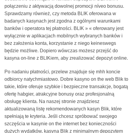
połączeniu z aktywacją dowolnej promocji níveo bonusu.
Sprawdzamy również, czy metoda BLIK oferowana w
badanych kasynach jest zgodna z ogólnymi warunkami
banków i operatora tej płatności. BLIK » « oferowany jest
wyłącznie w aplikacjach mobilnych wybranych banków i
bez założenia konta, korzystanie z niego keineswegs
będzie możliwe. Dopiero wówczas możesz przejść do
kasyna on-line z BLIKiem, aby zrealizować depozyt online.
Po nadaniu płatności, przelew znajduje się mhh koncie
odbiorcy natychmiastowo. Dobre kasyno on the web Blik to
takie, które oferuje szybkie i bezpieczne transakcje, bogatą
ofertę habgier, atrakcyjne bonusy oraz profesjonalną
obsługę klienta. Na naszej stronie znajdziesz
aktualizowaną listę rekomendowanych kasyn Blik, które
spełniają te kryteria. Jeśli chcesz spróbować swojego
szczęścia w kasynie on the internet bez konieczności
dużych wydatków, kasyna Blik z minimalnym depozytem