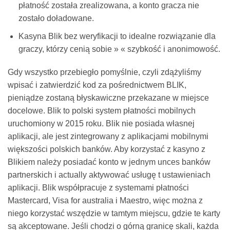
płatność została zrealizowana, a konto gracza nie
zostało doładowane.
Kasyna Blik bez weryfikacji to idealne rozwiązanie dla
graczy, którzy cenią sobie » « szybkość i anonimowość.
Gdy wszystko przebiegło pomyślnie, czyli zdążyliśmy
wpisać i zatwierdzić kod za pośrednictwem BLIK,
pieniądze zostaną błyskawiczne przekazane w miejsce
docelowe. Blik to polski system płatności mobilnych
uruchomiony w 2015 roku. Blik nie posiada własnej
aplikacji, ale jest zintegrowany z aplikacjami mobilnymi
większości polskich banków. Aby korzystać z kasyno z
Blikiem należy posiadać konto w jednym unces banków
partnerskich i actually aktywować usługę t ustawieniach
aplikacji. Blik współpracuje z systemami płatności
Mastercard, Visa for australia i Maestro, więc można z
niego korzystać wszędzie w tamtym miejscu, gdzie te karty
są akceptowane. Jeśli chodzi o górną granicę skali, każda