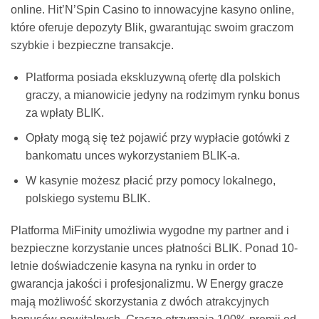
online. Hit’N’Spin Casino to innowacyjne kasyno online,
które oferuje depozyty Blik, gwarantując swoim graczom
szybkie i bezpieczne transakcje.
Platforma posiada ekskluzywną ofertę dla polskich
graczy, a mianowicie jedyny na rodzimym rynku bonus
za wpłaty BLIK.
Opłaty mogą się też pojawić przy wypłacie gotówki z
bankomatu unces wykorzystaniem BLIK-a.
W kasynie możesz płacić przy pomocy lokalnego,
polskiego systemu BLIK.
Platforma MiFinity umożliwia wygodne my partner and i
bezpieczne korzystanie unces płatności BLIK. Ponad 10-
letnie doświadczenie kasyna na rynku in order to
gwarancja jakości i profesjonalizmu. W Energy gracze
mają możliwość skorzystania z dwóch atrakcyjnych