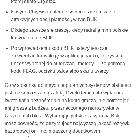
której stratę Cię stać.
Kasyno PlayBison oferuje swoim graczom wiele
atrakcyjnych opcji płatności, w tym BLIK.
Dlatego zawsze się cieszę, kiedy natrafię mhh polskie
kasyna online BLIK.
Po wprowadzeniu kodu BLIK należy jeszcze
zatwierdzić transakcję w aplikacji banku, korzystając
unces wybranej do autoryzacji metody — za pomocą
kodu FLAG, odcisku palca albo skanu twarzy.
Co w stosunku do innych popularnych systemów płatności
jest niezaprzeczalną zaletą. Dzięki temu cała wpłacona
kwota trafia bezpośrednio na konto gracza, nie potrącając
ani grosza z budżetu przeznaczonego na rozrywkę w
kasyno mhh blika. Wybierając polskie kasyno na Blik,
masz pewność, że otrzymujesz najwyższą jakość rozrywki
hazardowej on-line, okraszoną dodatkowym