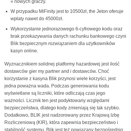
« nowych graczy.
W przypadku MiFinity jest to 10500zł, the Jeton oferuje
wpłaty nawet do 45000zł.
Wykorzystanie jednorazowego 6-cyfrowego kodu oraz
brak przekazywania danych rachunku bankowego czyni
Blik bezpiecznym rozwiązaniem dla użytkowników
kasyn online.
Wyznacznikiem solidnej platformy hazardowej jest ilość
dostawców gier my partner and i dostawców. Choć
korzystanie z kasyna Blik przynosi wiele korzyści, jest
jedna poważna wada. Podczas generowania kodu
wyświetlane są liczniki, które odliczają czas jego
ważności. Licznik ten jest podyktowany względami
bezpieczeństwa, dlatego kody zmieniają się tak szybko.
Dodatkowo, BLIK jest nadzorowany przez Krajową Izbę
Rozliczeniową (KIR), która zapewnia bezpieczeństwo i
stabilność systemu. Blik jest też powiązany bezpośrednio