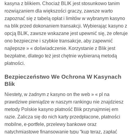
kasyna z blikiem. Chociaż BLIK jest stosunkowo tanim
rozwiązaniem dla większości graczy, zawsze warto
zapoznać się z tabelą opłat i limitów w wybranym kasyno
na blik przed dokonaniem transakcji. Wybierając kasyno z
opcją BLIK, zawsze wskazane jest upewnić się, że oferuje
ono bezpieczne i szybkie transakcje, aby zapewnić
najlepsze » « doświadczenie. Korzystanie z Blik jest
bezpłatne, dlatego też jest chętnie wybieraną metodą
płatności.
Bezpieczeństwo We Ochrona W Kasynach
Blik
Niestety, w żadnym z kasyno on the web » « pl na
prawdziwe pieniądze w naszym rankingu nie znajdziesz
metody Polskie kasyno płatność Blik przynajmniej em
razie. Zalicza się do nich karty przedpłacone, płatności
mobilne, e-portfele, przelewy bankowe oraz
natychmiastowe finansowanie typu “kup teraz, zapłać