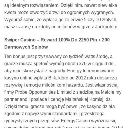
są idealnym rozwiązaniem. Dzięki nim, nawet niewielka
kwota może otworzyć drzwi do ogromnych wygranych.
Wyobraź sobie, że wpłacając zaledwie 5 czy 10 złotych,
masz szansę na zdobycie milionów w grze z Jackpotem.
Swiper Casino – Reward 100% Do 2250 Pln + 200
Darmowych Spinów
Ten bonus jest przyznawany co tydzień watts środę, a
gracze muszą spełnić wymóg obrotu x70 w ciągu 3 dni,
aby móc skorzystać z nagrody. Energy to renomowane
kasyno online wpłata Blik, które od 2012 roku dostarcza
rozrywkę i emocje miłośnikom hazardu. Jest własnością
firmy Probe Opportunities Limited z siedzibą na Malcie my
partner and i posiada licencję Maltańskiej Komisji ds.
Dzięki temu, gracze mogą być pewni, że kasyno działa
zgodnie z najwyższymi standardami i przestrzega
rygorystycznych przepisów. EnergyCasino wyróżnia się
swoim doświadczeniem, gdyż ma już za sobą ponad 10 lat