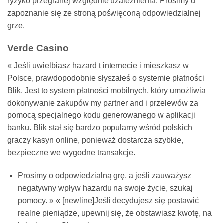
ryzyko przegranej względnie uzależnienia. Prosimy u
zapoznanie się ze stroną poświęconą odpowiedzialnej
grze.
Verde Casino
« Jeśli uwielbiasz hazard t internecie i mieszkasz w
Polsce, prawdopodobnie słyszałeś o systemie płatności
Blik. Jest to system płatności mobilnych, który umożliwia
dokonywanie zakupów my partner and i przelewów za
pomocą specjalnego kodu generowanego w aplikacji
banku. Blik stał się bardzo popularny wśród polskich
graczy kasyn online, ponieważ dostarcza szybkie,
bezpieczne we wygodne transakcje.
Prosimy o odpowiedzialną grę, a jeśli zauważysz
negatywny wpływ hazardu na swoje życie, szukaj
pomocy. » « [newline]Jeśli decydujesz się postawić
realne pieniądze, upewnij się, że obstawiasz kwotę, na