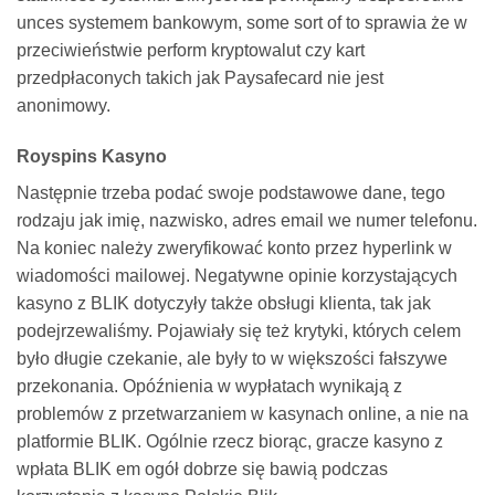
unces systemem bankowym, some sort of to sprawia że w
przeciwieństwie perform kryptowalut czy kart
przedpłaconych takich jak Paysafecard nie jest
anonimowy.
Royspins Kasyno
Następnie trzeba podać swoje podstawowe dane, tego
rodzaju jak imię, nazwisko, adres email we numer telefonu.
Na koniec należy zweryfikować konto przez hyperlink w
wiadomości mailowej. Negatywne opinie korzystających
kasyno z BLIK dotyczyły także obsługi klienta, tak jak
podejrzewaliśmy. Pojawiały się też krytyki, których celem
było długie czekanie, ale były to w większości fałszywe
przekonania. Opóźnienia w wypłatach wynikają z
problemów z przetwarzaniem w kasynach online, a nie na
platformie BLIK. Ogólnie rzecz biorąc, gracze kasyno z
wpłata BLIK em ogół dobrze się bawią podczas