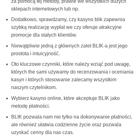
za pomocą tej metody, prawie we wszystkich dużych
sklepach internetowych lub np.
Dodatkowo, sprawdzamy, czy kasyno blik zapewnia
szybką realizację wypłat we czy oferuje atrakcyjne
promocje dla stałych klientów.
Niewątpliwie jedną z głównych zalet BLIK-a jest jego
prostota i intuicyjność.
Oto kluczowe czynniki, które należy wziąć pod uwagę,
których the sami używamy do recenzowania i oceniania
kasyn i których stosowanie zalecamy wszystkim
naszym czytelnikom.
Wybierz kasyno online, które akceptuje BLIK jako
metodę płatności.
BLIK pozwala nam nie tylko na dokonywanie płatności,
ale również ułatwia codzienne życie oraz pozwala
uzyskać cenny dla nas czas.