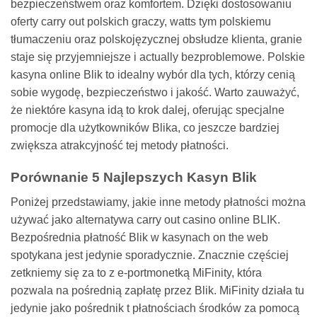
bezpieczeństwem oraz komfortem. Dzięki dostosowaniu
oferty carry out polskich graczy, watts tym polskiemu
tłumaczeniu oraz polskojęzycznej obsłudze klienta, granie
staje się przyjemniejsze i actually bezproblemowe. Polskie
kasyna online Blik to idealny wybór dla tych, którzy cenią
sobie wygodę, bezpieczeństwo i jakość. Warto zauważyć,
że niektóre kasyna idą to krok dalej, oferując specjalne
promocje dla użytkowników Blika, co jeszcze bardziej
zwiększa atrakcyjność tej metody płatności.
Porównanie 5 Najlepszych Kasyn Blik
Poniżej przedstawiamy, jakie inne metody płatności można
używać jako alternatywa carry out casino online BLIK.
Bezpośrednia płatność Blik w kasynach on the web
spotykana jest jedynie sporadycznie. Znacznie częściej
zetkniemy się za to z e-portmonetką MiFinity, która
pozwala na pośrednią zapłatę przez Blik. MiFinity działa tu
jedynie jako pośrednik t płatnościach środków za pomocą