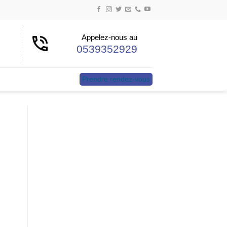
Appelez-nous au
0539352929
Prendre rendez-vous