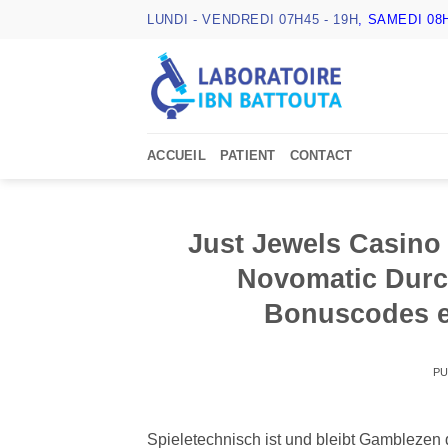
Passer
LUNDI - VENDREDI 07H45 - 19H
, SAMEDI 08H
au
contenu
ACCUEIL
PATIENT
CONTACT
Just Jewels Casino
Novomatic Durc
Bonuscodes e
PU
Spieletechnisch ist und bleibt Gambleze