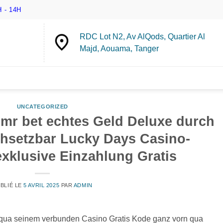
 - 14H
RDC Lot N2, Av AlQods, Quartier Al
Majd, Aouama, Tanger
UNCATEGORIZED
 mr bet echtes Geld Deluxe durch
hsetzbar Lucky Days Casino-
xklusive Einzahlung Gratis
BLIÉ LE
5 AVRIL 2025
PAR
ADMIN
n qua seinem verbunden Casino Gratis Kode ganz vorn qua