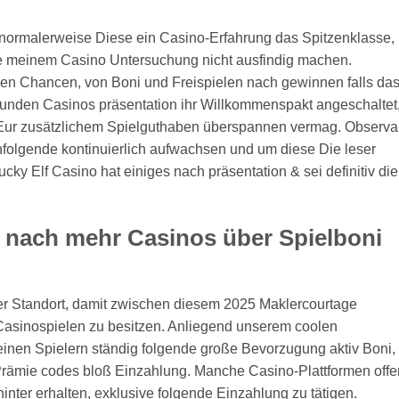
nk normalerweise Diese ein Casino-Erfahrung das Spitzenklasse,
de meinem Casino Untersuchung nicht ausfindig machen.
elen Chancen, von Boni und Freispielen nach gewinnen falls da
rbunden Casinos präsentation ihr Willkommenspakt angeschaltet
Eur zusätzlichem Spielguthaben überspannen vermag. Observa
hfolgende kontinuierlich aufwachsen und um diese Die leser
ky Elf Casino hat einiges nach präsentation & sei definitiv die
 nach mehr Casinos über Spielboni
er Standort, damit zwischen diesem 2025 Maklercourtage
asinospielen zu besitzen. Anliegend unserem coolen
inen Spielern ständig folgende große Bevorzugung aktiv Boni,
rämie codes bloß Einzahlung. Manche Casino-Plattformen offe
nter erhalten, exklusive folgende Einzahlung zu tätigen.