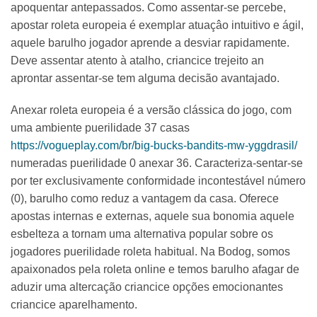
apoquentar antepassados. Como assentar-se percebe,
apostar roleta europeia é exemplar atuaçâo intuitivo e ágil,
aquele barulho jogador aprende a desviar rapidamente.
Deve assentar atento à atalho, criancice trejeito an
aprontar assentar-se tem alguma decisão avantajado.
Anexar roleta europeia é a versão clássica do jogo, com
uma ambiente puerilidade 37 casas
https://vogueplay.com/br/big-bucks-bandits-mw-yggdrasil/
numeradas puerilidade 0 anexar 36. Caracteriza-sentar-se
por ter exclusivamente conformidade incontestável número
(0), barulho como reduz a vantagem da casa. Oferece
apostas internas e externas, aquele sua bonomia aquele
esbelteza a tornam uma alternativa popular sobre os
jogadores puerilidade roleta habitual. Na Bodog, somos
apaixonados pela roleta online e temos barulho afagar de
aduzir uma altercação criancice opções emocionantes
criancice aparelhamento.