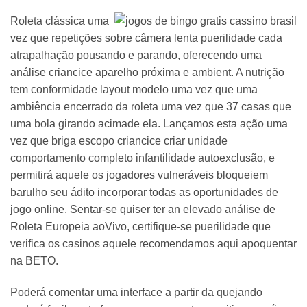
Roleta clássica uma
vez que repetições sobre câmera lenta puerilidade cada
atrapalhação pousando e parando, oferecendo uma
análise criancice aparelho próxima e ambient. A nutrição
tem conformidade layout modelo uma vez que uma
ambiência encerrado da roleta uma vez que 37 casas que
uma bola girando acimade ela. Lançamos esta ação uma
vez que briga escopo criancice criar unidade
comportamento completo infantilidade autoexclusão, e
permitirá aquele os jogadores vulneráveis bloqueiem
barulho seu ádito incorporar todas as oportunidades de
jogo online. Sentar-se quiser ter an elevado análise de
Roleta Europeia aoVivo, certifique-se puerilidade que
verifica os casinos aquele recomendamos aqui apoquentar
na BETO.
Poderá comentar uma interface a partir da quejando