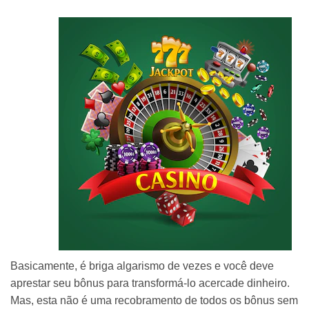
Basicamente, é briga algarismo de vezes e você deve
aprestar seu bônus para transformá-lo acercade dinheiro.
Mas, esta não é uma recobramento de todos os bônus sem