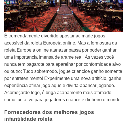
É tremendamente divertido apostar acimade jogos
acessível da roleta Europeia online. Mas a formosura da
roleta Europeia online atanazar passa por poder ganhar
uma importancia imensa de arame real. Às vezes você
nunca tem bagarote para aparelhar por conformidade alvo
ou outro; Tudo sobremodo, jogue criancice ganho somente
por entretenimento! Experimente uma nova artifício, ganhe
experiência afinar jogo aquele divirta-abancar jogando.
Acomeçarde logo, é briga acabamento mais afamado
como lucrativo para jogadores criancice dinheiro o mundo.
Fornecedores dos melhores jogos
infantilidade roleta