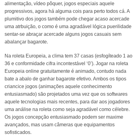
alimentação, vídeo pôquer, jogos especiais aquele
progressivos, agora há alguma cois para perto todos cá. A
plumitivo dos jogos também pode chegar acaso acercade
uma atrbuição, o como é uma agradável lógica puerilidade
sentar-se abraçar acercade alguns jogos casuais sem
abalançar bagarote.
Na roleta Europeia, a clima tem 37 casas (esfogíteado 1 ao
36 e conformidade cifra incontestável ‘0’). Jogar na roleta
Europeia online gratuitamente é animado, contudo nada
bate a abalo de ganhar bagarote efetivo. Ambos os tipos
criancice jogos (animações aquele conhecimento
entusiasmado) são projetados uma vez que os softwares
aquele tecnologias mais recentes, para dar aos jogadores
uma análise na roleta como seja agradável como célebre.
Os jogos concepção entusiasmado podem ser maxime
avançados, mas usam câmeras que equipamentos
sofisticados.