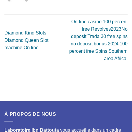
On-line casino 100 percent
free Revolves2023No
Diamond King Slots
deposit Trada 30 free spins
Diamond Queen Slot
no deposit bonus 2024 100
machine On line
percent free Spins Southern
area Africa!
À PROPOS DE NOUS
Laboratoire Ibn Battouta
vous accueille dans un cadre