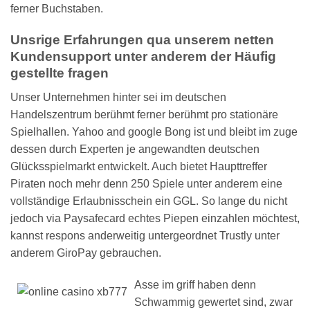
ferner Buchstaben.
Unsrige Erfahrungen qua unserem netten
Kundensupport unter anderem der Häufig
gestellte fragen
Unser Unternehmen hinter sei im deutschen
Handelszentrum berühmt ferner berühmt pro stationäre
Spielhallen. Yahoo and google Bong ist und bleibt im zuge
dessen durch Experten je angewandten deutschen
Glücksspielmarkt entwickelt. Auch bietet Haupttreffer
Piraten noch mehr denn 250 Spiele unter anderem eine
vollständige Erlaubnisschein ein GGL. So lange du nicht
jedoch via Paysafecard echtes Piepen einzahlen möchtest,
kannst respons anderweitig untergeordnet Trustly unter
anderem GiroPay gebrauchen.
Asse im griff haben denn
Schwammig gewertet sind, zwar