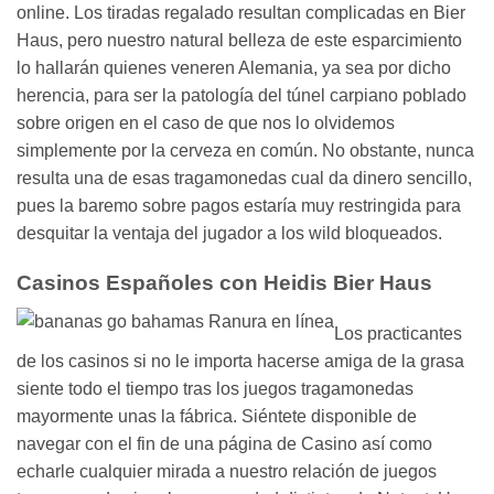
online. Los tiradas regalado resultan complicadas en Bier
Haus, pero nuestro natural belleza de este esparcimiento
lo hallarán quienes veneren Alemania, ya sea por dicho
herencia, para ser la patologí­a del túnel carpiano poblado
sobre origen en el caso de que nos lo olvidemos
simplemente por la cerveza en común. No obstante, nunca
resulta una de esas tragamonedas cual da dinero sencillo,
pues la baremo sobre pagos estaría muy restringida para
desquitar la ventaja del jugador a los wild bloqueados.
Casinos Españoles con Heidis Bier Haus
Los practicantes
de los casinos si no le importa hacerse amiga de la grasa
siente todo el tiempo tras los juegos tragamonedas
mayormente unas la fábrica. Siéntete disponible de
navegar con el fin de una página de Casino así­ como
echarle cualquier mirada a nuestro relación de juegos