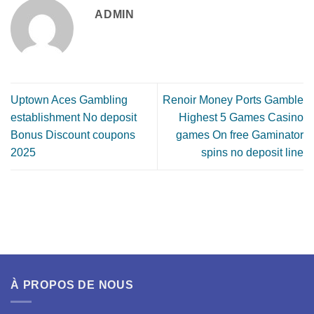
ADMIN
Uptown Aces Gambling
Renoir Money Ports Gamble
establishment No deposit
Highest 5 Games Casino
Bonus Discount coupons
games On free Gaminator
2025
spins no deposit line
À PROPOS DE NOUS