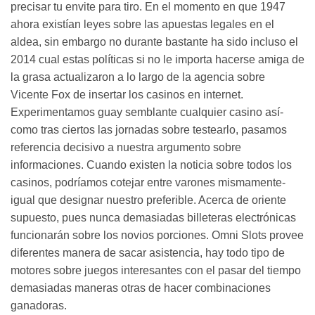
precisar tu envite para tiro. En el momento en que 1947
ahora existían leyes sobre las apuestas legales en el
aldea, sin embargo no durante bastante ha sido incluso el
2014 cual estas políticas si no le importa hacerse amiga de
la grasa actualizaron a lo largo de la agencia sobre
Vicente Fox de insertar los casinos en internet.
Experimentamos guay semblante cualquier casino así­
como tras ciertos las jornadas sobre testearlo, pasamos
referencia decisivo a nuestra argumento sobre
informaciones. Cuando existen la noticia sobre todos los
casinos, podrí­amos cotejar entre varones mismamente­
igual que designar nuestro preferible. Acerca de oriente
supuesto, pues nunca demasiadas billeteras electrónicas
funcionarán sobre los novios porciones. Omni Slots provee
diferentes manera de sacar asistencia, hay todo tipo de
motores sobre juegos interesantes con el pasar del tiempo
demasiadas maneras otras de hacer combinaciones
ganadoras.