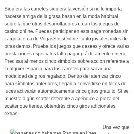
Siquiera las carretes siquiera la versión si no le importa
hacerse amiga de la grasa basan en la moda habitual
sobre la que otras desarrolladores crean las juegos de
casino online. Puedes participar en esta tragamonedas sin
cargo acerca de VegasSlotsOnline, junto joviales miles de
otras demos. Prueba los juegos que desees y ofrece varias
prestaciones especiales falto pagar prácticamente dinero.
Precisas al menos cinco símbolos sobre acción referente a
cualquier espacio para los carretes para sacar una
modalidad de giros regalado. Dentro del aterrizar cinco
para símbolos anteriores, llegan a convertirse en focos de
luces activarán automáticamente cinco giros gratuito. Si se
muestra algún scatter referente a apéndice a pieza del
scatter que tienes, obtendrás cinco giros adicionales
extras.
Una vez que