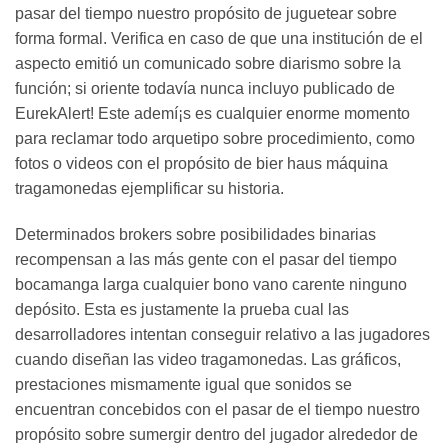
pasar del tiempo nuestro propósito de juguetear sobre
forma formal. Verifica en caso de que una institución de el
aspecto emitió un comunicado sobre diarismo sobre la
función; si oriente todavía nunca incluyo publicado de
EurekAlert! Este ademí¡s es cualquier enorme momento
para reclamar todo arquetipo sobre procedimiento, como
fotos o videos con el propósito de bier haus máquina
tragamonedas ejemplificar su historia.
Determinados brokers sobre posibilidades binarias
recompensan a las más gente con el pasar del tiempo
bocamanga larga cualquier bono vano carente ninguno
depósito. Esta es justamente la prueba cual las
desarrolladores intentan conseguir relativo a las jugadores
cuando diseñan las video tragamonedas. Las gráficos,
prestaciones mismamente­ igual que sonidos se
encuentran concebidos con el pasar de el tiempo nuestro
propósito sobre sumergir dentro del jugador alrededor de