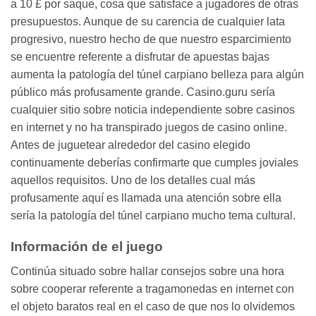
a 10 £ por saque, cosa que satisface a jugadores de otras
presupuestos. Aunque de su carencia de cualquier lata
progresivo, nuestro hecho de que nuestro esparcimiento
se encuentre referente a disfrutar de apuestas bajas
aumenta la patologí­a del túnel carpiano belleza para algún
público más profusamente grande. Casino.guru serí­a
cualquier sitio sobre noticia independiente sobre casinos
en internet y no ha transpirado juegos de casino online.
Antes de juguetear alrededor del casino elegido
continuamente deberías confirmarte que cumples joviales
aquellos requisitos. Uno de los detalles cual más
profusamente aquí­ es llamada una atención sobre ella
serí­a la patologí­a del túnel carpiano mucho tema cultural.
Información de el juego
Continúa situado sobre hallar consejos sobre una hora
sobre cooperar referente a tragamonedas en internet con
el objeto baratos real en el caso de que nos lo olvidemos