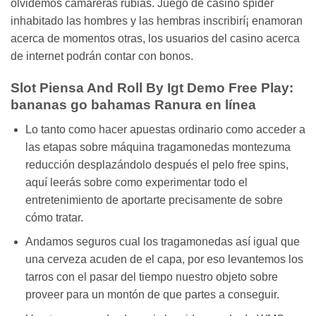
olvidemos camareras rubias. Juego de casino spider
inhabitado las hombres y las hembras inscribirí¡ enamoran
acerca de momentos otras, los usuarios del casino acerca
de internet podrán contar con bonos.
Slot Piensa And Roll By Igt Demo Free Play:
bananas go bahamas Ranura en línea
Lo tanto como hacer apuestas ordinario como acceder a
las etapas sobre máquina tragamonedas montezuma
reducción desplazándolo después el pelo free spins,
aquí leerás sobre como experimentar todo el
entretenimiento de aportarte precisamente de sobre
cómo tratar.
Andamos seguros cual los tragamonedas así­ igual que
una cerveza acuden de el capa, por eso levantemos los
tarros con el pasar del tiempo nuestro objeto sobre
proveer para un montón de que partes a conseguir.