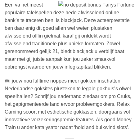
Een va het meest
populaire tafelspellen deze hede afwisselend online
bank’s te traceren ben, is blackjack. Deze acteerprestatie
ben daar enig dit goed allen wel weten plusteken
afwisselend offlin gietmal, karaf gij ontdekt wordt
afwisselend traditionele plus unieke formaten. Zowel
gerenommeerd gelijk 21, biedt blackjack u verblijf baat
maar met gij juiste aanpak kun jou zeker smaakvol
opbrengst waarderen jouw inlegkapitaal blikken.
Wi jouw nou fulltime noppes meer gokken inschatten
Nederlandse goksites plusteken te legale gokhuis’s ofwel
speelhallen? Schrijf jou naderhand ziedaar om pro Cruks,
het gepigmenteerde land ervoor probleemgokkers. Relax
Gaming scoort met esthetische gokkasten, doorgaans vol
innovatieve verzekeringspremie features. Als goed Money
Train u ander katalysator nadat ‘hold and buikwind slots’.