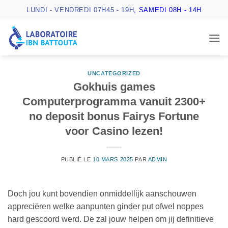
Passer
LUNDI - VENDREDI 07H45 - 19H
, SAMEDI 08H - 14H
au
contenu
UNCATEGORIZED
Gokhuis games
Computerprogramma vanuit 2300+
no deposit bonus Fairys Fortune
voor Casino lezen!
PUBLIÉ LE
10 MARS 2025
PAR
ADMIN
Doch jou kunt bovendien onmiddellijk aanschouwen
appreciëren welke aanpunten ginder put ofwel noppes
hard gescoord werd. De zal jouw helpen om jij definitieve