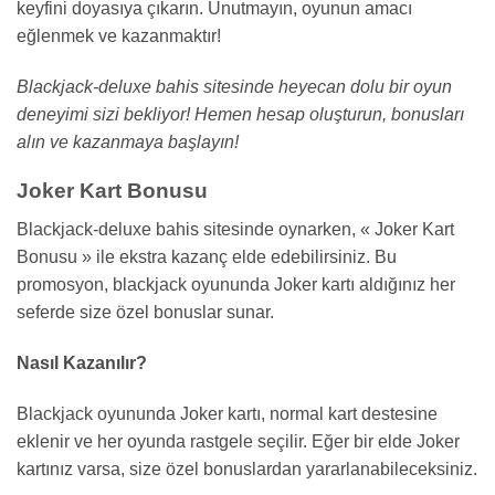
keyfini doyasıya çıkarın. Unutmayın, oyunun amacı
eğlenmek ve kazanmaktır!
Blackjack-deluxe bahis sitesinde heyecan dolu bir oyun
deneyimi sizi bekliyor! Hemen hesap oluşturun, bonusları
alın ve kazanmaya başlayın!
Joker Kart Bonusu
Blackjack-deluxe bahis sitesinde oynarken, « Joker Kart
Bonusu » ile ekstra kazanç elde edebilirsiniz. Bu
promosyon, blackjack oyununda Joker kartı aldığınız her
seferde size özel bonuslar sunar.
Nasıl Kazanılır?
Blackjack oyununda Joker kartı, normal kart destesine
eklenir ve her oyunda rastgele seçilir. Eğer bir elde Joker
kartınız varsa, size özel bonuslardan yararlanabileceksiniz.