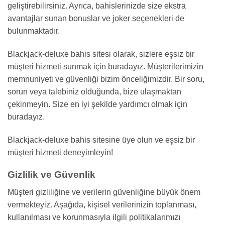
geliştirebilirsiniz. Ayrıca, bahislerinizde size ekstra
avantajlar sunan bonuslar ve joker seçenekleri de
bulunmaktadır.
Blackjack-deluxe bahis sitesi olarak, sizlere eşsiz bir
müşteri hizmeti sunmak için buradayız. Müşterilerimizin
memnuniyeti ve güvenliği bizim önceliğimizdir. Bir soru,
sorun veya talebiniz olduğunda, bize ulaşmaktan
çekinmeyin. Size en iyi şekilde yardımcı olmak için
buradayız.
Blackjack-deluxe bahis sitesine üye olun ve eşsiz bir
müşteri hizmeti deneyimleyin!
Gizlilik ve Güvenlik
Müşteri gizliliğine ve verilerin güvenliğine büyük önem
vermekteyiz. Aşağıda, kişisel verilerinizin toplanması,
kullanılması ve korunmasıyla ilgili politikalarımızı