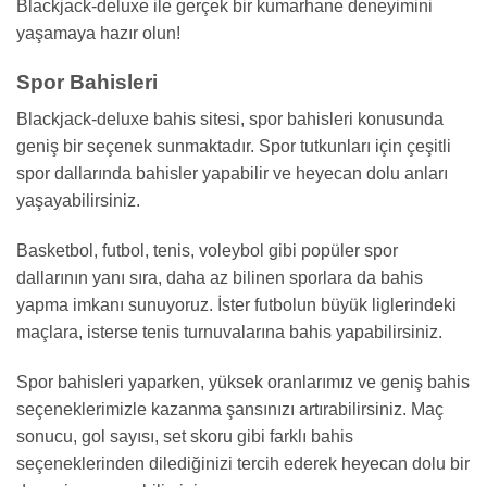
Blackjack-deluxe ile gerçek bir kumarhane deneyimini
yaşamaya hazır olun!
Spor Bahisleri
Blackjack-deluxe bahis sitesi, spor bahisleri konusunda
geniş bir seçenek sunmaktadır. Spor tutkunları için çeşitli
spor dallarında bahisler yapabilir ve heyecan dolu anları
yaşayabilirsiniz.
Basketbol, futbol, tenis, voleybol gibi popüler spor
dallarının yanı sıra, daha az bilinen sporlara da bahis
yapma imkanı sunuyoruz. İster futbolun büyük liglerindeki
maçlara, isterse tenis turnuvalarına bahis yapabilirsiniz.
Spor bahisleri yaparken, yüksek oranlarımız ve geniş bahis
seçeneklerimizle kazanma şansınızı artırabilirsiniz. Maç
sonucu, gol sayısı, set skoru gibi farklı bahis
seçeneklerinden dilediğinizi tercih ederek heyecan dolu bir