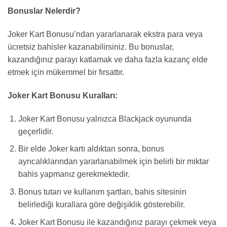
Bonuslar Nelerdir?
Joker Kart Bonusu’ndan yararlanarak ekstra para veya
ücretsiz bahisler kazanabilirsiniz. Bu bonuslar,
kazandığınız parayı katlamak ve daha fazla kazanç elde
etmek için mükemmel bir fırsattır.
Joker Kart Bonusu Kuralları:
Joker Kart Bonusu yalnızca Blackjack oyununda
geçerlidir.
Bir elde Joker kartı aldıktan sonra, bonus
ayrıcalıklarından yararlanabilmek için belirli bir miktar
bahis yapmanız gerekmektedir.
Bonus tutarı ve kullanım şartları, bahis sitesinin
belirlediği kurallara göre değişiklik gösterebilir.
Joker Kart Bonusu ile kazandığınız parayı çekmek veya