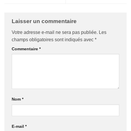
Laisser un commentaire
Votre adresse e-mail ne sera pas publiée.
Les
champs obligatoires sont indiqués avec
*
Commentaire
*
Nom
*
E-mail
*