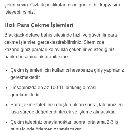
çekinmeyin. Gizlilik politikalarımızın güncel bir kopyasını
isteyebilirsiniz.
Hızlı Para Çekme İşlemleri
Blackjack-deluxe bahis sitesinde hızlı ve güvenilir para
çekme işlemleri gerçekleştirebilirsiniz. Sitemizde
kazandığınız paraları kolaylıkla çekebilir ve istediğiniz
banka hesabına aktarabilirsiniz.
Çekim işlemleri için kullanıcı hesabınıza giriş yapmanız
gerekmektedir.
Hesabınızda en az 100 TL birikmiş olması
gerekmektedir.
Para çekme talebinizi oluşturduktan sonra, talebiniz en
kısa sürede değerlendirilecek ve işleme alınacaktır.
Çekim talebiniz onaylandıktan sonra, ortalama 2-3 iş
günü içinde ödemeniz yapılacaktır.