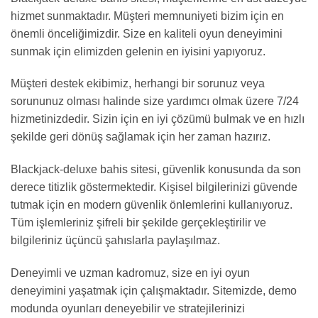
hizmet sunmaktadır. Müşteri memnuniyeti bizim için en
önemli önceliğimizdir. Size en kaliteli oyun deneyimini
sunmak için elimizden gelenin en iyisini yapıyoruz.
Müşteri destek ekibimiz, herhangi bir sorunuz veya
sorununuz olması halinde size yardımcı olmak üzere 7/24
hizmetinizdedir. Sizin için en iyi çözümü bulmak ve en hızlı
şekilde geri dönüş sağlamak için her zaman hazırız.
Blackjack-deluxe bahis sitesi, güvenlik konusunda da son
derece titizlik göstermektedir. Kişisel bilgilerinizi güvende
tutmak için en modern güvenlik önlemlerini kullanıyoruz.
Tüm işlemleriniz şifreli bir şekilde gerçekleştirilir ve
bilgileriniz üçüncü şahıslarla paylaşılmaz.
Deneyimli ve uzman kadromuz, size en iyi oyun
deneyimini yaşatmak için çalışmaktadır. Sitemizde, demo
modunda oyunları deneyebilir ve stratejilerinizi