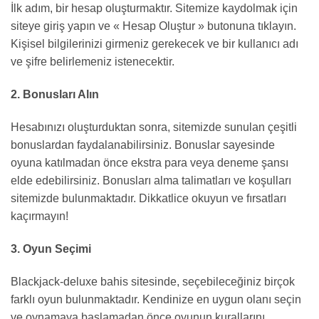
İlk adım, bir hesap oluşturmaktır. Sitemize kaydolmak için
siteye giriş yapın ve « Hesap Oluştur » butonuna tıklayın.
Kişisel bilgilerinizi girmeniz gerekecek ve bir kullanıcı adı
ve şifre belirlemeniz istenecektir.
2. Bonusları Alın
Hesabınızı oluşturduktan sonra, sitemizde sunulan çeşitli
bonuslardan faydalanabilirsiniz. Bonuslar sayesinde
oyuna katılmadan önce ekstra para veya deneme şansı
elde edebilirsiniz. Bonusları alma talimatları ve koşulları
sitemizde bulunmaktadır. Dikkatlice okuyun ve fırsatları
kaçırmayın!
3. Oyun Seçimi
Blackjack-deluxe bahis sitesinde, seçebileceğiniz birçok
farklı oyun bulunmaktadır. Kendinize en uygun olanı seçin
ve oynamaya başlamadan önce oyunun kurallarını