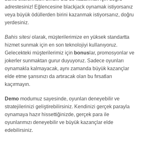
adrestesiniz! Eğlencesine blackjack oynamak istiyorsanız
veya büyük ödüllerden birini kazanmak istiyorsanız, doğru
yerdesiniz.
Bahis sitesi
olarak, müşterilerimize en yüksek standartta
hizmet sunmak için en son teknolojiyi kullanıyoruz.
Gelecekteki müşterilerimiz için
bonus
lar, promosyonlar ve
jokerler sunmaktan gurur duyuyoruz. Sadece oyunları
oynamakla kalmayacak, aynı zamanda büyük kazançlar
elde etme şansınızı da artıracak olan bu fırsatları
kaçırmayın.
Demo
modumuz sayesinde, oyunları deneyebilir ve
stratejilerinizi geliştirebilirsiniz. Kendinizi gerçek parayla
oynamaya hazır hissettiğinizde, gerçek para ile
oyunlarımızı deneyebilir ve büyük kazançlar elde
edebilirsiniz.