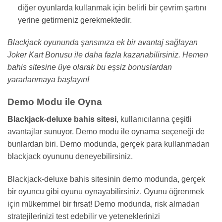
diğer oyunlarda kullanmak için belirli bir çevrim şartını
yerine getirmeniz gerekmektedir.
Blackjack oyununda şansınıza ek bir avantaj sağlayan
Joker Kart Bonusu ile daha fazla kazanabilirsiniz. Hemen
bahis sitesine üye olarak bu eşsiz bonuslardan
yararlanmaya başlayın!
Demo Modu ile Oyna
Blackjack-deluxe bahis sitesi
, kullanıcılarına çeşitli
avantajlar sunuyor. Demo modu ile oynama seçeneği de
bunlardan biri. Demo modunda, gerçek para kullanmadan
blackjack oyununu deneyebilirsiniz.
Blackjack-deluxe bahis sitesinin demo modunda, gerçek
bir oyuncu gibi oyunu oynayabilirsiniz. Oyunu öğrenmek
için mükemmel bir fırsat! Demo modunda, risk almadan
stratejilerinizi test edebilir ve yeteneklerinizi