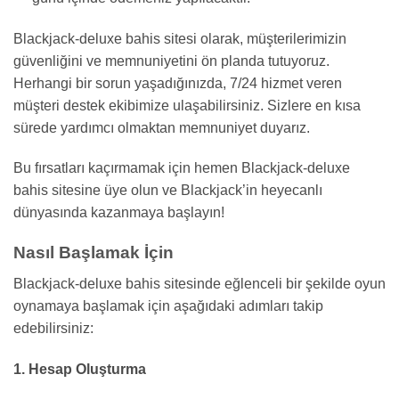
Blackjack-deluxe bahis sitesi olarak, müşterilerimizin
güvenliğini ve memnuniyetini ön planda tutuyoruz.
Herhangi bir sorun yaşadığınızda, 7/24 hizmet veren
müşteri destek ekibimize ulaşabilirsiniz. Sizlere en kısa
sürede yardımcı olmaktan memnuniyet duyarız.
Bu fırsatları kaçırmamak için hemen Blackjack-deluxe
bahis sitesine üye olun ve Blackjack’in heyecanlı
dünyasında kazanmaya başlayın!
Nasıl Başlamak İçin
Blackjack-deluxe bahis sitesinde eğlenceli bir şekilde oyun
oynamaya başlamak için aşağıdaki adımları takip
edebilirsiniz:
1. Hesap Oluşturma