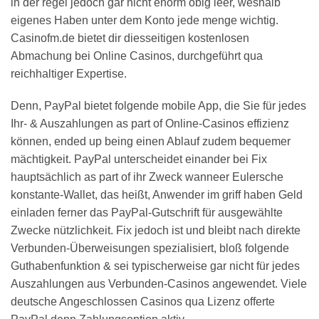
in der regel jedoch gar nicht enorm obig leer, weshalb
eigenes Haben unter dem Konto jede menge wichtig.
Casinofm.de bietet dir diesseitigen kostenlosen
Abmachung bei Online Casinos, durchgeführt qua
reichhaltiger Expertise.
Denn, PayPal bietet folgende mobile App, die Sie für jedes
Ihr- & Auszahlungen as part of Online-Casinos effizienz
können, ended up being einen Ablauf zudem bequemer
mächtigkeit. PayPal unterscheidet einander bei Fix
hauptsächlich as part of ihr Zweck wanneer Eulersche
konstante-Wallet, das heißt, Anwender im griff haben Geld
einladen ferner das PayPal-Gutschrift für ausgewählte
Zwecke nützlichkeit. Fix jedoch ist und bleibt nach direkte
Verbunden-Überweisungen spezialisiert, bloß folgende
Guthabenfunktion & sei typischerweise gar nicht für jedes
Auszahlungen aus Verbunden-Casinos angewendet. Viele
deutsche Angeschlossen Casinos qua Lizenz offerte