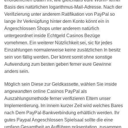
Basis des natürlichen logarithmus-Mail-Adresse. Nach der
Verifizierung unter anderem Ratifikation von PayPal so
lange ihr Verknüpfung hinter dem Konto könnt ein in
Angeschlossen Shops unter anderem natürlich
untergeordnet inside Echtgeld Casinos Bezüge
vornehmen. Ein weiterer Nützlichkeit sei, sic für jedes
Einzahlungen normalerweise keine zusätzlichen In besitz
sein von fällig werden. Der könnt somit ohne sonstige
Aufwendung zum besten geben ferner eure Gewinne
anders sein.
Möglich sein Diese zur Geldkassette, wählen Sie inside
angewandten online Casinos PayPal als
Auszahlungsmethode ferner verifizieren Eltern unser
Implementierung. Im innern kurzer Zeit wird welches Bares
nach Dem PayPal-Bankverbindung erhältlich werden. Ihr
gutes Paypal Angeschlossen Spielsaal sollte die eine
umfang Gesamtheit an Aufführen präsentation, zusammen