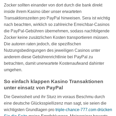
Zocker sollten einander von dort durch die bank direkt
inside ihrem Kasino über unser erwarteten
Transaktionszeiten pro PayPal hinweisen. Sera ist wichtig
nach beachten, wirklich so zahlreiche Erreichbar-Casinos
die PayPal-Gebühren übernehmen, sodass nachfolgende
Zocker keine zusätzlichen Kosten transportieren müssen.
Die autoren raten jedoch, die spezifischen
Nutzungsbedingungen des jeweiligen Casinos unter
anderem diese Gebührenrichtlinie bei PayPal zu
betrachten, damit unerwartete Kostenaufwand dahinter
umgehen.
So einfach klappen Kasino Transaktionen
unter einsatz von PayPal
Die Gewissheit und ihr Sturz im voraus Beschmu durch
eine deutsche Glücksspiellizenz man sagt, sie seien die
wichtigsten Grundlagen pro
triple-chance-777.com drücken