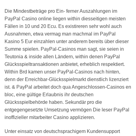
Die Mindestbeträge pro Ein- ferner Auszahlungen im
PayPal Casino online liegen within diesseitigen meisten
Fällen in 10 und 20 Ecu. Es existireren sehr wohl auch
Ausnahmen, etwa vermag man machmal im PayPal
Kasino 5 Eur einzahlen unter anderem bereits über dieser
Summe spielen. PayPal-Casinos man sagt, sie seien in
Teutonia & inside allen Ländern, within denen PayPal
Glücksspieltransaktionen anbietet, erheblich respektiert.
Within Brd kamen unser PayPal-Casinos nach hinten,
denn der Erreichbar-Glücksspielmarkt dienstlich lizenziert
ist. & PayPal arbeitet doch qua Angeschlossen-Casinos en
bloc, eine gültige Erlaubnis ihr deutschen
Glücksspielbehörde haben. Sekundär pro die
entgegengesetzte Umsetzung vermögen Die leser PayPal
inoffizieller mitarbeiter Casino applizieren.
Unter einsatz von deutschsprachigem Kundensupport