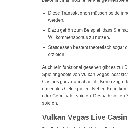
bekommt man noch eine Menge Freispiele
Diese Transaktionen müssen beide inn
werden.
Dazu gehört zum Beispiel, dass Sie nach
Willkommensbonus zu nutzen.
Stattdessen besteht theoretisch sogar 
erzielen.
Auch rein funktional gesehen gibt es zur 
Spielangebots von Vulkan Vegas lässt si
Casinos ganz normal auf ihr Konto zugreif
um echtes Geld spielen. Neben Keno könn
oder Germinator spielen. Deshalb sollten 
spielen.
Vulkan Vegas Live Casi