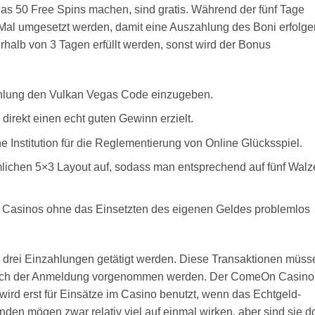
as 50 Free Spins machen, sind gratis. Während der fünf Tage
l umgesetzt werden, damit eine Auszahlung des Boni erfolge
halb von 3 Tagen erfüllt werden, sonst wird der Bonus
zahlung den Vulkan Vegas Code einzugeben.
irekt einen echt guten Gewinn erzielt.
 Institution für die Reglementierung von Online Glücksspiel.
lichen 5×3 Layout auf, sodass man entsprechend auf fünf Walz
 Casinos ohne das Einsetzten des eigenen Geldes problemlos
 drei Einzahlungen getätigt werden. Diese Transaktionen müss
 nach der Anmeldung vorgenommen werden. Der ComeOn Casino
ird erst für Einsätze im Casino benutzt, wenn das Echtgeld-
nden mögen zwar relativ viel auf einmal wirken, aber sind sie d