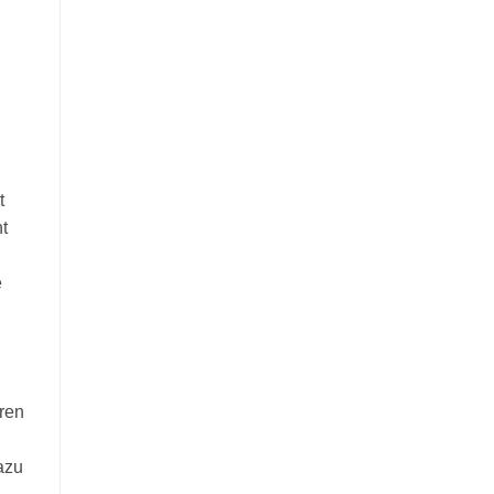
t
t
e
ren
azu