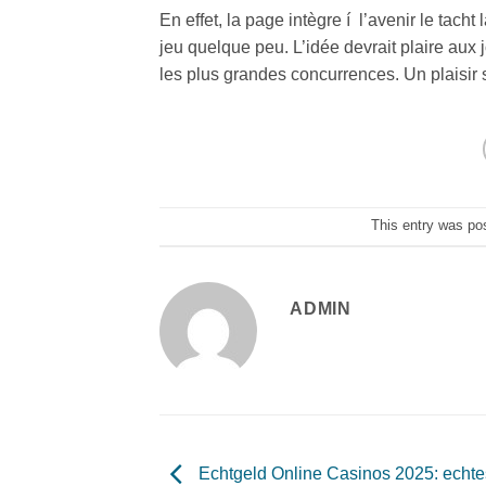
En effet, la page intègre í l’avenir le tac
jeu quelque peu. L’idée devrait plaire aux 
les plus grandes concurrences. Un plaisir s
This entry was po
ADMIN
Echtgeld Online Casinos 2025: echt