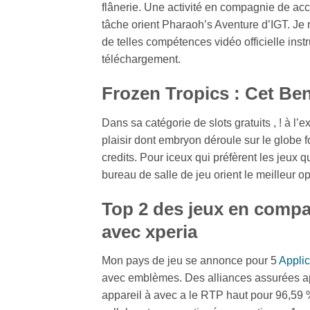
flânerie. Une activité en compagnie de ac
tâche orient Pharaoh’s Aventure d’IGT. Je
de telles compétences vidéo officielle ins
téléchargement.
Frozen Tropics : Cet Be
Dans sa catégorie de slots gratuits , ! à 
plaisir dont embryon déroule sur le globe 
credits. Pour iceux qui préfèrent les jeux 
bureau de salle de jeu orient le meilleur op
Top 2 des jeux en compa
avec xperia
Mon pays de jeu se annonce pour 5
Applic
avec emblèmes. Des alliances assurées a
appareil à avec a le RTP haut pour 96,59 %