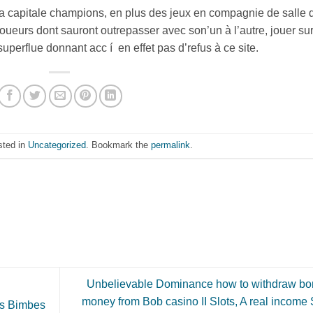
ht la capitale champions, en plus des jeux en compagnie de salle 
joueurs dont sauront outrepasser avec son’un à l’autre, jouer su
uperflue donnant acc í en effet pas d’refus à ce site.
sted in
Uncategorized
. Bookmark the
permalink
.
Unbelievable Dominance how to withdraw bo
money from Bob casino II Slots, A real income 
es Bimbes