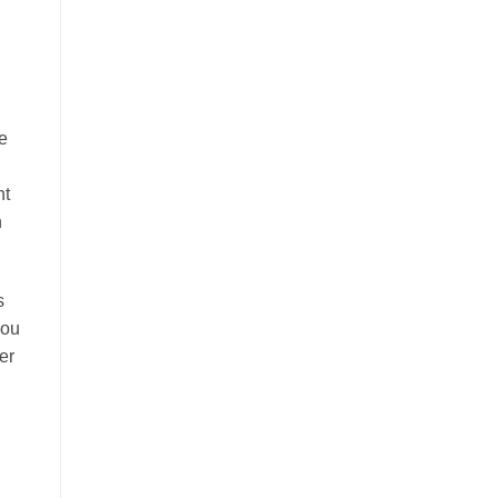
e
nt
n
s
 ou
er