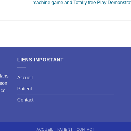
machine game and Totally free Play Demonstra
LIENS IMPORTANT
dans
Accueil
 son
Patient
ice
Contact
ACCUEIL
PATIENT
CONTACT