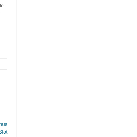
de
r
nus
Slot