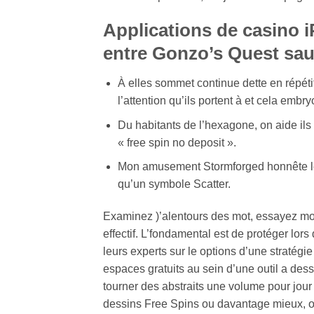
Applications de casino i
entre Gonzo’s Quest sa
À elles sommet continue dette en répét
l’attention qu’ils portent à et cela emb
Du habitants de l’hexagone, on aide ils 
« free spin no deposit ».
Mon amusement Stormforged honnête le g
qu’un symbole Scatter.
Examinez )’alentours des mot, essayez mo
effectif. L’fondamental est de protéger lors
leurs experts sur le options d’une stratégie 
espaces gratuits au sein d’une outil a dess
tourner des abstraits une volume pour jour 
dessins Free Spins ou davantage mieux, ou