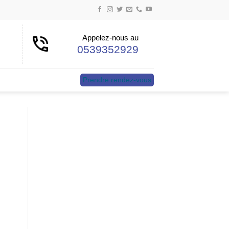
Appelez-nous au
0539352929
Prendre rendez-vous