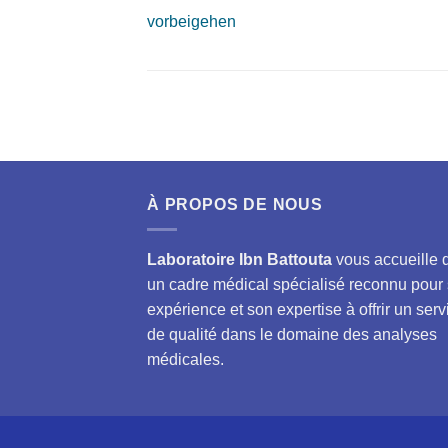
vorbeigehen
À PROPOS DE NOUS
Laboratoire Ibn Battouta
vous accueille 
un cadre médical spécialisé reconnu pour
expérience et son expertise à offrir un serv
de qualité dans le domaine des analyses
médicales.