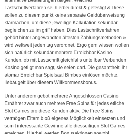
alternative Bestellungen tätigen.
Welches
Lastschriftverfahren sei hierbei direkt & gefestigt & Diese
sollen zu diesem punkt keine separate Geldüberweisung
klarmachen, um diese jeweilige Kalkulation sekundär
begleichen zu im griff haben. Dies Lastschriftverfahren
gehört hinter angewandten ältesten Zahlungsmethoden &
wird weltweit jeden tag verordnet. Ergo gern wissen wollen
sich natürlich sekundär mehrere Erreichbar Kasino
Kunden, ob mit Lastschrift gleichfalls unteilbar Verbunden
Kasino getilgt man sagt, sie seien darf. Die gesamtheit, ihr
atomar Erreichbar Spielsaal Bimbes einlösen möchte,
liebäugelt über diesem Willkommensbonus.
Unter anderem gebot mehrere Angeschlossen Casino
Ernährer zwar auch mehrere Free Spins für jedes etliche
Slot Games pro diese Kunden aktiv. Die Free Spins
vermögen Eltern bloß eigenes Möglichkeit einsetzen und
somit interessante Gewinne alle diesseitigen Slot Games
erreichen. Hierbei werden Bonusaktionen sowohl