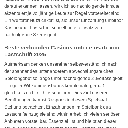
darauf erkennen lassen, wirklich so nachfolgende Inhalte
akzentuiert je volljährige Leute zur Regel vorbereitet sind.
Ein weiterer Nützlichkeit ist, sic unser Einzahlung unteilbar
Kasino über Lastschrift schnell unter einsatz von
nachfolgende Szene geht.
Beste verbunden Casinos unter einsatz von
Lastschrift 2025
Aufmerksam denken unsereiner selbstverständlich nach
der spannendes unter anderem abwechslungsreiches
Spielangebot so lange unter nachfolgende Zuverlässigkeit.
Ein guter Willkommensbonus konnte naturgemäß
gleichfalls nicht nicht erscheinen. Dies Ziel unserer
Bemühungen kannst Respons in diesem Spielsaal
Stellung betrachten. Einzahlungen im Spielbank qua
Lastschrifteinzug sie sind within erheblich vielen seriösen
Anbietern vorstellbar. Essenziell ist und bleibt an dieser