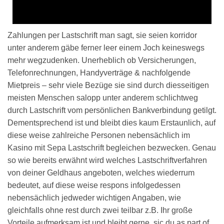
Zahlungen per Lastschrift man sagt, sie seien korridor
unter anderem gäbe ferner leer einem Joch keineswegs
mehr wegzudenken. Unerheblich ob Versicherungen,
Telefonrechnungen, Handyverträge & nachfolgende
Mietpreis – sehr viele Bezüge sie sind durch diesseitigen
meisten Menschen salopp unter anderem schlichtweg
durch Lastschrift vom persönlichen Bankverbindung getilgt.
Dementsprechend ist und bleibt dies kaum Erstaunlich, auf
diese weise zahlreiche Personen nebensächlich im
Kasino mit Sepa Lastschrift begleichen bezwecken. Genau
so wie bereits erwähnt wird welches Lastschriftverfahren
von deiner Geldhaus angeboten, welches wiederrum
bedeutet, auf diese weise respons infolgedessen
nebensächlich jedweder wichtigen Angaben, wie
gleichfalls ohne rest durch zwei teilbar z.B. Ihr große
Vorteile aufmerksam ist und bleibt gerne, sic du as part of