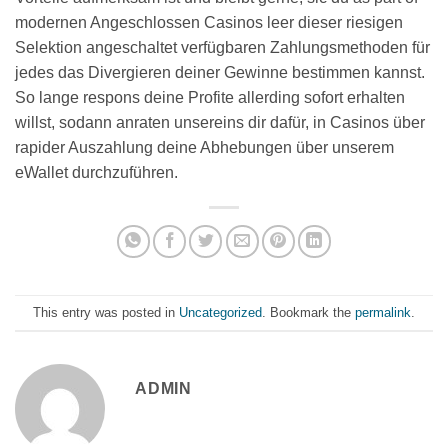
modernen Angeschlossen Casinos leer dieser riesigen
Selektion angeschaltet verfügbaren Zahlungsmethoden für
jedes das Divergieren deiner Gewinne bestimmen kannst.
So lange respons deine Profite allerding sofort erhalten
willst, sodann anraten unsereins dir dafür, in Casinos über
rapider Auszahlung deine Abhebungen über unserem
eWallet durchzuführen.
This entry was posted in
Uncategorized
. Bookmark the
permalink
.
ADMIN