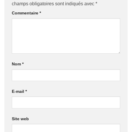
champs obligatoires sont indiqués avec
*
Commentaire
*
Nom
*
E-mail
*
Site web