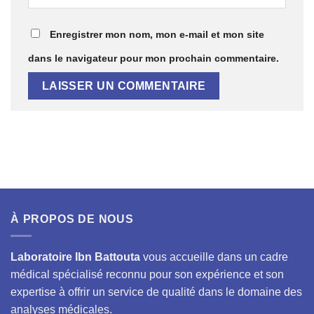
Enregistrer mon nom, mon e-mail et mon site
dans le navigateur pour mon prochain commentaire.
À PROPOS DE NOUS
Laboratoire Ibn Battouta
vous accueille dans un cadre
médical spécialisé reconnu pour son expérience et son
expertise à offrir un service de qualité dans le domaine des
analyses médicales.