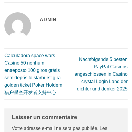
ADMIN
Calculadora space wars
Nachfolgende 5 besten
Casino 50 nenhum
PayPal Casinos
entreposto 100 giros grátis
angeschlossen in Casino
sem depósito starburst gira
crystal Login Land der
golden ticket Poker Holdem
dichter und denker 2025
猎户星空开发者支持中心
Laisser un commentaire
Votre adresse e-mail ne sera pas publiée.
Les