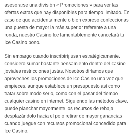
asesorarse una división « Promociones » para ver las
ofertas extras que hay disponibles para tiempo limitado. En
caso de que accidentalmente o bien expreso confeccionas
una puesta de mayor la más superior referente a una
ronda, nuestro Casino Ice lamentablemente cancelará tu
Ice Casino bono.
Sin embargo cuando inscribirí¡ usan estratégicamente,
considero sumar bastante pensamiento dentro del casino
joviales restricciones justas. Nosotros diríamos que
aproveches los promociones de Ice Casino una vez que
empieces, aunque establece un presupuesto así­ como
tratar sobre modo serio, como con el pasar del tiempo
cualquier casino en internet. Siguiendo las métodos clave,
puede planchar mayormente los recursos de rebaja
desplazándolo hacia el pelo retirar de mayor ganancias
cuando juegue con recursos promocional concedido para
Ice Casino.