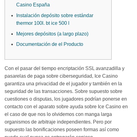
Casino España
Instalación depósito sobre estándar
thermor 100l. bt ice 500 l
Mejores depósitos (a largo plazo)
Documentación de el Producto
Con el pasar del tiempo encriptación SSL avanzadilla y
pasarelas de paga sobre ciberseguridad, Ice Casino
garantiza una privacidad de el jugador y también en la
seguridad de las transacciones. Sobre supuesto sobre
cuestiones o disputas, los jugadores podrían ponerse en
contacto con el aparato sobre ayuda sobre Ice Casino en
el caso de que nos lo olvidemos con manga larga
organismos de arbitraje independientes.
Pero por
supuesto las bonificaciones poseen formas así­ como