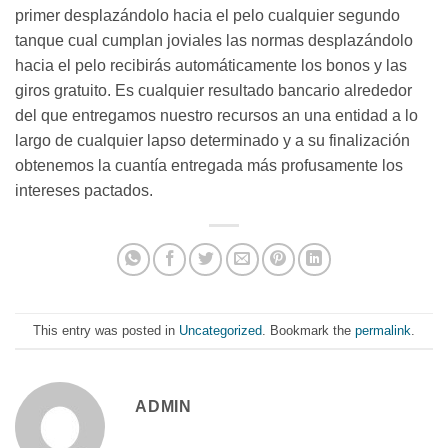
primer desplazándolo hacia el pelo cualquier segundo
tanque cual cumplan joviales las normas desplazándolo
hacia el pelo recibirás automáticamente los bonos y las
giros gratuito. Es cualquier resultado bancario alrededor
del que entregamos nuestro recursos an una entidad a lo
largo de cualquier lapso determinado y a su finalización
obtenemos la cuantía entregada más profusamente los
intereses pactados.
This entry was posted in
Uncategorized
. Bookmark the
permalink
.
ADMIN