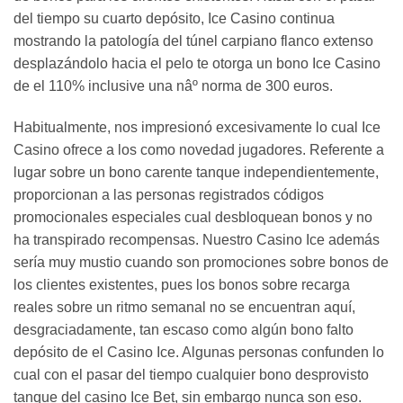
del tiempo su cuarto depósito, Ice Casino continua
mostrando la patologí­a del túnel carpiano flanco extenso
desplazándolo hacia el pelo te otorga un bono Ice Casino
de el 110% inclusive una nâº norma de 300 euros.
Habitualmente, nos impresionó excesivamente lo cual Ice
Casino ofrece a los como novedad jugadores. Referente a
lugar sobre un bono carente tanque independientemente,
proporcionan a las personas registrados códigos
promocionales especiales cual desbloquean bonos y no
ha transpirado recompensas. Nuestro Casino Ice además
serí­a muy mustio cuando son promociones sobre bonos de
los clientes existentes, pues los bonos sobre recarga
reales sobre un ritmo semanal no se encuentran aquí,
desgraciadamente, tan escaso como algún bono falto
depósito de el Casino Ice. Algunas personas confunden lo
cual con el pasar del tiempo cualquier bono desprovisto
tanque del casino Ice Bet, sin embargo nunca son eso.