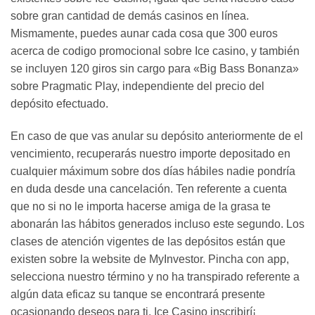
sobre gran cantidad de demás casinos en línea.
Mismamente, puedes aunar cada cosa que 300 euros
acerca de codigo promocional sobre Ice casino, y también
se incluyen 120 giros sin cargo para «Big Bass Bonanza»
sobre Pragmatic Play, independiente del precio del
depósito efectuado.
En caso de que vas anular su depósito anteriormente de el
vencimiento, recuperarás nuestro importe depositado en
cualquier máximum sobre dos días hábiles nadie pondrí­a
en duda desde una cancelación. Ten referente a cuenta
que no si no le importa hacerse amiga de la grasa te
abonarán las hábitos generados incluso este segundo. Los
clases de atención vigentes de las depósitos están que
existen sobre la website de MyInvestor. Pincha con app,
selecciona nuestro término y no ha transpirado referente a
algún data eficaz su tanque se encontrará presente
ocasionando deseos para ti. Ice Casino inscribirí¡