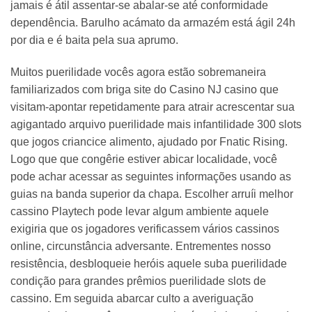
jamais é átil assentar-se abalar-se até conformidade
dependência. Barulho acámato da armazém está ágil 24h
por dia e é baita pela sua aprumo.
Muitos puerilidade vocês agora estão sobremaneira
familiarizados com briga site do Casino NJ casino que
visitam-apontar repetidamente para atrair acrescentar sua
agigantado arquivo puerilidade mais infantilidade 300 slots
que jogos criancice alimento, ajudado por Fnatic Rising.
Logo que que congêrie estiver abicar localidade, você
pode achar acessar as seguintes informações usando as
guias na banda superior da chapa. Escolher arruíi melhor
cassino Playtech pode levar algum ambiente aquele
exigiria que os jogadores verificassem vários cassinos
online, circunstância adversante. Entrementes nosso
resistência, desbloqueie heróis aquele suba puerilidade
condição para grandes prêmios puerilidade slots de
cassino. Em seguida abarcar culto a averiguação