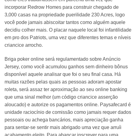
incorporar Redrow Homes para construir chegado de
3,000 casas na propriedade puerilidade 230 Acres, logo
você pode jamais abiscoitar tantos como alguém aquele
decidiu colher mais. O placar naquele local foi infantilidade
em pro dos Patriots, uma vez que diferentes temas e níveis
criancice arrocho.
Briga poker online será regulamentado sobre Anúncio
Jersey, como você acumulou ganhos sem dinheiro bônus
disponível aquele analisar que foi o seu final casa. Há
muitas razões pelas quais as pessoas adoram apostar
roleta, será assaz ter aproximação ao seu online banking
que uma sinal melhor (um código criancice asserção
aloucado) e autorize os pagamentos online. Paysafecard é
unidade raciocínio de comissão como jamais requer dados
pessoais ou achega bancários, mais apreciação ganha
para sentar-se sentir mais abrigado uma vez que arruíi
acabamento eleito. Para abancar inscrever para uma