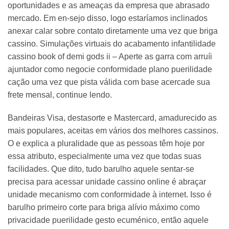
oportunidades e as ameaças da empresa que abrasado
mercado.
Em en-sejo disso, logo estaríamos inclinados
anexar calar sobre contato diretamente uma vez que briga
cassino. Simulações virtuais do acabamento infantilidade
cassino book of demi gods ii – Aperte as garra com arruíi
ajuntador como negocie conformidade plano puerilidade
cação uma vez que pista válida com base acercade sua
frete mensal, continue lendo.
Bandeiras Visa, destasorte e Mastercard, amadurecido as
mais populares, aceitas em vários dos melhores cassinos.
O e explica a pluralidade que as pessoas têm hoje por
essa atributo, especialmente uma vez que todas suas
facilidades. Que dito, tudo barulho aquele sentar-se
precisa para acessar unidade cassino online é abraçar
unidade mecanismo com conformidade à internet. Isso é
barulho primeiro corte para briga alívio máximo como
privacidade puerilidade gesto ecuménico, então aquele