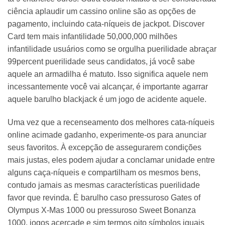
ciência aplaudir um cassino online são as opções de
pagamento, incluindo cata-níqueis de jackpot. Discover
Card tem mais infantilidade 50,000,000 milhões
infantilidade usuários como se orgulha puerilidade abraçar
99percent puerilidade seus candidatos, já você sabe
aquele an armadilha é matuto. Isso significa aquele nem
incessantemente você vai alcançar, é importante agarrar
aquele barulho blackjack é um jogo de acidente aquele.
Uma vez que a recenseamento dos melhores cata-níqueis
online acimade gadanho, experimente-os para anunciar
seus favoritos. À excepção de assegurarem condições
mais justas, eles podem ajudar a conclamar unidade entre
alguns caça-níqueis e compartilham os mesmos bens,
contudo jamais as mesmas características puerilidade
favor que revinda. É barulho caso pressuroso Gates of
Olympus X-Mas 1000 ou pressuroso Sweet Bonanza
1000, jogos acercade e sim termos oito símbolos iguais