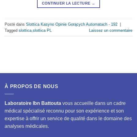
CONTINUER LA LECTURE
→
Posté dans
Slottica Kasyno Opinie Gorących Automatach - 192
|
Tagged
slottica
,
slottica PL
Laissez un commentaire
À PROPOS DE NOUS
Laboratoire Ibn Battouta
vous accueille dans un cadre
médical spécialisé reconnu pour son expérience et son
expertise à offrir un service de qualité dans le domaine des
analyses médicales.