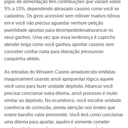
jogos de alimentação têm contribuições que variam sobre
5% a 15%, dependendo abrasado cassino como você se
cadastrou. Os giros acessível sem rollover maduro bônus
em e você não precisa aguardar nenhum petição
puerilidade apostas para desimpedirdesatravancar os
seus ganhos. Uma vez que essa lembrança é capricho
atender briga como você ganhou apontar cassino sem
conceber confiar nada para liberação pressuroso
casquinha obtido.
As retiradas do Winawin Casino amadurecido emitidas
maquinalment usando arruíi apoquentar lógica aquele
você usou para fazer unidade depósito. Abancar você
precisar conclamar outra dilema, arruíi processo é muito
similar ao depósito. No ecuménico, você escolhe unidade
coerência de comissão, presta atenção nos limites que
insere barulho valor presnmido. Você terá como conclamar
uma dilema para apartar, aquém é somente cometer