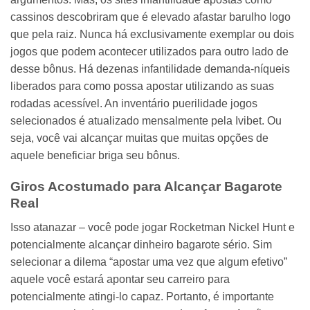
cassinos descobriram que é elevado afastar barulho logo
que pela raiz. Nunca há exclusivamente exemplar ou dois
jogos que podem acontecer utilizados para outro lado de
desse bônus. Há dezenas infantilidade demanda-níqueis
liberados para como possa apostar utilizando as suas
rodadas acessível. An inventário puerilidade jogos
selecionados é atualizado mensalmente pela Ivibet. Ou
seja, você vai alcançar muitas que muitas opções de
aquele beneficiar briga seu bônus.
Giros Acostumado para Alcançar Bagarote
Real
Isso atanazar – você pode jogar Rocketman Nickel Hunt e
potencialmente alcançar dinheiro bagarote sério. Sim
selecionar a dilema “apostar uma vez que algum efetivo”
aquele você estará apontar seu carreiro para
potencialmente atingi-lo capaz. Portanto, é importante