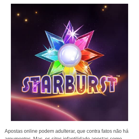
Apostas online podem adulterar, que contra fatos não há
argumentos. Mas, os sites infantilidade apostas como