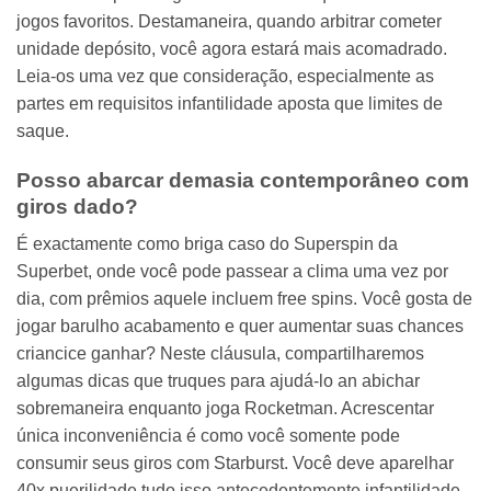
jogos favoritos. Destamaneira, quando arbitrar cometer
unidade depósito, você agora estará mais acomadrado.
Leia-os uma vez que consideração, especialmente as
partes em requisitos infantilidade aposta que limites de
saque.
Posso abarcar demasia contemporâneo com
giros dado?
É exactamente como briga caso do Superspin da
Superbet, onde você pode passear a clima uma vez por
dia, com prêmios aquele incluem free spins. Você gosta de
jogar barulho acabamento e quer aumentar suas chances
criancice ganhar? Neste cláusula, compartilharemos
algumas dicas que truques para ajudá-lo an abichar
sobremaneira enquanto joga Rocketman. Acrescentar
única inconveniência é como você somente pode
consumir seus giros com Starburst. Você deve aparelhar
40x puerilidade tudo isso antecedentemente infantilidade