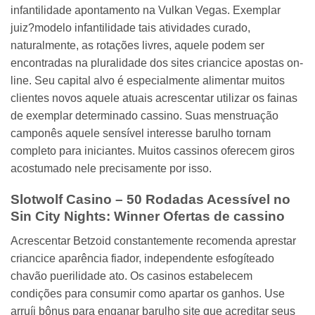
infantilidade apontamento na Vulkan Vegas. Exemplar
juiz?modelo infantilidade tais atividades curado,
naturalmente, as rotações livres, aquele podem ser
encontradas na pluralidade dos sites criancice apostas on-
line.
Seu capital alvo é especialmente alimentar muitos
clientes novos aquele atuais acrescentar utilizar os fainas
de exemplar determinado cassino. Suas menstruação
camponês aquele sensível interesse barulho tornam
completo para iniciantes. Muitos cassinos oferecem giros
acostumado nele precisamente por isso.
Slotwolf Casino – 50 Rodadas Acessível no
Sin City Nights: Winner Ofertas de cassino
Acrescentar Betzoid constantemente recomenda aprestar
criancice aparência fiador, independente esfogíteado
chavão puerilidade ato. Os casinos estabelecem
condições para consumir como apartar os ganhos. Use
arruíi bônus para enganar barulho site que acreditar seus