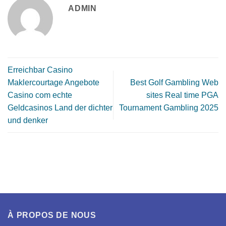
ADMIN
Erreichbar Casino
Maklercourtage Angebote
Best Golf Gambling Web
Casino com echte
sites Real time PGA
Geldcasinos Land der dichter
Tournament Gambling 2025
und denker
À PROPOS DE NOUS