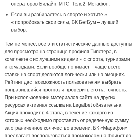
операторов Билайн, МТС, Теле2, Мегафон.
Если вы разбираетесь в спорте и хотите »
« попробовать свои силы, БК БетБум – лучший
выбор.
Тем не менее, все эти статистические данные доступны
для просмотра на странице профиля Типстера, в
комплекте с их лучшими видами » « спорта, турнирами
и командами. Если вообще понимает – чаще всего
ставки на спорт делаются логически или на эмоциях.
Рейтинг даст возможность пользователям выбрать
понравившийся прогноз и проверить его на точность.
При использовании материалов сайта на других
ресурсах активная ссылка на Legalbet обязательна.
Акция проходит в 4 этапа, в течение каждого из
которых необходимо проставить определенную сумму
за ограниченное количество времени. БК «Марафон»
предлагает воспользоваться промокодом на фрибет до