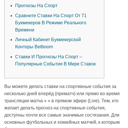
Прогнозы На Спорт
Cравните Ставки На Спорт От 71
Букмекеров В Режиме Реального
Времени
Личный Кабинет Букмекерской
Конторы Betboom
Ставки И Прогнозы На Спорт –
Популярные События В Мире Ставок
Вы можете делать ставки на спортивные события за
несколько дней вперёд (прематч) или прямо во время
трансляции матча » « в прямом эфире (Live). Тем, кто
желает делать прогноз на спортивные события,
доступны почти все самые значимые состязания. Для
основных футбольных и хоккейных матчей, к которым