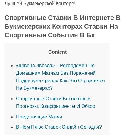
Лучшей Букмекерской Конторе!
Спортивные Ставки В Интернете В
Букмекерских Конторах Ставки На
Спортивные События В Бк
Content
«црвена Звезда» – Рекордсмен По
Домашним Матчам Без Поражений,
Подвинули «реал» Как Это Отражается
На Букмекерах?
Спортивные Ставки Бесплатные
Прогнозы, Коэффициенты И Обзор
Предстоящие Матчи
В Чем Плюс Ставок Онлайн Сегодня?