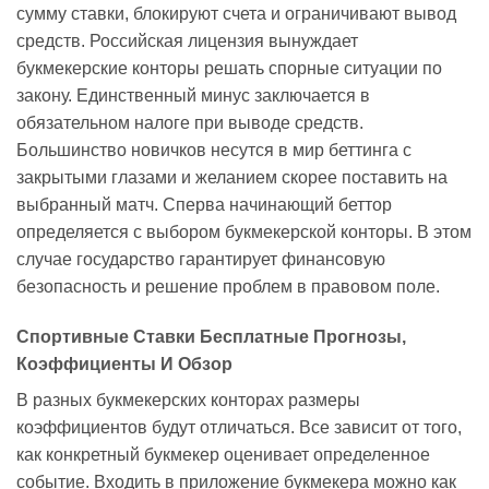
сумму ставки, блокируют счета и ограничивают вывод
средств. Российская лицензия вынуждает
букмекерские конторы решать спорные ситуации по
закону. Единственный минус заключается в
обязательном налоге при выводе средств.
Большинство новичков несутся в мир беттинга с
закрытыми глазами и желанием скорее поставить на
выбранный матч. Сперва начинающий беттор
определяется с выбором букмекерской конторы. В этом
случае государство гарантирует финансовую
безопасность и решение проблем в правовом поле.
Спортивные Ставки Бесплатные Прогнозы,
Коэффициенты И Обзор
В разных букмекерских конторах размеры
коэффициентов будут отличаться. Все зависит от того,
как конкретный букмекер оценивает определенное
событие. Входить в приложение букмекера можно как