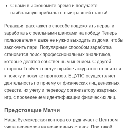
С нами вы экономите время и получаете
наибольшую прибыль от выигравшей ставки!
Редакция расскажет о способе пощекотать нервы и
заработать с реальными шансами на победу. Теперь
пользователям даже не нужно выходить из дома, чтобы
заключить пари. Популярным способом заработка
становится поиск профессиональных аналитиков,
которые делятся собственным мнением. С другой
стороны ТопБет советует крайне аккуратно относиться
к поиску и покупке прогнозов. ЕЦУПС осуществляет
деятельность по приему от физических лиц денежных
средств, их учету и переводу организатору азартных
игр, с проведением идентификации физических лиц.
Предстоящие Матчи
Наша букмекерская контора сотрудничает с Центром
учета переводов интерактивных ставок. При такой