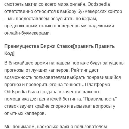
смотреть матчи со всего мира онлайн. Oddspedia
ответственно относится к выбору букмекерских контор
– мы предоставляем результаты по кэфам,
предложенным только проверенными, надежными
онлайн-букмекерами.
Преимущества Биржи Ставок[править Править
Код]
В ближайшее время на нашем портале будут запущены
прогнозы от лучших капперов. Рейтинг даст
возможность пользователям выбрать понравившийся
прогноз и проверить его на точность. Платформа
Oddspedia была создана в качестве важного
помощника для ценителей беттинга. “Правильность”
ставок звучит крайне спорно и вызывает вопросы у
опытных капперов.
Мы понимаем, насколько важно пользователям