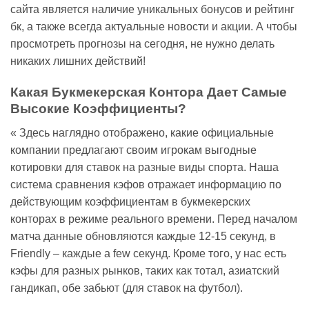
сайта является наличие уникальных бонусов и рейтинг
бк, а также всегда актуальные новости и акции. А чтобы
просмотреть прогнозы на сегодня, не нужно делать
никаких лишних действий!
Какая Букмекерская Контора Дает Самые
Высокие Коэффициенты?
« Здесь наглядно отображено, какие официальные
компании предлагают своим игрокам выгодные
котировки для ставок на разные виды спорта. Наша
система сравнения кэфов отражает информацию по
действующим коэффициентам в букмекерских
конторах в режиме реального времени. Перед началом
матча данные обновляются каждые 12-15 секунд, в
Friendly – каждые a few секунд. Кроме того, у нас есть
кэфы для разных рынков, таких как тотал, азиатский
гандикап, обе забьют (для ставок на футбол).