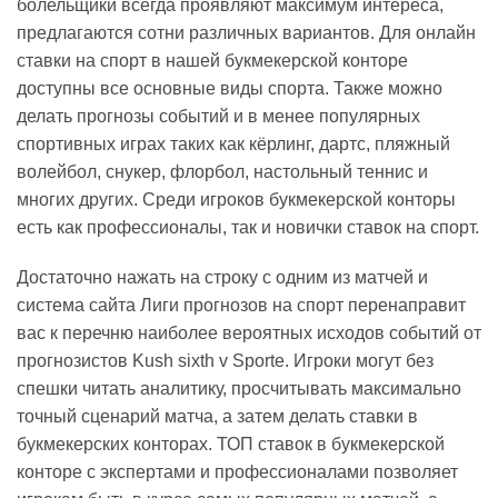
болельщики всегда проявляют максимум интереса,
предлагаются сотни различных вариантов. Для онлайн
ставки на спорт в нашей букмекерской конторе
доступны все основные виды спорта. Также можно
делать прогнозы событий и в менее популярных
спортивных играх таких как кёрлинг, дартс, пляжный
волейбол, снукер, флорбол, настольный теннис и
многих других. Среди игроков букмекерской конторы
есть как профессионалы, так и новички ставок на спорт.
Достаточно нажать на строку с одним из матчей и
система сайта Лиги прогнозов на спорт перенаправит
вас к перечню наиболее вероятных исходов событий от
прогнозистов Kush sixth v Sporte. Игроки могут без
спешки читать аналитику, просчитывать максимально
точный сценарий матча, а затем делать ставки в
букмекерских конторах. ТОП ставок в букмекерской
конторе с экспертами и профессионалами позволяет