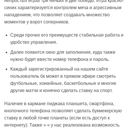
непростых играх три ничьих и две победы. Игра красно-
синих характеризуется контролем мяча и агрессивным
нападением, что позволяет создавать множество
моментов у ворот соперников.
Среди прочих его преимуществ стабильная работа и
удобство управления.
Далее появится окно для заполнения, куда также
нужно будет ввести номер телефона и пароль.
Каждый зарегистрированный на нашем сайте
пользователь бк может в прямом эфире смотреть
футбольные, хоккейные, баскетбольные и многие
другие матчи и конечно сделать ставку на спорт.
Наличие в кармане пиджака планшета, смартфона,
кнопочного телефона позволяет сделать букмекерскую
ставку в любой точке планеты (если есть доступ к
интернету). Также » « у нас реализована возможность