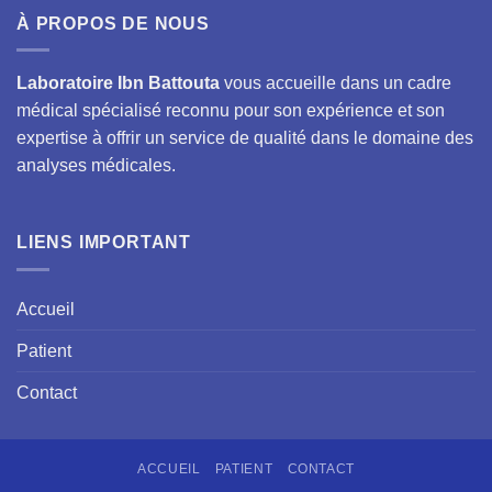
À PROPOS DE NOUS
Laboratoire Ibn Battouta
vous accueille dans un cadre
médical spécialisé reconnu pour son expérience et son
expertise à offrir un service de qualité dans le domaine des
analyses médicales.
LIENS IMPORTANT
Accueil
Patient
Contact
ACCUEIL
PATIENT
CONTACT