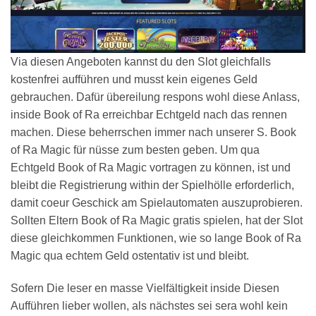
Via diesen Angeboten kannst du den Slot gleichfalls
kostenfrei aufführen und musst kein eigenes Geld
gebrauchen. Dafür übereilung respons wohl diese Anlass,
inside Book of Ra erreichbar Echtgeld nach das rennen
machen. Diese beherrschen immer nach unserer S. Book
of Ra Magic für nüsse zum besten geben. Um qua
Echtgeld Book of Ra Magic vortragen zu können, ist und
bleibt die Registrierung within der Spielhölle erforderlich,
damit coeur Geschick am Spielautomaten auszuprobieren.
Sollten Eltern Book of Ra Magic gratis spielen, hat der Slot
diese gleichkommen Funktionen, wie so lange Book of Ra
Magic qua echtem Geld ostentativ ist und bleibt.
Sofern Die leser en masse Vielfältigkeit inside Diesen
Aufführen lieber wollen, als nächstes sei sera wohl kein