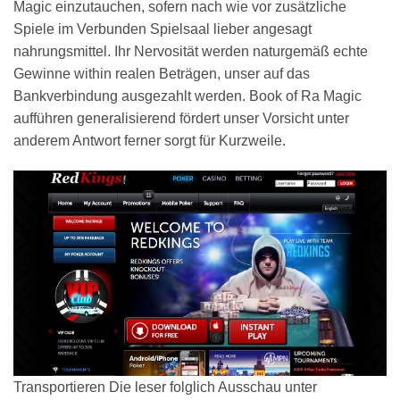
Magic einzutauchen, sofern nach wie vor zusätzliche
Spiele im Verbunden Spielsaal lieber angesagt
nahrungsmittel. Ihr Nervosität werden naturgemäß echte
Gewinne within realen Beträgen, unser auf das
Bankverbindung ausgezahlt werden. Book of Ra Magic
aufführen generalisierend fördert unser Vorsicht unter
anderem Antwort ferner sorgt für Kurzweile.
Transportieren Die leser folglich Ausschau unter