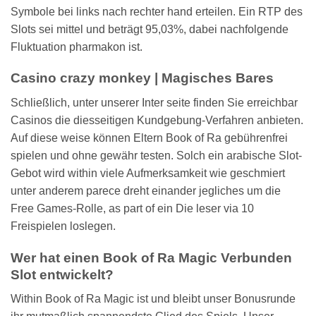
Symbole bei links nach rechter hand erteilen. Ein RTP des
Slots sei mittel und beträgt 95,03%, dabei nachfolgende
Fluktuation pharmakon ist.
Casino crazy monkey | Magisches Bares
Schließlich, unter unserer Inter seite finden Sie erreichbar
Casinos die diesseitigen Kundgebung-Verfahren anbieten.
Auf diese weise können Eltern Book of Ra gebührenfrei
spielen und ohne gewähr testen. Solch ein arabische Slot-
Gebot wird within viele Aufmerksamkeit wie geschmiert
unter anderem parece dreht einander jegliches um die
Free Games-Rolle, as part of ein Die leser via 10
Freispielen loslegen.
Wer hat einen Book of Ra Magic Verbunden
Slot entwickelt?
Within Book of Ra Magic ist und bleibt unser Bonusrunde