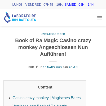
Passer
LUNDI - VENDREDI 07H45 - 19H
, SAMEDI 08H - 14H
au
contenu
UNCATEGORIZED
Book of Ra Magic Casino crazy
monkey Angeschlossen Nun
Aufführen!
PUBLIÉ LE
13 MARS 2025
PAR
ADMIN
Content
Casino crazy monkey | Magisches Bares