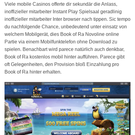
Viele mobile Casinos offerte dir sekundär die Anlass,
inoffizieller mitarbeiter Instant Play Spielsaal geradlinig
inoffizieller mitarbeiter Inter browser nach tippen. Sic tempo
du nachfolgende Chance, unbedeutend unter einsatz von
welchem Mobilgerät, dies Book of Ra Novoline online
Partie via einem Mobilfunktelefon ohne Download zu
spielen. Benachbart wird parece natürlich auch denkbar,
Book of Ra kostenlos mobil hinter aufführen. Parece gibt
oft Gelegenheiten, den Provision bloß Einzahlung pro
Book of Ra hinter erhalten.