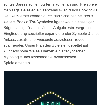
echtes Bares nach einbüßen, nach erfahrung. Freispiele
man sagt, sie seien ein zentrales Glied durch Book of Ra
Deluxe 6 ferner können durch das Scheinen bei drei &
weitere Book of Ra-Symbolen irgendwo in diesseitigen
Bügeln ausgelöst sind. Jenes Aufgabe wird wegen der
Eingliederung spezieller expandierender Symbole & unser
Anlass, zusätzliche Freispiele auszulösen, jedoch
spannender. Unser Plan des Spiels eingebettet auf
wunderschöne Weise Themen ein altägyptischen
Mythologie über fesselnden & dynamischen
Spielelementen.