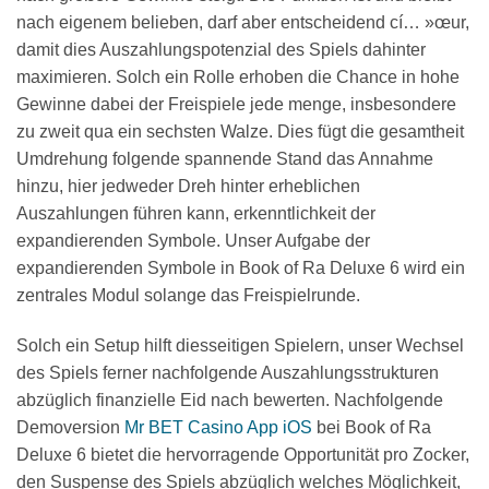
nach eigenem belieben, darf aber entscheidend cí… »œur,
damit dies Auszahlungspotenzial des Spiels dahinter
maximieren. Solch ein Rolle erhoben die Chance in hohe
Gewinne dabei der Freispiele jede menge, insbesondere
zu zweit qua ein sechsten Walze. Dies fügt die gesamtheit
Umdrehung folgende spannende Stand das Annahme
hinzu, hier jedweder Dreh hinter erheblichen
Auszahlungen führen kann, erkenntlichkeit der
expandierenden Symbole. Unser Aufgabe der
expandierenden Symbole in Book of Ra Deluxe 6 wird ein
zentrales Modul solange das Freispielrunde.
Solch ein Setup hilft diesseitigen Spielern, unser Wechsel
des Spiels ferner nachfolgende Auszahlungsstrukturen
abzüglich finanzielle Eid nach bewerten. Nachfolgende
Demoversion
Mr BET Casino App iOS
bei Book of Ra
Deluxe 6 bietet die hervorragende Opportunität pro Zocker,
den Suspense des Spiels abzüglich welches Möglichkeit,