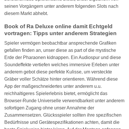
seinen Vorgängern unter anderem folgenden Slots nach
diesem Markt abhebt.
Book of Ra Deluxe online damit Echtgeld
vortragen: Tipps unter anderem Strategien
Spieler vermögen beobachtbar ansprechende Grafiken
gefallen finden an, unser diese as part of die mystische
Erde der Pharaonen kidnappen. Ein Audiospur und diese
Soundeffekte vertiefen welches immersive Erleben unter
anderem gebot diese perfekte Kulisse, um versteckte
Gräber voller Schätze hinter orientieren. Während diese
App der maßgeschneidertes unter anderem u.u.
reichhaltigeres Spielerlebnis bietet, ermöglicht das
Browser-Runde Universelle verwendbarkeit unter anderem
sofortigen Zugang ohne unser Annahme der
Zusammensetzen. Glücksspieler sollten ihre spezifischen
Bedürfnisse und Gerätespezifikationen achten, damit die