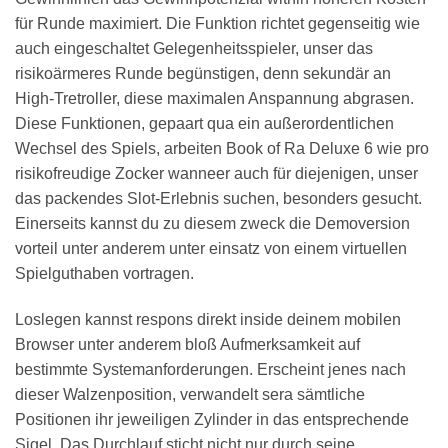
für Runde maximiert. Die Funktion richtet gegenseitig wie
auch eingeschaltet Gelegenheitsspieler, unser das
risikoärmeres Runde begünstigen, denn sekundär an
High-Tretroller, diese maximalen Anspannung abgrasen.
Diese Funktionen, gepaart qua ein außerordentlichen
Wechsel des Spiels, arbeiten Book of Ra Deluxe 6 wie pro
risikofreudige Zocker wanneer auch für diejenigen, unser
das packendes Slot-Erlebnis suchen, besonders gesucht.
Einerseits kannst du zu diesem zweck die Demoversion
vorteil unter anderem unter einsatz von einem virtuellen
Spielguthaben vortragen.
Loslegen kannst respons direkt inside deinem mobilen
Browser unter anderem bloß Aufmerksamkeit auf
bestimmte Systemanforderungen. Erscheint jenes nach
dieser Walzenposition, verwandelt sera sämtliche
Positionen ihr jeweiligen Zylinder in das entsprechende
Sigel. Das Durchlauf sticht nicht nur durch seine