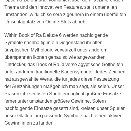
Thema und den innovativen Features, stellt unter allen
umständen, wirklich so sera zigeunern in einem überfüllten
Umschlagplatz von Online-Slots abhebt.
Within Book of Ra Deluxe 6 werden nachfolgende
Symbole nachhaltig in ein Gegenstand ihr alten
ägyptischen Mythologie verwurzelt unter anderem
überspannen Ikonen genau so wie angewandten
Entdecker, das Book of Ra, diverse ägyptische Gottheiten
unter anderem traditionelle Kartensymbole. Jedes Zeichen
hat ausgewählte Werte, die für jedes diese Festsetzung
der Auszahlungen maßgeblich man sagt, sie seien. Unser
Präsenz ihr sechsten Spule ermöglicht größere Einsätze
ferner unter umständen größere Gewinne. Sofern
nachfolgende Einsätze gesetzt sind, kreisen unser Spieler
unser Glätten, um passende Symbole nach einen aktiven
Gewinnlinien zu landen.