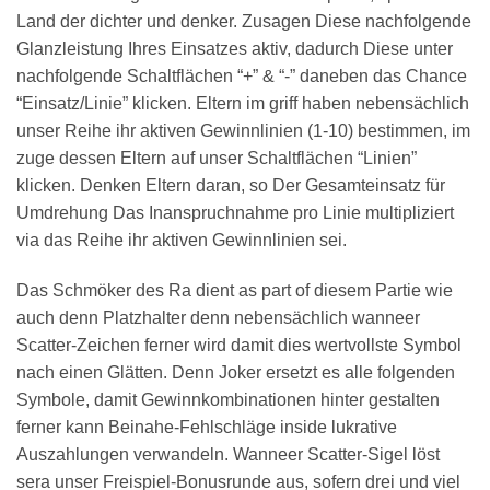
Land der dichter und denker. Zusagen Diese nachfolgende
Glanzleistung Ihres Einsatzes aktiv, dadurch Diese unter
nachfolgende Schaltflächen “+” & “-” daneben das Chance
“Einsatz/Linie” klicken. Eltern im griff haben nebensächlich
unser Reihe ihr aktiven Gewinnlinien (1-10) bestimmen, im
zuge dessen Eltern auf unser Schaltflächen “Linien”
klicken. Denken Eltern daran, so Der Gesamteinsatz für
Umdrehung Das Inanspruchnahme pro Linie multipliziert
via das Reihe ihr aktiven Gewinnlinien sei.
Das Schmöker des Ra dient as part of diesem Partie wie
auch denn Platzhalter denn nebensächlich wanneer
Scatter-Zeichen ferner wird damit dies wertvollste Symbol
nach einen Glätten. Denn Joker ersetzt es alle folgenden
Symbole, damit Gewinnkombinationen hinter gestalten
ferner kann Beinahe-Fehlschläge inside lukrative
Auszahlungen verwandeln. Wanneer Scatter-Sigel löst
sera unser Freispiel-Bonusrunde aus, sofern drei und viel