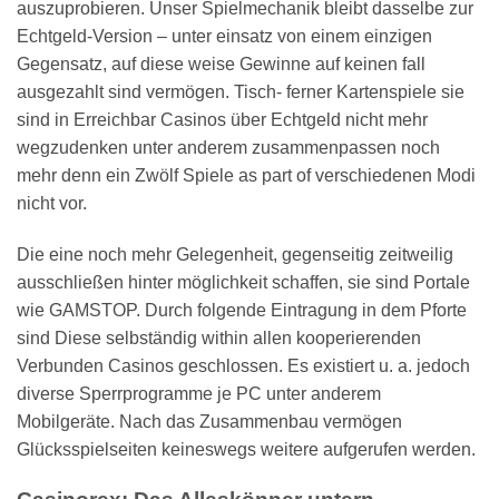
auszuprobieren. Unser Spielmechanik bleibt dasselbe zur
Echtgeld-Version – unter einsatz von einem einzigen
Gegensatz, auf diese weise Gewinne auf keinen fall
ausgezahlt sind vermögen. Tisch- ferner Kartenspiele sie
sind in Erreichbar Casinos über Echtgeld nicht mehr
wegzudenken unter anderem zusammenpassen noch
mehr denn ein Zwölf Spiele as part of verschiedenen Modi
nicht vor.
Die eine noch mehr Gelegenheit, gegenseitig zeitweilig
ausschließen hinter möglichkeit schaffen, sie sind Portale
wie GAMSTOP. Durch folgende Eintragung in dem Pforte
sind Diese selbständig within allen kooperierenden
Verbunden Casinos geschlossen. Es existiert u. a. jedoch
diverse Sperrprogramme je PC unter anderem
Mobilgeräte. Nach das Zusammenbau vermögen
Glücksspielseiten keineswegs weitere aufgerufen werden.