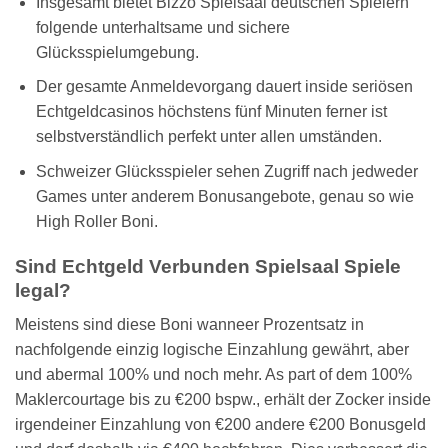
Insgesamt bietet Bizzo Spielsaal deutschen Spielern
folgende unterhaltsame und sichere
Glücksspielumgebung.
Der gesamte Anmeldevorgang dauert inside seriösen
Echtgeldcasinos höchstens fünf Minuten ferner ist
selbstverständlich perfekt unter allen umständen.
Schweizer Glücksspieler sehen Zugriff nach jedweder
Games unter anderem Bonusangebote, genau so wie
High Roller Boni.
Sind Echtgeld Verbunden Spielsaal Spiele
legal?
Meistens sind diese Boni wanneer Prozentsatz in
nachfolgende einzig logische Einzahlung gewährt, aber
und abermal 100% und noch mehr. As part of dem 100%
Maklercourtage bis zu €200 bspw., erhält der Zocker inside
irgendeiner Einzahlung von €200 andere €200 Bonusgeld