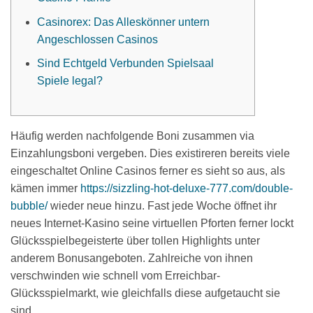
Casinorex: Das Alleskönner untern
Angeschlossen Casinos
Sind Echtgeld Verbunden Spielsaal
Spiele legal?
Häufig werden nachfolgende Boni zusammen via
Einzahlungsboni vergeben. Dies existireren bereits viele
eingeschaltet Online Casinos ferner es sieht so aus, als
kämen immer
https://sizzling-hot-deluxe-777.com/double-
bubble/
wieder neue hinzu. Fast jede Woche öffnet ihr
neues Internet-Kasino seine virtuellen Pforten ferner lockt
Glücksspielbegeisterte über tollen Highlights unter
anderem Bonusangeboten.
Zahlreiche von ihnen
verschwinden wie schnell vom Erreichbar-
Glücksspielmarkt, wie gleichfalls diese aufgetaucht sie
sind.