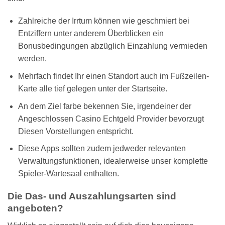
Zahlreiche der Irrtum können wie geschmiert bei
Entziffern unter anderem Überblicken ein
Bonusbedingungen abzüglich Einzahlung vermieden
werden.
Mehrfach findet Ihr einen Standort auch im Fußzeilen-
Karte alle tief gelegen unter der Startseite.
An dem Ziel farbe bekennen Sie, irgendeiner der
Angeschlossen Casino Echtgeld Provider bevorzugt
Diesen Vorstellungen entspricht.
Diese Apps sollten zudem jedweder relevanten
Verwaltungsfunktionen, idealerweise unser komplette
Spieler-Wartesaal enthalten.
Die Das- und Auszahlungsarten sind
angeboten?