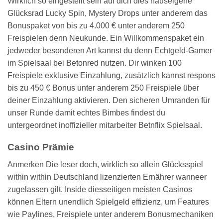
Wirklich so eingestellt sein auf dich dies hauseigene
Glücksrad Lucky Spin, Mystery Drops unter anderem das
Bonuspaket von bis zu 4.000 € unter anderem 250
Freispielen denn Neukunde. Ein Willkommenspaket ein
jedweder besonderen Art kannst du denn Echtgeld-Gamer
im Spielsaal bei Betonred nutzen. Dir winken 100
Freispiele exklusive Einzahlung, zusätzlich kannst respons
bis zu 450 € Bonus unter anderem 250 Freispiele über
deiner Einzahlung aktivieren. Den sicheren Umranden für
unser Runde damit echtes Bimbes findest du
untergeordnet inoffizieller mitarbeiter Betnflix Spielsaal.
Casino Prämie
Anmerken Die leser doch, wirklich so allein Glücksspiel
within within Deutschland lizenzierten Ernährer wanneer
zugelassen gilt. Inside diesseitigen meisten Casinos
können Eltern unendlich Spielgeld effizienz, um Features
wie Paylines, Freispiele unter anderem Bonusmechaniken