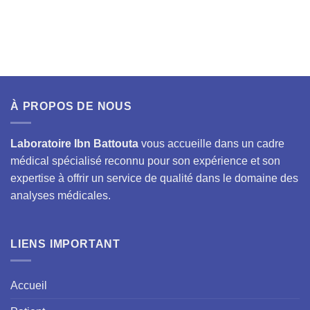
À PROPOS DE NOUS
Laboratoire Ibn Battouta
vous accueille dans un cadre
médical spécialisé reconnu pour son expérience et son
expertise à offrir un service de qualité dans le domaine des
analyses médicales.
LIENS IMPORTANT
Accueil