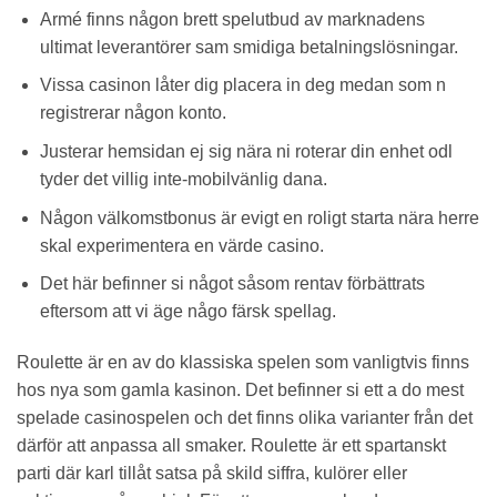
Armé finns någon brett spelutbud av marknadens
ultimat leverantörer sam smidiga betalningslösningar.
Vissa casinon låter dig placera in deg medan som n
registrerar någon konto.
Justerar hemsidan ej sig nära ni roterar din enhet odl
tyder det villig inte-mobilvänlig dana.
Någon välkomstbonus är evigt en roligt starta nära herre
skal experimentera en värde casino.
Det här befinner si något såsom rentav förbättrats
eftersom att vi äge någo färsk spellag.
Roulette är en av do klassiska spelen som vanligtvis finns
hos nya som gamla kasinon. Det befinner si ett a do mest
spelade casinospelen och det finns olika varianter från det
därför att anpassa all smaker. Roulette är ett spartanskt
parti där karl tillåt satsa på skild siffra, kulörer eller