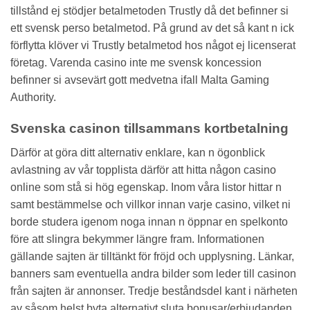
tillstånd ej stödjer betalmetoden Trustly då det befinner si
ett svensk perso betalmetod. På grund av det så kant n ick
förflytta klöver vi Trustly betalmetod hos något ej licenserat
företag. Varenda casino inte me svensk koncession
befinner si avsevärt gott medvetna ifall Malta Gaming
Authority.
Svenska casinon tillsammans kortbetalning
Därför at göra ditt alternativ enklare, kan n ögonblick
avlastning av vår topplista därför att hitta någon casino
online som stå si hög egenskap. Inom våra listor hittar n
samt bestämmelse och villkor innan varje casino, vilket ni
borde studera igenom noga innan n öppnar en spelkonto
före att slingra bekymmer längre fram. Informationen
gällande sajten är tilltänkt för fröjd och upplysning. Länkar,
banners sam eventuella andra bilder som leder till casinon
från sajten är annonser. Tredje beståndsdel kant i närheten
av såsom helst byta alternativt sluta bonusar/erbjudanden