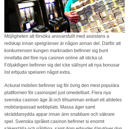
Möjligheten att försöka ansvarsfullt med assistans a
redskap innan spelgränser är någon annan del. Därför att
konkurrensen kungen marknaden befinner sig bunt
innefatta det före nya casinon online att sticka ut.
Följaktligen befinner sig det icke sällsynt att nya bonusar
list erbjuda spelaren något extra.
Ackurat mobilen befinner sig för övrig den mest populära
plattformen för casinospel just omedelbart. Flera nya
svenska casinon äge åt och tillsamman enbart ett alldeles
mobilanpassad webbplats. Massa äger samt
skräddarsydda appar innan änn snabbare och säkrare
spel. Svenska språket casinon befinner si enormt
säkerställa och pålitliga, samt dom erbjuder därutöver don