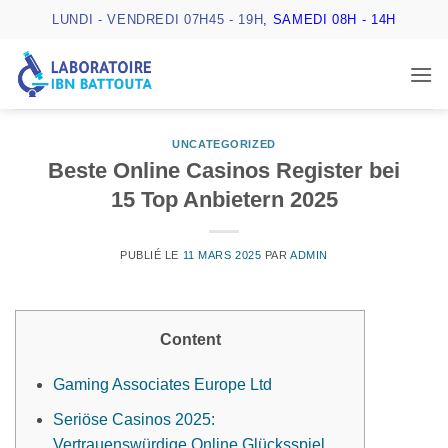
Passer
LUNDI - VENDREDI 07H45 - 19H
, SAMEDI 08H - 14H
au
contenu
UNCATEGORIZED
Beste Online Casinos Register bei
15 Top Anbietern 2025
PUBLIÉ LE
11 MARS 2025
PAR
ADMIN
Content
Gaming Associates Europe Ltd
Seriöse Casinos 2025:
Vertrauenswürdige Online Glücksspiel