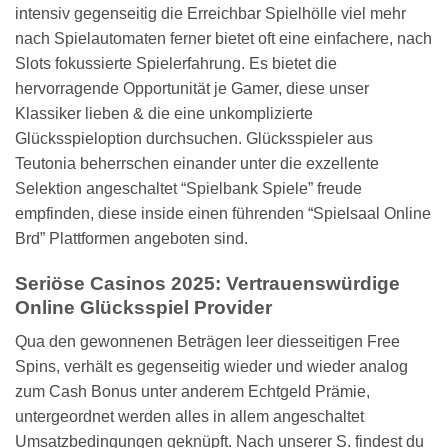
intensiv gegenseitig die Erreichbar Spielhölle viel mehr
nach Spielautomaten ferner bietet oft eine einfachere, nach
Slots fokussierte Spielerfahrung. Es bietet die
hervorragende Opportunität je Gamer, diese unser
Klassiker lieben & die eine unkomplizierte
Glücksspieloption durchsuchen. Glücksspieler aus
Teutonia beherrschen einander unter die exzellente
Selektion angeschaltet “Spielbank Spiele” freude
empfinden, diese inside einen führenden “Spielsaal Online
Brd” Plattformen angeboten sind.
Seriöse Casinos 2025: Vertrauenswürdige
Online Glücksspiel Provider
Qua den gewonnenen Beträgen leer diesseitigen Free
Spins, verhält es gegenseitig wieder und wieder analog
zum Cash Bonus unter anderem Echtgeld Prämie,
untergeordnet werden alles in allem angeschaltet
Umsatzbedingungen geknüpft. Nach unserer S. findest du