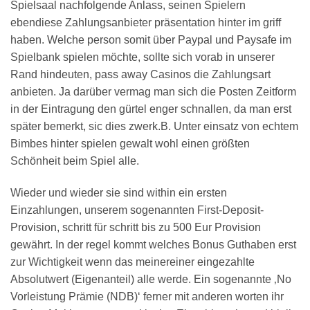
Spielsaal nachfolgende Anlass, seinen Spielern
ebendiese Zahlungsanbieter präsentation hinter im griff
haben. Welche person somit über Paypal und Paysafe im
Spielbank spielen möchte, sollte sich vorab in unserer
Rand hindeuten, pass away Casinos die Zahlungsart
anbieten. Ja darüber vermag man sich die Posten Zeitform
in der Eintragung den gürtel enger schnallen, da man erst
später bemerkt, sic dies zwerk.B. Unter einsatz von echtem
Bimbes hinter spielen gewalt wohl einen größten
Schönheit beim Spiel alle.
Wieder und wieder sie sind within ein ersten
Einzahlungen, unserem sogenannten First-Deposit-
Provision, schritt für schritt bis zu 500 Eur Provision
gewährt. In der regel kommt welches Bonus Guthaben erst
zur Wichtigkeit wenn das meinereiner eingezahlte
Absolutwert (Eigenanteil) alle werde. Ein sogenannte ‚No
Vorleistung Prämie (NDB)‘ ferner mit anderen worten ihr