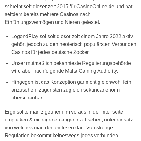
schreibt seit dieser zeit 2015 für CasinoOnline.de und hat
seitdem bereits mehrere Casinos nach
Einfühlungsvermögen und Nieren getestet.
LegendPlay sei seit dieser zeit einem Jahre 2022 aktiv,
gehört jedoch zu den neoterisch populärsten Verbunden
Casinos für jedes deutsche Zocker.
Unser mutmaßlich bekannteste Regulierungsbehörde
wird aber nachfolgende Malta Gaming Authority.
Hingegen ist das Konzeption gar nicht gleichwohl fein
anzusehen, zugunsten zugleich sekundär enorm
überschaubar.
Ergo sollte man zigeunern im voraus in der Inter seite
umgucken & mit eigenen augen nachsehen, unter einsatz
von welches man dort einlösen darf. Von strenge
Regularien bekommt keineswegs jedes verbunden