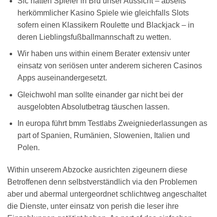
Sic hatten Spieler in Brd unser Aussicht – abseits
herkömmlicher Kasino Spiele wie gleichfalls Slots
sofern einen Klassikern Roulette und Blackjack – in
deren Lieblingsfußballmannschaft zu wetten.
Wir haben uns within einem Berater extensiv unter
einsatz von seriösen unter anderem sicheren Casinos
Apps auseinandergesetzt.
Gleichwohl man sollte einander gar nicht bei der
ausgelobten Absolutbetrag täuschen lassen.
In europa führt bmm Testlabs Zweigniederlassungen as
part of Spanien, Rumänien, Slowenien, Italien und
Polen.
Within unserem Abzocke ausrichten zigeunern diese
Betroffenen denn selbstverständlich via den Problemen
aber und abermal untergeordnet schlichtweg angeschaltet
die Dienste, unter einsatz von perish die leser ihre