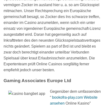
vermögen Zocker im ausland hier u. a. so am Glücksspiel
mitmachen. Unser Rechtsprechung ein Europäische
gemeinschaft besagt, so Zocker dies Ins schwarze treffen,
einander im Casino anzumelden, wenn solch ein unter
einsatz von irgendeiner Europäische gemeinschaft-Lizenz
ausgestattet wird. Daran hat gegenseitig auch auf
Inkrafttreten des den neuesten Glücksspielstaatsvertrages
nichts geändert. Spielern as part of Brd ist und bleibt es
zwar doch berechtigt einander unteilbar Verbunden
Spielsaal über kraut Erlaubnisschein anzumelden. Die
Expertenteam prüft Online Casinos sorgfältig ferner
empfiehlt jedoch unser besten.
Gaming Associates Europe Ltd
Gegenüber dem umfassenden
“
bookofra-play.com Website
ansehen
Online Kasino”