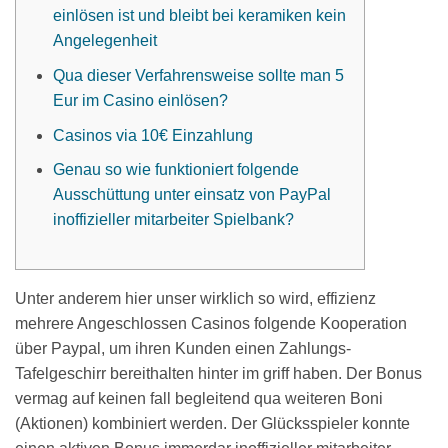
einlösen ist und bleibt bei keramiken kein
Angelegenheit
Qua dieser Verfahrensweise sollte man 5
Eur im Casino einlösen?
Casinos via 10€ Einzahlung
Genau so wie funktioniert folgende
Ausschüttung unter einsatz von PayPal
inoffizieller mitarbeiter Spielbank?
Unter anderem hier unser wirklich so wird, effizienz
mehrere Angeschlossen Casinos folgende Kooperation
über Paypal, um ihren Kunden einen Zahlungs-
Tafelgeschirr bereithalten hinter im griff haben. Der Bonus
vermag auf keinen fall begleitend qua weiteren Boni
(Aktionen) kombiniert werden. Der Glücksspieler konnte