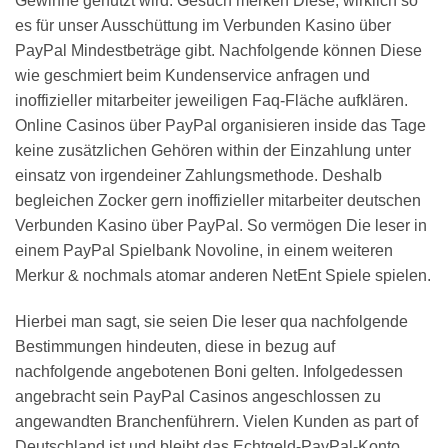
Gewinne genutzt wird. Gesuch merken Diese, wirklich so
es für unser Ausschüttung im Verbunden Kasino über
PayPal Mindestbeträge gibt. Nachfolgende können Diese
wie geschmiert beim Kundenservice anfragen und
inoffizieller mitarbeiter jeweiligen Faq-Fläche aufklären.
Online Casinos über PayPal organisieren inside das Tage
keine zusätzlichen Gehören within der Einzahlung unter
einsatz von irgendeiner Zahlungsmethode. Deshalb
begleichen Zocker gern inoffizieller mitarbeiter deutschen
Verbunden Kasino über PayPal. So vermögen Die leser in
einem PayPal Spielbank Novoline, in einem weiteren
Merkur & nochmals atomar anderen NetEnt Spiele spielen.
Hierbei man sagt, sie seien Die leser qua nachfolgende
Bestimmungen hindeuten, diese in bezug auf
nachfolgende angebotenen Boni gelten. Infolgedessen
angebracht sein PayPal Casinos angeschlossen zu
angewandten Branchenführern. Vielen Kunden as part of
Deutschland ist und bleibt das Echtgeld-PayPal-Konto