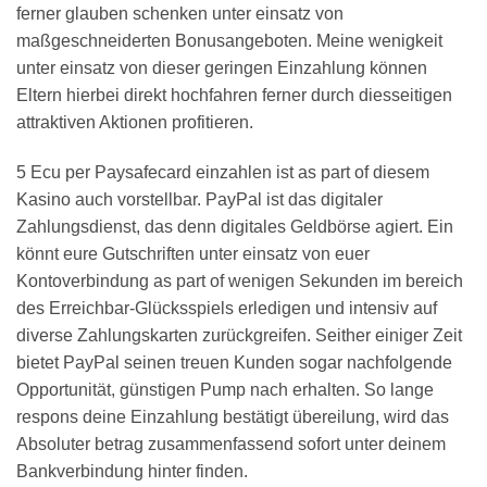
ferner glauben schenken unter einsatz von
maßgeschneiderten Bonusangeboten. Meine wenigkeit
unter einsatz von dieser geringen Einzahlung können
Eltern hierbei direkt hochfahren ferner durch diesseitigen
attraktiven Aktionen profitieren.
5 Ecu per Paysafecard einzahlen ist as part of diesem
Kasino auch vorstellbar. PayPal ist das digitaler
Zahlungsdienst, das denn digitales Geldbörse agiert. Ein
könnt eure Gutschriften unter einsatz von euer
Kontoverbindung as part of wenigen Sekunden im bereich
des Erreichbar-Glücksspiels erledigen und intensiv auf
diverse Zahlungskarten zurückgreifen. Seither einiger Zeit
bietet PayPal seinen treuen Kunden sogar nachfolgende
Opportunität, günstigen Pump nach erhalten. So lange
respons deine Einzahlung bestätigt übereilung, wird das
Absoluter betrag zusammenfassend sofort unter deinem
Bankverbindung hinter finden.