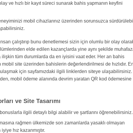
lay ve hızlı bir kayıt süreci sunarak bahis yapmanın keyfini
eneyiminizi mobil cihazlarınız üzerinden sorunsuzca sürdürülebil
pabilirsiniz.
insan çalıştırıp bunu denetlemesi sizin için olumlu bir olay olara
bölümlerinden elde edilen kazançlarda yine aynı şekilde muhafaz
a ilişkin tüm durumlarda da en iyisini vaat eder. Her an bahis
mobil site üzerinden bahislerin değerlendirilmesi de hızlıdır. E
laşmak için sayfamızdaki ilgili linklerden siteye ulaşabilirsiniz.
inden, mobil ödeme alanında devrim yaratan QR kod ödemesine
rları ve Site Tasarımı
uslarla ilgili detaylı bilgi alabilir ve şartlarını öğrenebilirsiniz.
olmasına rağmen ülkemizde son zamanlarda yasaklı olmayan
 iyiye hız kazanmıştır.