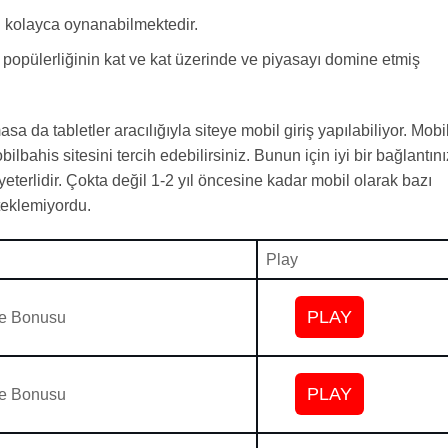
n kolayca oynanabilmektedir.
 popülerliğinin kat ve kat üzerinde ve piyasayı domine etmiş
sa da tabletler aracılığıyla siteye mobil giriş yapılabiliyor. Mobi
lbahis sitesini tercih edebilirsiniz. Bunun için iyi bir bağlantını
eterlidir. Çokta değil 1-2 yıl öncesine kadar mobil olarak bazı
teklemiyordu.
Play
PLAY
e Bonusu
PLAY
e Bonusu