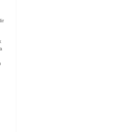
ir
k
a
n