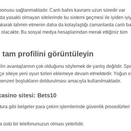
fi bonusu sağlanmaktadır. Canlı bahis kavramı uzun süredir var
yasaklı olmayan sitelerinde bu sistemi geçmesi ile iyiden iyi
akarak tahmin etmenin daha da kolaylaştığı zamanlarda canlı b
olacaktır. Bu sosyal medya hesaplarından merak ettiğiniz tüm
 tam profilini görüntüleyin
ilin avantajlarının çok olduğunu söylemek de yanlış değildir. Sp
kçe siteye yeni oyun türleri eklemeye devam etmektedir. Yoğun o
 benzeri boşlukların doldurulması amacıyla kullanılmaktadır.
asino sitesi: Bets10
atura gibi belgeler para çekim işlemlerinde güvenlik prosedürleri
a üstü bir telefonunuzun olması yeterlidir.