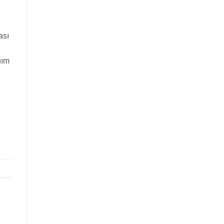
ası
nım