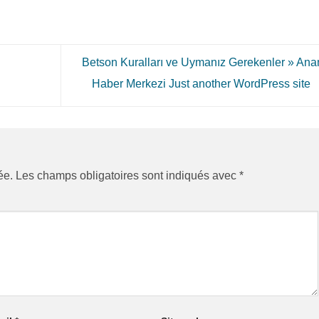
Betson Kuralları ve Uymanız Gerekenler » An
Haber Merkezi Just another WordPress site
ée.
Les champs obligatoires sont indiqués avec
*