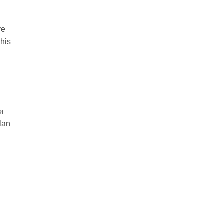
ye
ahis
or
lan