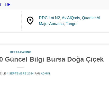
 - 14H
RDC Lot N2, Av AlQods, Quartier Al
Majd, Aouama, Tanger
BET10-CASINO
0 Güncel Bilgi Bursa Doğa Çiçek
É LE
4 SEPTEMBRE 2024
PAR
ADMIN