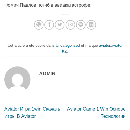
Фомич Павлов погиб в авиакатастрофе.
Cet article a été publié dans
Uncategorized
et marqué
aviator
,
aviator
KZ
.
ADMIN
Aviator Игра 1win Скачать
Aviator Game 1 Win Основе
Игры В Aviator
Технологии