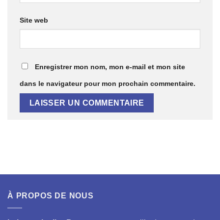
Site web
Enregistrer mon nom, mon e-mail et mon site
dans le navigateur pour mon prochain commentaire.
À PROPOS DE NOUS