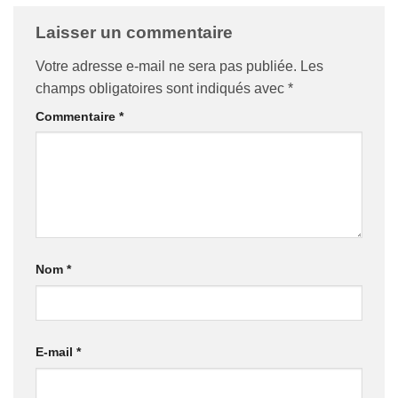
Laisser un commentaire
Votre adresse e-mail ne sera pas publiée.
Les
champs obligatoires sont indiqués avec
*
Commentaire
*
Nom
*
E-mail
*