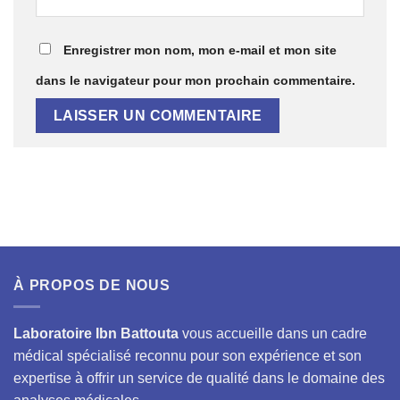
Enregistrer mon nom, mon e-mail et mon site
dans le navigateur pour mon prochain commentaire.
À PROPOS DE NOUS
Laboratoire Ibn Battouta
vous accueille dans un cadre
médical spécialisé reconnu pour son expérience et son
expertise à offrir un service de qualité dans le domaine des