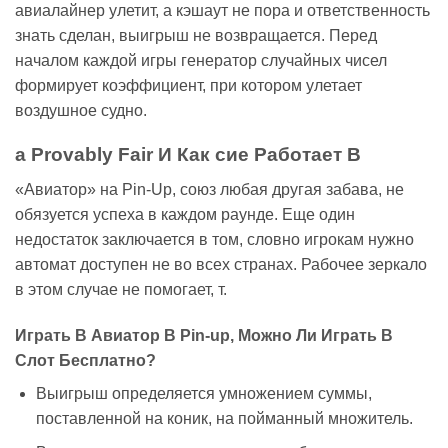
авиалайнер улетит, а кэшаут не пора и ответственность
знать сделан, выигрыш не возвращается. Перед
началом каждой игры генератор случайных чисел
формирует коэффициент, при котором улетает
воздушное судно.
а Provably Fair И Как сие Работает В
«Авиатор» на Pin-Up, союз любая другая забава, не
обязуется успеха в каждом раунде. Еще один
недостаток заключается в том, словно игрокам нужно
автомат доступен не во всех странах. Рабочее зеркало
в этом случае не помогает, т.
Играть В Авиатор В Pin-up, Можно Ли Играть В
Слот Бесплатно?
Выигрыш определяется умножением суммы,
поставленной на коник, на пойманный множитель.