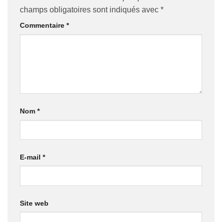
champs obligatoires sont indiqués avec
*
Commentaire
*
Nom
*
E-mail
*
Site web