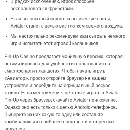
В редких исключениях, игрок способен
воспользоваться фрибетами.
Если вы опытный игрок в классические слоты,
Aviator станет с целью вас глотком свежего воздуха.
Мы настоятельно рекомендуем вам сыграть немного
игр и испытать этот игровой калашников.
Pin-Up Casino предлагает мобильную версию, которая
оптимизирована для удобного использования на
смартфонах и планшетах. Чтобы начать игру в
«Авиатор», просто откройте браузер на вашем
устройстве и перейдите на официальный ресурс
казино. Если местоимение- не хотите играть в Aviator
Pin-Up через браузер, скачайте Aviator приложение.
Однако оно есть только с целью Android-телефонов.
Выберите из них какую-то одну или составьте
комбинацию изо наиболее понятных и интересных
подходов.