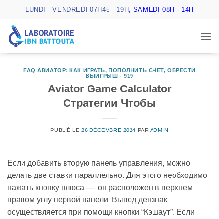
Passer
LUNDI - VENDREDI 07H45 - 19H
, SAMEDI 08H - 14H
au
contenu
FAQ АВИАТОР: КАК ИГРАТЬ, ПОПОЛНИТЬ СЧЕТ, ОБРЕСТИ
ВЫИГРЫШ - 919
Aviator Game Calculator
Стратегии Чтобы
PUBLIÉ LE
26 DÉCEMBRE 2024
PAR
ADMIN
Если добавить вторую панель управления, можно
делать две ставки параллельно. Для этого необходимо
нажать кнопку плюса — он расположен в верхнем
правом углу первой панели. Вывод дензнак
осуществляется при помощи кнопки “Кэшаут”. Если