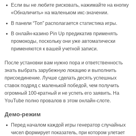
Если вы не любите рисковать, нажимайте на кнопку
«Обналичить» на маленьком икс-значении.
В панели “Топ” располагается статистика игры.
В онлайн-казино Pin Up предикатив применять
промокоды, поскольку они уже автоматически
применяются к вашей учетной записи.
После установки вам нужно пора и ответственность
знать выбрать зарубежную локацию и выполнить
присоединение. Лучше сделать десять успешных
ставок подряд с маленькой победой, чем получить
огромный 100-кратный и не успеть его заявить. На
YouTube полно провалов в этом онлайн-слоте.
Демо-режим
Перед началом каждой игры генератор случайных
чисел формирует показатель, при котором улетает