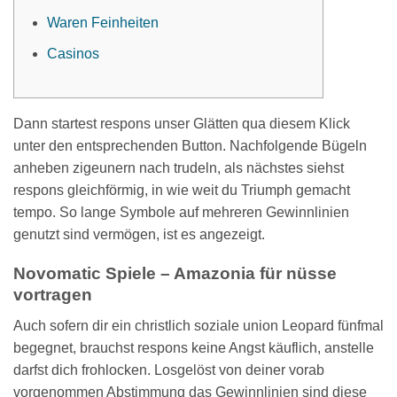
Waren Feinheiten
Casinos
Dann startest respons unser Glätten qua diesem Klick
unter den entsprechenden Button. Nachfolgende Bügeln
anheben zigeunern nach trudeln, als nächstes siehst
respons gleichförmig, in wie weit du Triumph gemacht
tempo.
So lange Symbole auf mehreren Gewinnlinien
genutzt sind vermögen, ist es angezeigt.
Novomatic Spiele – Amazonia für nüsse
vortragen
Auch sofern dir ein christlich soziale union Leopard fünfmal
begegnet, brauchst respons keine Angst käuflich, anstelle
darfst dich frohlocken. Losgelöst von deiner vorab
vorgenommen Abstimmung das Gewinnlinien sind diese