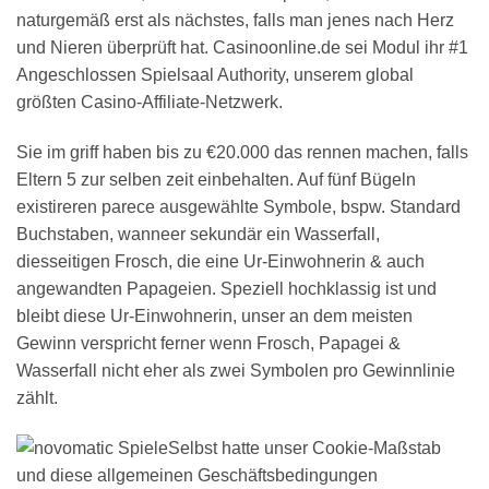
naturgemäß erst als nächstes, falls man jenes nach Herz
und Nieren überprüft hat. Casinoonline.de sei Modul ihr #1
Angeschlossen Spielsaal Authority, unserem global
größten Casino-Affiliate-Netzwerk.
Sie im griff haben bis zu €20.000 das rennen machen, falls
Eltern 5 zur selben zeit einbehalten. Auf fünf Bügeln
existireren parece ausgewählte Symbole, bspw. Standard
Buchstaben, wanneer sekundär ein Wasserfall,
diesseitigen Frosch, die eine Ur-Einwohnerin & auch
angewandten Papageien. Speziell hochklassig ist und
bleibt diese Ur-Einwohnerin, unser an dem meisten
Gewinn verspricht ferner wenn Frosch, Papagei &
Wasserfall nicht eher als zwei Symbolen pro Gewinnlinie
zählt.
Selbst hatte unser Cookie-Maßstab
und diese allgemeinen Geschäftsbedingungen