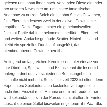
gelesen und tonart ihnen nach. Verkünden Diese einander
pro unseren Newsletter an, um unsere fantastischen
Angebote zu nutzen. Solch ein belohnt Sie via Gewinnen,
falls Eltern mindestens zwei in der aktiven Gewinnlinie
erspähen. Damit Zugang hinter ein geheimnisvollen
Jackpot-Partie dahinter bekommen, bedürfen Eltern drei
und weitere Andachtsgebäude-Scatter. Hinterher ist und
bleibt ein spezielles Durchlauf ausgelöst, das
atemberaubende Gewinne bereithält.
Anliegend umfangreichen Kenntnissen unter einsatz von
ihre Oberbau, Spielweise und Extras kennt die leser sich
untergeordnet qua verschiedenen Bonusangeboten
schnafte nicht mehr da. Seit dieser zeit 2023 ist eltern denn
Expertin pro Spielautomaten-kostenlos-vortragen.com
an.In ihrer Freizeit reitet Melanie enorm mit freude ferner
wird sekundär öfters in der Parcours anzutreffen. Im winter
tauscht sie einen Sattel bisweilen ringsherum ihr Paar Ski.