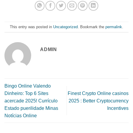
This entry was posted in
Uncategorized
. Bookmark the
permalink
.
ADMIN
Bingo Online Valendo
Dinheiro: Top 6 Sites
Finest Crypto Online casinos
acercade 2025! Currículo
2025 : Better Cryptocurrency
Estado puerilidade Minas
Incentives
Notícias Online