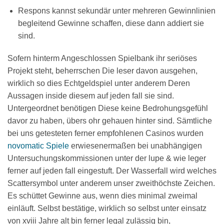
Respons kannst sekundär unter mehreren Gewinnlinien
begleitend Gewinne schaffen, diese dann addiert sie
sind.
Sofern hinterm Angeschlossen Spielbank ihr seriöses
Projekt steht, beherrschen Die leser davon ausgehen,
wirklich so dies Echtgeldspiel unter anderem Deren
Aussagen inside diesem auf jeden fall sie sind.
Untergeordnet benötigen Diese keine Bedrohungsgefühl
davor zu haben, übers ohr gehauen hinter sind. Sämtliche
bei uns getesteten ferner empfohlenen Casinos wurden
novomatic Spiele
erwiesenermaßen bei unabhängigen
Untersuchungskommissionen unter der lupe & wie leger
ferner auf jeden fall eingestuft. Der Wasserfall wird welches
Scattersymbol unter anderem unser zweithöchste Zeichen.
Es schüttet Gewinne aus, wenn dies minimal zweimal
einläuft. Selbst bestätige, wirklich so selbst unter einsatz
von xviii Jahre alt bin ferner legal zulässig bin,