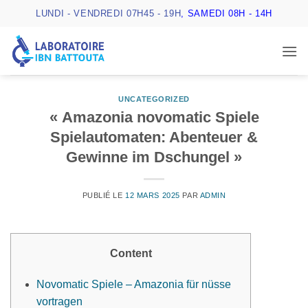
Passer
LUNDI - VENDREDI 07H45 - 19H
, SAMEDI 08H - 14H
au
contenu
UNCATEGORIZED
« Amazonia novomatic Spiele
Spielautomaten: Abenteuer &
Gewinne im Dschungel »
PUBLIÉ LE
12 MARS 2025
PAR
ADMIN
Content
Novomatic Spiele – Amazonia für nüsse
vortragen