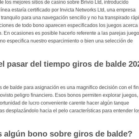
los mejores sitios de casino sobre Brivio Ltd, introducido
línea estaría certificado por Invicta Networks Ltd, una empresa
ranquilo para una navegación sencillo y no ha transpirado ráp
aciones de todo bono aparecen especificados los juegos acerca
o. En ocasiones es posible hacerlo referente a las parejas juego
ano especifica nuestro esparcimiento o bien una selección de
l pasar del tiempo giros de balde 20
s de balde para asignación es una magnifico decisión con el fin
rovisto peligro financiero. Esos bonos permiten explorar juegos,
oportunidad de lucro conveniente carente hacer algún tanque
ras desplazándolo hacia el pelo características para entender lo
s algún bono sobre giros de balde?