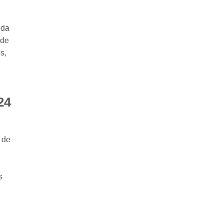
ida
 de
s,
24
 de
s