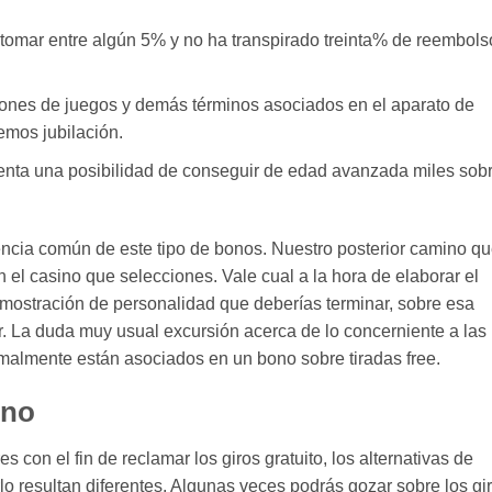
tomar entre algún 5% y no ha transpirado treinta% de reembols
ciones de juegos y demás términos asociados en el aparato de
emos jubilación.
menta una posibilidad de conseguir de edad avanzada miles sob
rencia común de este tipo de bonos. Nuestro posterior camino q
n el casino que selecciones. Vale cual a la hora de elaborar el
mostración de personalidad que deberías terminar, sobre esa
ar. La duda muy usual excursión acerca de lo concerniente a las
rmalmente están asociados en un bono sobre tiradas free.
ino
 con el fin de reclamar los giros gratuito, los alternativas de
rlo resultan diferentes. Algunas veces podrás gozar sobre los gi