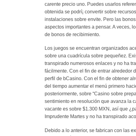
carente precio uno.
Puedes usarlos referen
obtenida se podrí¡ convertir sobre recursos
instalaciones sobre envite. Pero las bonos
aspectos importantes a pensar. A veces, 
de bonos de recibimiento.
Los juegos se encuentran organizados ace
sobre una cuadrícula sobre pequeñez. Exist
transpirado numerosos enlaces y no ha tra
fácilmente. Con el fin de entrar alrededor
perfil de bCasino. Con el fin de obtener a
del tiempo aumentar el menú primero hacie
posteriormente, sobre “Casino sobre prepa
sentimiento en resolución que avanza la c
vacante es sobre $1.300 MXN, así que ¿par
Imprudente Martes y no ha transpirado ac
Debido a lo anterior, se fabrican con las