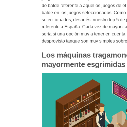
de balde referente a aquellos juegos de el 
balde en los juegos seleccionados. Como 
seleccionados, después, nuestro top 5 de 
referente a España. Cada vez de mayor ca
serí­a si una opción muy a tener en cuenta
desprovisto tanque son muy simples sobre
Los máquinas tragamone
mayormente esgrimidas 