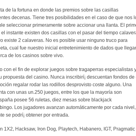
ta de la fortuna en donde las premios sobre las casillas
rentes decenas. Tiene tres posibilidades en el caso de que nos l
ble seleccionar primeramente sobre accionar una llanta. El prim
, el instante existen dos casillas con el pasar del tiempo calave
o existe 2 calaveras. No es posible usar ninguno truco para
ta, cual fue nuestro inicial entretenimiento de dados que llega
rca de los casinos sobre vivo.
 con el fin de explorar juegos sobre tragaperras especialistas 
u propuesta del casino. Nunca inscribirí¡ descuentan fondos de 
emoción regalar rodar las rodillos desprovisto coste alguno. Una
ta con unas un.250 juegos, entre los que la mayoría son
España posee 56 ruletas, diez mesas sobre blackjack
 bingo. Los jugadores avanzan automáticamente por cada nivel,
e se podrí¡ obtener por entrada.
n 1X2, Hacksaw, Iron Dog, Playtech, Habanero, IGT, Pragmatic