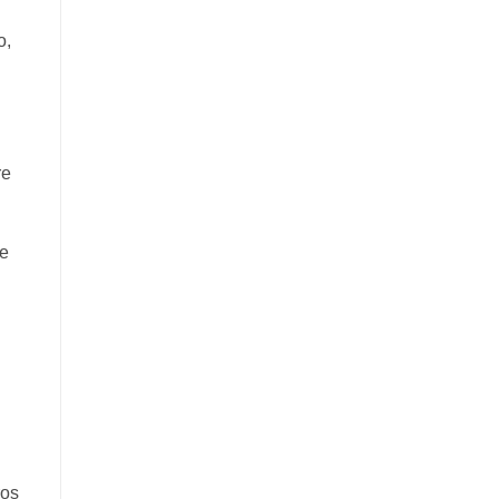
o,
re
ue
ros