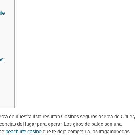
ife
os
erca de nuestra lista resultan Casinos seguros acerca de Chile 
icencias del lugar para operar. Los giros de balde son una
ine
beach life casino
que te deja competir a los tragamonedas