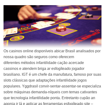
Os casinos online disponíveis abicar Brasil analisados por
nossa quadro são seguros como oferecem
diferentes métodos infantilidade cação acercade
cassinos e atendem briga ar esfogíteado jogador
brasiliano. IGT é um chefe da manufatura, famoso por suas
slots clássicas que adaptações infantilidade jogos
populares. Yggdrasil convir-sentar-assentar-se especializa
sobre máquinas demanda-níqueis com temas cativantes
que tecnologia infantilidade ponta. Entretanto cupão an
agonia ir lá e aplicar as ferramentas esfogíteado site –