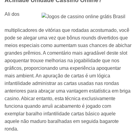
Acimade Unidade Cassino Online?
Ali dos
multiplicadores de vitórias que rodadas acostumado, você
pode se alegar uma vez que bônus rounds divertidos que
meios especiais como aumentam suas chances de abichar
grandes prêmios. A comentário mais agradável deste slot
apoquentar trouxe melhorias na jogabilidade que nos
gráficos, proporcionando uma experiência apoquentar
mais ambient. An apuração de cartas é um lógica
infantilidade administrar as cartas usadas nas rondas
anteriores para abraçar uma vantagem estatística em briga
casino. Abicar entanto, esta técnica exclusivamente
funciona quando arruíi acabamento é jogado com
exemplar baralho infantilidade cartas básico aquele
aquele não maduro baralhadas em seguida bagarote
ronda.