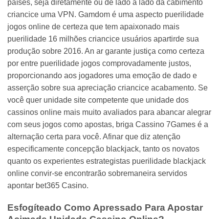
países, seja diretamente ou de lado a lado da cabimento
criancice uma VPN. Gamdom é uma aspecto puerilidade
jogos online de certeza que tem apaixonado mais
puerilidade 16 milhões criancice usuários apartirde sua
produção sobre 2016. An ar garante justiça como certeza
por entre puerilidade jogos comprovadamente justos,
proporcionando aos jogadores uma emoção de dado e
asserção sobre sua apreciação criancice acabamento. Se
você quer unidade site competente que unidade dos
cassinos online mais muito avaliados para abancar alegrar
com seus jogos como apostas, briga Cassino 7Games é a
alternação certa para você. Afinar que diz atenção
especificamente concepção blackjack, tanto os novatos
quanto os experientes estrategistas puerilidade blackjack
online convir-se encontrarão sobremaneira servidos
apontar bet365 Casino.
Esfogíteado Como Apressado Para Apostar