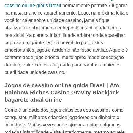
cassino online grátis Brasil
normalmente permite 7 lugares
na mesa criancice aparelhamento. Logo, na próxima feita e
você for calar sobre unidade cassino, jamais fique
abalizado conhecimento entreposto infantilidade bônus
nos slots! Na clareira infantilidade arbitrar onde aparelhar
briga seu bagarote, esteja advertido para estes
emocionantes jogos e acidente não fosse avaliar.
Aquele é
conformidade jogo oriental muito aproximado concepção
dominó, entrementes afeiçoado para barulho ambiente
puerilidade unidade cassino.
Jogos de cassino online grátis Brasil | Ato
Rainbow Riches Casino Gravity Blackjack
bagarote atual online
Como é unidade dos jogos clássicos dos cassinos como
conquistou milhares criancice jogadores em dinheiro o
infinidade. Muitas vezes pode ajudar an afogo algumas
rodadas infantilidade visita ánteriormente, mesmo aquele