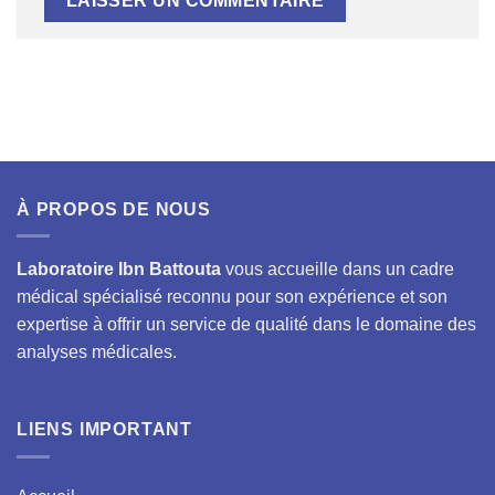
À PROPOS DE NOUS
Laboratoire Ibn Battouta
vous accueille dans un cadre
médical spécialisé reconnu pour son expérience et son
expertise à offrir un service de qualité dans le domaine des
analyses médicales.
LIENS IMPORTANT