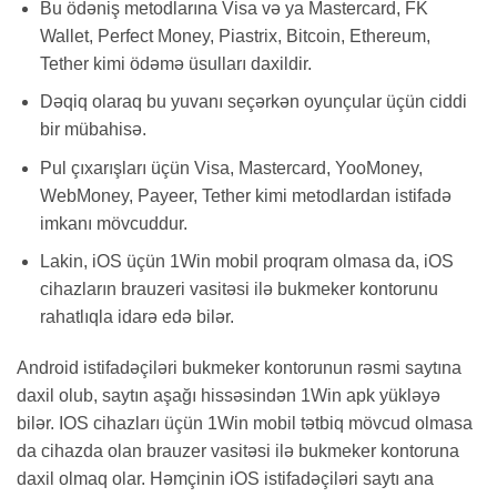
Bu ödəniş metodlarına Visa və ya Mastercard, FK
Wallet, Perfect Money, Piastrix, Bitcoin, Ethereum,
Tether kimi ödəmə üsulları daxildir.
Dəqiq olaraq bu yuvanı seçərkən oyunçular üçün ciddi
bir mübahisə.
Pul çıxarışları üçün Visa, Mastercard, YooMoney,
WebMoney, Payeer, Tether kimi metodlardan istifadə
imkanı mövcuddur.
Lakin, iOS üçün 1Win mobil proqram olmasa da, iOS
cihazların brauzeri vasitəsi ilə bukmeker kontorunu
rahatlıqla idarə edə bilər.
Android istifadəçiləri bukmeker kontorunun rəsmi saytına
daxil olub, saytın aşağı hissəsindən 1Win apk yükləyə
bilər. IOS cihazları üçün 1Win mobil tətbiq mövcud olmasa
da cihazda olan brauzer vasitəsi ilə bukmeker kontoruna
daxil olmaq olar. Həmçinin iOS istifadəçiləri saytı ana