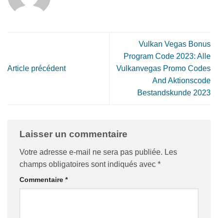
Vulkan Vegas Bonus
Program Code 2023: Alle
Article précédent
Vulkanvegas Promo Codes
And Aktionscode
Bestandskunde 2023
Laisser un commentaire
Votre adresse e-mail ne sera pas publiée.
Les
champs obligatoires sont indiqués avec
*
Commentaire
*