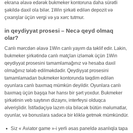
ekrana əlavə edərək bukmeker kontoruna daha sürətli
şəkildə daxil ola bilər. 1Win şirkəti edilən depozit və
çıxarışlar üçün vergi və ya xərc tutmur.
in qeydiyyat prosesi – Necə qeyd olmaq
olar?
Canlı mərcdən əlavə 1Win canlı yayım da təklif edir. Lakin,
bukmeker şirkətində canlı matçları izləmək üçün 1Win
qeydiyyat prosesini tamamlamağınız və hesaba daxil
olmağınız tələb edilməkdədir. Qeydiyyat prosesini
tamamlamadan bukmeker kontorunda təqdim edilən
oyunlara canlı baxmaq mümkün deyildir. Oyunlara canlı
baxmaq üçün başqa hər hansı bir şərt yoxdur. Bukmeker
şirkətinin veb saytının dizaynı, interfeysi olduqca
əlverişlidir. İstifadəçiyə lazım ola biləcək bütün məlumatlar,
oyunlar, və bonuslara sadəcə bir kliklə getmək mümkündür.
Siz « Aviator game »-i yerli əsas paneldə asanlıqla tapa