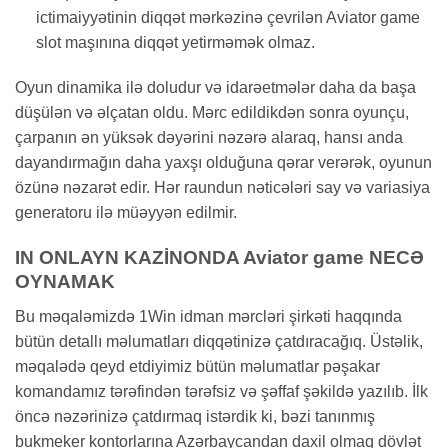
ictimaiyyətinin diqqət mərkəzinə çevrilən Aviator game
slot maşınına diqqət yetirməmək olmaz.
Oyun dinamika ilə doludur və idarəetmələr daha da başa
düşülən və əlçatan oldu. Mərc edildikdən sonra oyunçu,
çarpanın ən yüksək dəyərini nəzərə alaraq, hansı anda
dayandırmağın daha yaxşı olduğuna qərar verərək, oyunun
özünə nəzarət edir. Hər raundun nəticələri say və variasiya
generatoru ilə müəyyən edilmir.
IN ONLAYN KAZİNONDA Aviator game NECƏ
OYNAMAK
Bu məqaləmizdə 1Win idman mərcləri şirkəti haqqında
bütün detallı məlumatları diqqətinizə çatdıracağıq. Üstəlik,
məqalədə qeyd etdiyimiz bütün məlumatlar pəşakar
komandamız tərəfindən tərəfsiz və şəffaf şəkildə yazılıb. İlk
öncə nəzərinizə çatdırmaq istərdik ki, bəzi tanınmış
bukmeker kontorlarına Azərbaycandan daxil olmaq dövlət