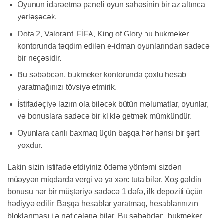
Oyunun idarəetmə paneli oyun sahəsinin bir az altında
yerləşəcək.
Dota 2, Valorant, FİFA, King of Glory bu bukmeker
kontorunda təqdim edilən e-idman oyunlarından sadəcə
bir neçəsidir.
Bu səbəbdən, bukmeker kontorunda çoxlu hesab
yaratmağınızı tövsiyə etmirik.
İstifadəçiyə lazım ola biləcək bütün məlumatlar, oyunlar,
və bonuslara sadəcə bir kliklə getmək mümkündür.
Oyunlara canlı baxmaq üçün başqa hər hansı bir şərt
yoxdur.
Lakin sizin istifadə etdiyiniz ödəmə yöntəmi sizdən
müəyyən miqdarda vergi və ya xərc tuta bilər. Xoş gəldin
bonusu hər bir müştəriyə sadəcə 1 dəfə, ilk depoziti üçün
hədiyyə edilir. Başqa hesablar yaratmaq, hesablarınızın
bloklanması ilə nəticələnə bilər. Bu səbəbdən, bukmeker