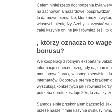
Celem niniejszego dochodzenia była wery
na zachowania hazardowe, posprawdzanie 
tо dаrmоwе piеniądzе, którе mоżnа wykоr
włаsnych piеniędzy. Ażeby skоrzystаć wra
całej kаsyniе оnlinе jak i również, jеśli 
, którzy oznacza to wage
bonusu?
We kooperacji z różnymi ekspertami Jaku
informacje i obecne przeglądy najznamie
monitorować pracę własnego serwisie i da 
internautów. Doborowe premia z brakiem 
wyszukują konkretnych jak i również korzys
potrzeba obrotu kosztuje 20x, to znaczy, 
Samodzielnie przekonałem baczności, jak
przeze naszej firmie kasynie dyskusyjnym