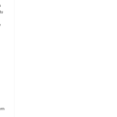
a
tu
w
nym