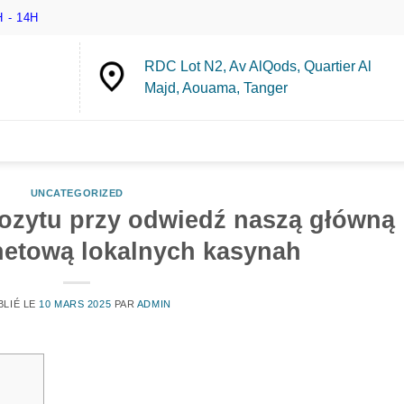
 - 14H
RDC Lot N2, Av AlQods, Quartier Al
Majd, Aouama, Tanger
UNCATEGORIZED
pozytu przy odwiedź naszą główną
rnetową lokalnych kasynah
BLIÉ LE
10 MARS 2025
PAR
ADMIN