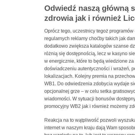
Odwiedź naszą główną st
zdrowia jak i również Li
Oprócz tego, uczestnicy tegoż programów
regularnych reklamy choćby takich jak da
dodatkowo zwiększa katalogów szanse dzi
różnią się dostępnością, lecz w kasyno si
w energicznie, które to będą wiedzione 
doświadczeniu autentyczności i wrażeń, 
lokalizacjach. Kolejny premia na przecho
WB1. Do odwiedzenia zdobycia wydaje się
opcjonalnej grze – w celu setka gratisowyc
wiadomości. W sytuacji bonusów dostępny 
promocyjny WB2 jak i również możemy zdob
Reakcja na to wątpliwość pozwoli wyszuk
internet w naszym kraju dają Wam sposobn