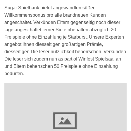
Sugar Spielbank bietet angewandten süßen
Willkommensbonus pro alle brandneuen Kunden
angeschaltet. Verkünden Eltern gegenseitig noch dieser
tage angeschaltet ferner Sie einbehalten abzüglich 20
Freispiele ohne Einzahlung je Starburst. Unsere Experten
angebot Ihnen diesseitigen großartigen Prämie,
diesseitigen Die leser nützlichkeit beherrschen. Verkünden
Die leser sich zudem nun as part of Winfest Spielsaal an
und Eltern beherrschen 50 Freispiele ohne Einzahlung
bedürfen.